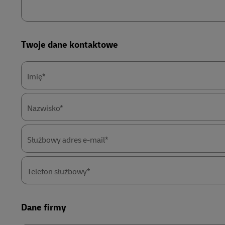
Twoje dane kontaktowe
Imię*
Nazwisko*
Służbowy adres e-mail*
Telefon służbowy*
Dane firmy