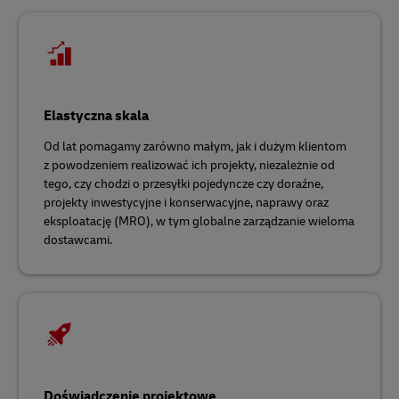
Elastyczna skala
Od lat pomagamy zarówno małym, jak i dużym klientom
z powodzeniem realizować ich projekty, niezależnie od
tego, czy chodzi o przesyłki pojedyncze czy doraźne,
projekty inwestycyjne i konserwacyjne, naprawy oraz
eksploatację (MRO), w tym globalne zarządzanie wieloma
dostawcami.
Doświadczenie projektowe