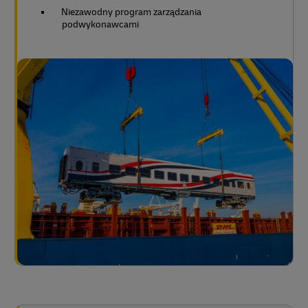
Niezawodny program zarządzania
podwykonawcami