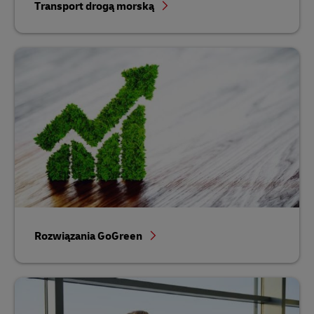
Transport drogą morską
Rozwiązania GoGreen