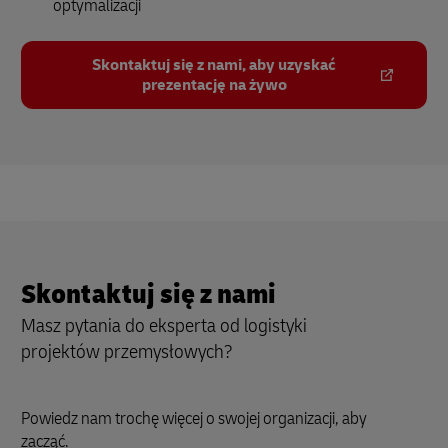
optymalizacji
Skontaktuj się z nami, aby uzyskać
prezentację na żywo
Skontaktuj się z nami
Masz pytania do eksperta od logistyki
projektów przemysłowych?
Powiedz nam trochę więcej o swojej organizacji, aby
zacząć.