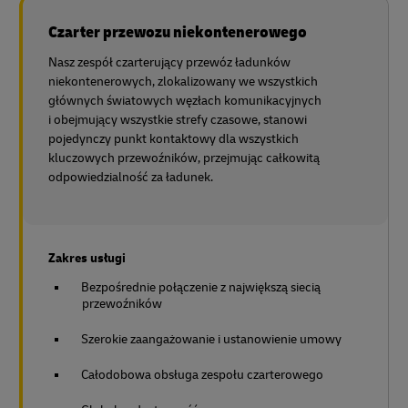
Czarter przewozu niekontenerowego
Nasz zespół czarterujący przewóz ładunków
niekontenerowych, zlokalizowany we wszystkich
głównych światowych węzłach komunikacyjnych
i obejmujący wszystkie strefy czasowe, stanowi
pojedynczy punkt kontaktowy dla wszystkich
kluczowych przewoźników, przejmując całkowitą
odpowiedzialność za ładunek.
Zakres usługi
Bezpośrednie połączenie z największą siecią
przewoźników
Szerokie zaangażowanie i ustanowienie umowy
Całodobowa obsługa zespołu czarterowego