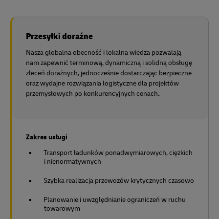
Przesyłki doraźne
Nasza globalna obecność i lokalna wiedza pozwalają
nam zapewnić terminową, dynamiczną i solidną obsługę
zleceń doraźnych, jednocześnie dostarczając bezpieczne
oraz wydajne rozwiązania logistyczne dla projektów
przemysłowych po konkurencyjnych cenach
.
Zakres usługi
Transport ładunków ponadwymiarowych, ciężkich
i nienormatywnych
Szybka realizacja przewozów krytycznych czasowo
Planowanie i uwzględnianie ograniczeń w ruchu
towarowym