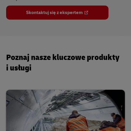
Skontaktuj się z ekspertem
Poznaj nasze kluczowe produkty
i usługi