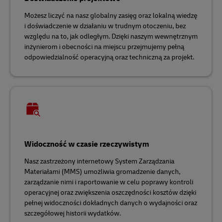
Możesz liczyć na nasz globalny zasięg oraz lokalną wiedzę
i doświadczenie w działaniu w trudnym otoczeniu, bez
względu na to, jak odległym. Dzięki naszym wewnętrznym
inżynierom i obecności na miejscu przejmujemy pełną
odpowiedzialność operacyjną oraz techniczną za projekt.
Widoczność w czasie rzeczywistym
Nasz zastrzeżony internetowy System Zarządzania
Materiałami (MMS) umożliwia gromadzenie danych,
zarządzanie nimi i raportowanie w celu poprawy kontroli
operacyjnej oraz zwiększenia oszczędności kosztów dzięki
pełnej widoczności dokładnych danych o wydajności oraz
szczegółowej historii wydatków.