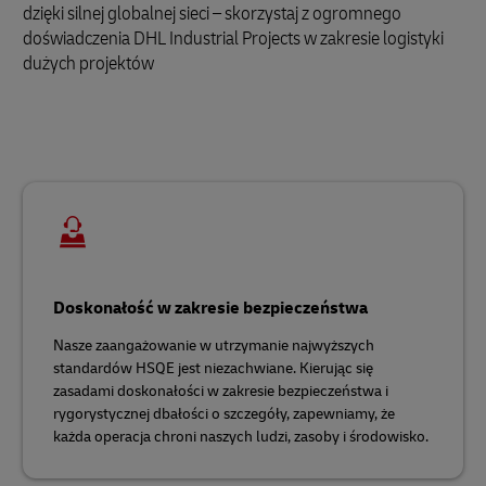
dzięki silnej globalnej sieci – skorzystaj z ogromnego
doświadczenia DHL Industrial Projects w zakresie logistyki
dużych projektów
Doskonałość w zakresie bezpieczeństwa
Nasze zaangażowanie w utrzymanie najwyższych
standardów HSQE jest niezachwiane. Kierując się
zasadami doskonałości w zakresie bezpieczeństwa i
rygorystycznej dbałości o szczegóły, zapewniamy, że
każda operacja chroni naszych ludzi, zasoby i środowisko.