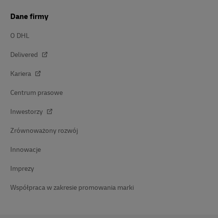
Dane firmy
O DHL
Delivered
Kariera
Centrum prasowe
Inwestorzy
Zrównoważony rozwój
Innowacje
Imprezy
Współpraca w zakresie promowania marki