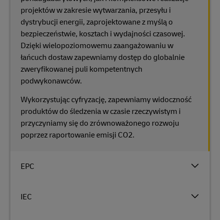
projektów w zakresie wytwarzania, przesyłu i
dystrybucji energii, zaprojektowane z myślą o
bezpieczeństwie, kosztach i wydajności czasowej.
Dzięki wielopoziomowemu zaangażowaniu w
łańcuch dostaw zapewniamy dostęp do globalnie
zweryfikowanej puli kompetentnych
podwykonawców.
Wykorzystując cyfryzację, zapewniamy widoczność
produktów do śledzenia w czasie rzeczywistym i
przyczyniamy się do zrównoważonego rozwoju
poprzez raportowanie emisji CO2.
EPC
IEC