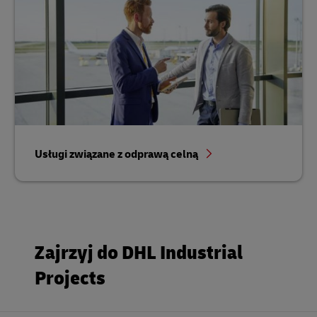
Usługi związane z odprawą celną
Zajrzyj do DHL Industrial
Projects