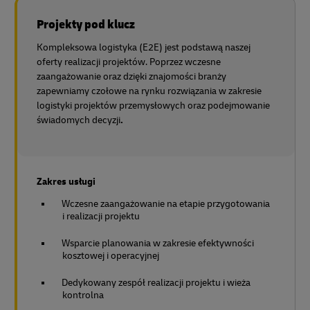
Projekty pod klucz
Kompleksowa logistyka (E2E) jest podstawą naszej
oferty realizacji projektów. Poprzez wczesne
zaangażowanie oraz dzięki znajomości branży
zapewniamy czołowe na rynku rozwiązania w zakresie
logistyki projektów przemysłowych oraz podejmowanie
świadomych decyzji
.
Zakres usługi
Wczesne zaangażowanie na etapie przygotowania
i realizacji projektu
Wsparcie planowania w zakresie efektywności
kosztowej i operacyjnej
Dedykowany zespół realizacji projektu i wieża
kontrolna