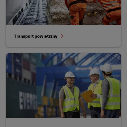
Transport powietrzny