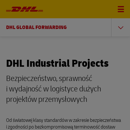
DHL GLOBAL FORWARDING
DHL Industrial Projects
Bezpieczeństwo, sprawność
i wydajność w logistyce dużych
projektów przemysłowych
Od światowej klasy standardów w zakresie bezpieczeństwa
i zgodności po bezkompromisową terminowość dostaw