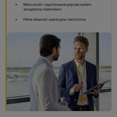
Widoczność i raportowanie poprzez system
zarządzania materiałami
Pełna własność operacyjna i techniczna