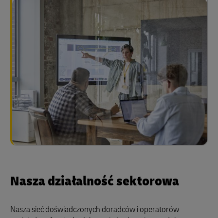
Nasza działalność sektorowa
Nasza sieć doświadczonych doradców i operatorów