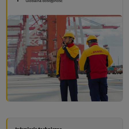
Globalna dostępność