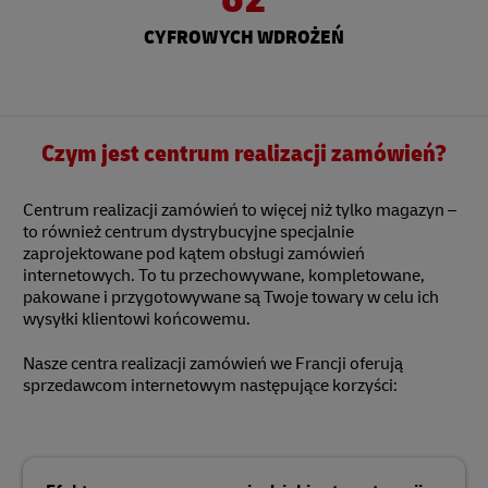
CYFROWYCH WDROŻEŃ
Czym jest centrum realizacji zamówień?
Centrum realizacji zamówień to więcej niż tylko magazyn –
to również centrum dystrybucyjne specjalnie
zaprojektowane pod kątem obsługi zamówień
internetowych. To tu przechowywane, kompletowane,
pakowane i przygotowywane są Twoje towary w celu ich
wysyłki klientowi końcowemu.
Nasze centra realizacji zamówień we Francji oferują
sprzedawcom internetowym następujące korzyści: