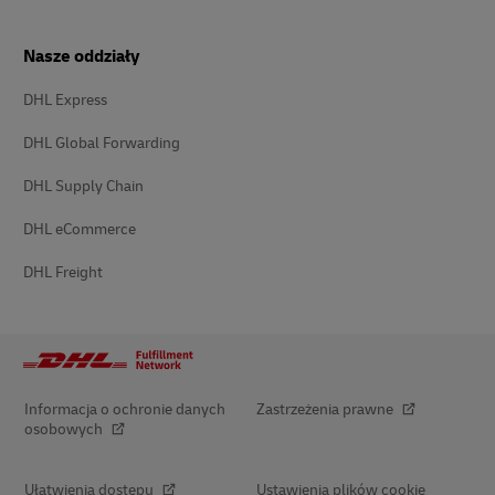
Nasze oddziały
DHL Express
DHL Global Forwarding
DHL Supply Chain
DHL eCommerce
DHL Freight
Informacja o ochronie danych
Zastrzeżenia prawne
osobowych
Ułatwienia dostępu
Ustawienia plików cookie