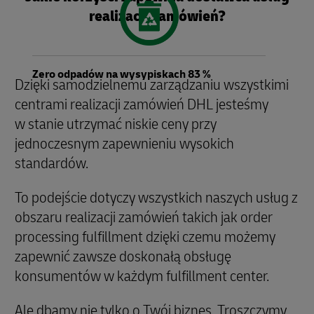
realizacji zamówień?
Zero odpadów na wysypiskach 83 %
Dzięki samodzielnemu zarządzaniu wszystkimi
centrami realizacji zamówień DHL jesteśmy
w stanie utrzymać niskie ceny przy
jednoczesnym zapewnieniu wysokich
standardów.
To podejście dotyczy wszystkich naszych usług z
obszaru realizacji zamówień takich jak order
processing fulfillment dzięki czemu możemy
zapewnić zawsze doskonałą obsługę
konsumentów w każdym fulfillment center.
Ale dbamy nie tylko o Twój biznes. Troszczymy