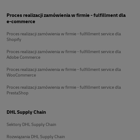
Stopka
Proces realizacji zamówienia w firmie - fulfillment dla
e-commerce
Proces realizacji zamówienia w firmie - fulfillment service dla
Shopify
Proces realizacji zamówienia w firmie - fulfillment service dla
Adobe Commerce
Proces realizacji zamówienia w firmie - fulfillment service dla
WooCommerce
Proces realizacji zamówienia w firmie - fulfillment service dla
PrestaShop
DHL Supply Chain
Sektory DHL Supply Chain
Rozwiązania DHL Supply Chain