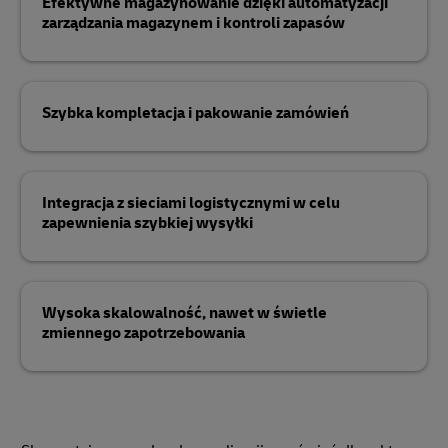
Efektywne magazynowanie dzięki automatyzacji
zarządzania magazynem i kontroli zapasów
Szybka kompletacja i pakowanie zamówień
Integracja z sieciami logistycznymi w celu
zapewnienia szybkiej wysyłki
Wysoka skalowalność, nawet w świetle
zmiennego zapotrzebowania