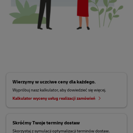
Wierzymy w uczciwe ceny dla każdego.
Wypróbuj nasz kalkulator, aby dowiedzieć się więcej.
Kalkulator wyceny usług realizacji zamówień
Skróćmy Twoje terminy dostaw
Skorzystaj z symulacji optymalizacji terminów dostaw.