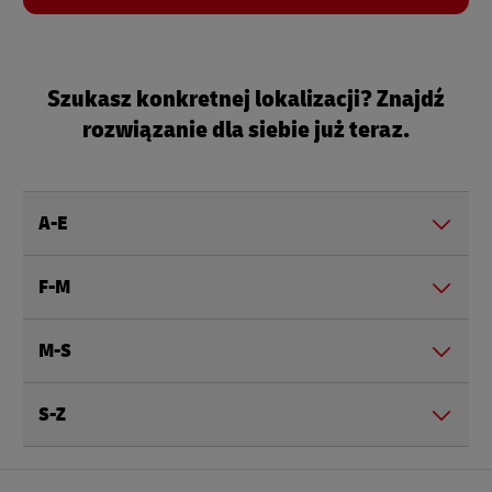
Szukasz konkretnej lokalizacji? Znajdź
rozwiązanie dla siebie już teraz.
A-E
F-M
M-S
S-Z