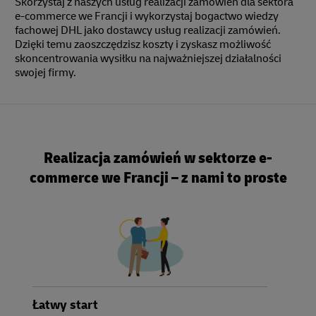
Skorzystaj z naszych usług realizacji zamówień dla sektora
e-commerce we Francji i wykorzystaj bogactwo wiedzy
fachowej DHL jako dostawcy usług realizacji zamówień.
Dzięki temu zaoszczędzisz koszty i zyskasz możliwość
skoncentrowania wysiłku na najważniejszej działalności
swojej firmy.
Realizacja zamówień w sektorze e-
commerce we Francji – z nami to proste
Łatwy start