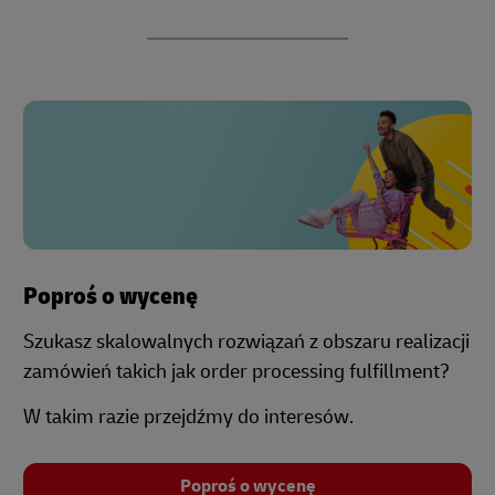
Poproś o wycenę
Szukasz skalowalnych rozwiązań z obszaru realizacji
zamówień takich jak order processing fulfillment?
W takim razie przejdźmy do interesów.
Poproś o wycenę