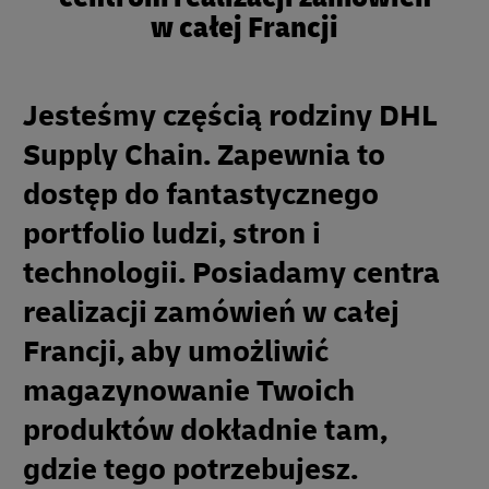
w całej Francji
Jesteśmy częścią rodziny DHL
Supply Chain. Zapewnia to
dostęp do fantastycznego
portfolio ludzi, stron i
technologii. Posiadamy centra
realizacji zamówień w całej
Francji, aby umożliwić
magazynowanie Twoich
produktów dokładnie tam,
gdzie tego potrzebujesz.