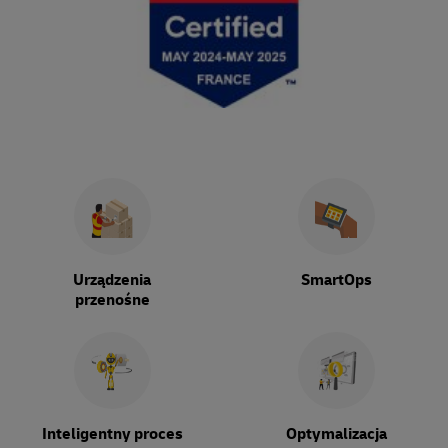
Urządzenia
SmartOps
przenośne
Inteligentny proces
Optymalizacja