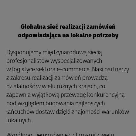
Globalna sieć realizacji zamówień
odpowiadająca na lokalne potrzeby
Dysponujemy międzynarodową siecią
profesjonalistów wyspecjalizowanych
w logistyce sektora e-commerce. Nasi partnerzy
z zakresu realizacji zamówień prowadzą
działalność w wielu różnych krajach, co
zapewnia wyjątkową przewagę konkurencyjną
pod względem budowania najlepszych
łańcuchów dostaw dzięki znajomości warunków
lokalnych.
Współpracujemy również z firmami z wielu