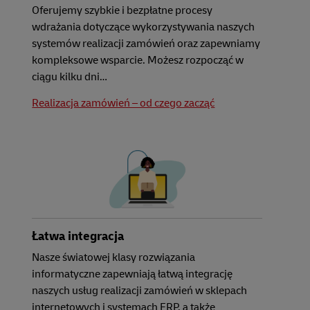
Oferujemy szybkie i bezpłatne procesy
wdrażania dotyczące wykorzystywania naszych
systemów realizacji zamówień oraz zapewniamy
kompleksowe wsparcie. Możesz rozpocząć w
ciągu kilku dni…
Realizacja zamówień – od czego zacząć
Łatwa integracja
Nasze światowej klasy rozwiązania
informatyczne zapewniają łatwą integrację
naszych usług realizacji zamówień w sklepach
internetowych i systemach ERP, a także