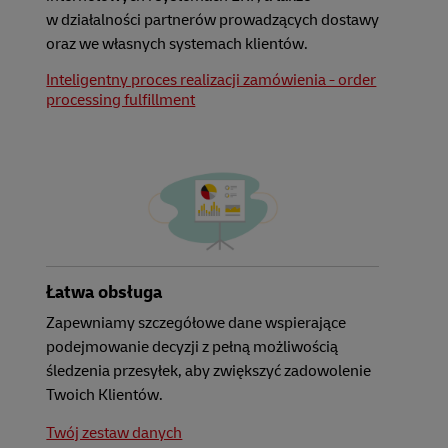
w działalności partnerów prowadzących dostawy
oraz we własnych systemach klientów.
Inteligentny proces realizacji zamówienia - order
processing fulfillment
Łatwa obsługa
Zapewniamy szczegółowe dane wspierające
podejmowanie decyzji z pełną możliwością
śledzenia przesyłek, aby zwiększyć zadowolenie
Twoich Klientów.
Twój zestaw danych