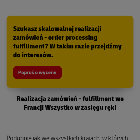
Szukasz skalowalnej realizacji
zamówień - order processing
fulfillment? W takim razie przejdźmy
do interesów.
Poproś o wycenę
Realizacja zamówień - fulfillment we
Francji Wszystko w zasięgu ręki
Podobnie jak we wszystkich krajach, w których