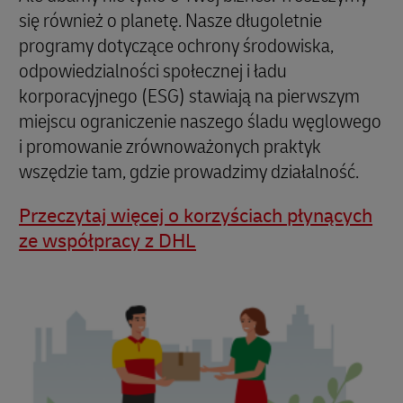
się również o planetę. Nasze długoletnie
programy dotyczące ochrony środowiska,
odpowiedzialności społecznej i ładu
korporacyjnego (ESG) stawiają na pierwszym
miejscu ograniczenie naszego śladu węglowego
i promowanie zrównoważonych praktyk
wszędzie tam, gdzie prowadzimy działalność.
Przeczytaj więcej o korzyściach płynących
ze współpracy z DHL