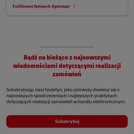
Fulfillment Network Optimizer
Bądź na bieżąco z najnowszymi
wiadomościami dotyczącymi realizacji
zamówień
Subskrybując nasz biuletyn, jako pierwszy dowiesz się o
najnowszych spostrzeżeniach i najlepszych praktykach
dotyczących realizacji zamówień w handlu elektronicznym.
Subskrybuj