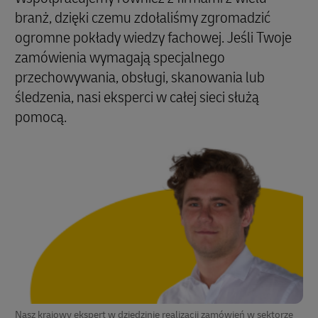
branż, dzięki czemu zdołaliśmy zgromadzić
ogromne pokłady wiedzy fachowej. Jeśli Twoje
zamówienia wymagają specjalnego
przechowywania, obsługi, skanowania lub
śledzenia, nasi eksperci w całej sieci służą
pomocą.
Nasz krajowy ekspert w dziedzinie realizacji zamówień w sektorze