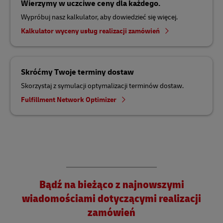
Wierzymy w uczciwe ceny dla każdego.
Wypróbuj nasz kalkulator, aby dowiedzieć się więcej.
Kalkulator wyceny usług realizacji zamówień
Skróćmy Twoje terminy dostaw
Skorzystaj z symulacji optymalizacji terminów dostaw.
Fulfillment Network Optimizer
Bądź na bieżąco z najnowszymi
wiadomościami dotyczącymi realizacji
zamówień