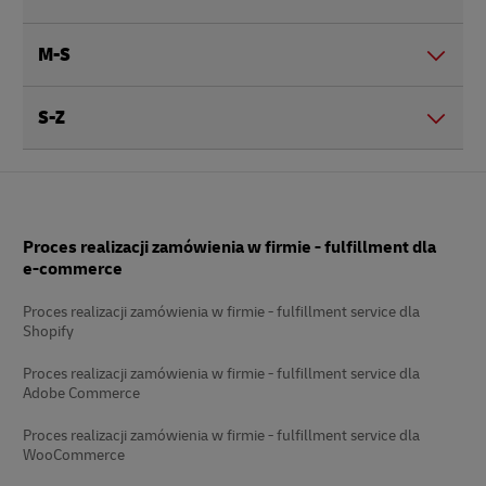
M-S
S-Z
Stopka
Proces realizacji zamówienia w firmie - fulfillment dla
e-commerce
Proces realizacji zamówienia w firmie - fulfillment service dla
Shopify
Proces realizacji zamówienia w firmie - fulfillment service dla
Adobe Commerce
Proces realizacji zamówienia w firmie - fulfillment service dla
WooCommerce