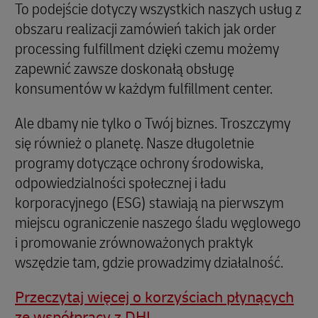
To podejście dotyczy wszystkich naszych usług z
obszaru realizacji zamówień takich jak order
processing fulfillment dzięki czemu możemy
zapewnić zawsze doskonałą obsługę
konsumentów w każdym fulfillment center.
Ale dbamy nie tylko o Twój biznes. Troszczymy
się również o planetę. Nasze długoletnie
programy dotyczące ochrony środowiska,
odpowiedzialności społecznej i ładu
korporacyjnego (ESG) stawiają na pierwszym
miejscu ograniczenie naszego śladu węglowego
i promowanie zrównoważonych praktyk
wszędzie tam, gdzie prowadzimy działalność.
Przeczytaj więcej o korzyściach płynących
ze współpracy z DHL