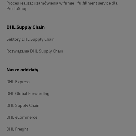
Proces realizacji zamówienia w firmie - fulfillment service dla
PrestaShop
DHL Supply Chain
Sektory DHL Supply Chain
Rozwiązania DHL Supply Chain
Nasze oddziały
DHL Express
DHL Global Forwarding
DHL Supply Chain
DHL eCommerce
DHL Freight