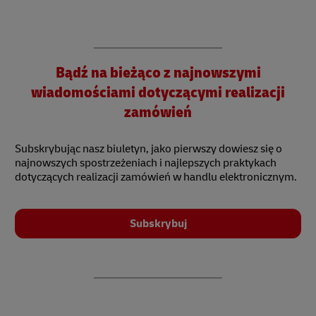
Bądź na bieżąco z najnowszymi
wiadomościami dotyczącymi realizacji
zamówień
Subskrybując nasz biuletyn, jako pierwszy dowiesz się o
najnowszych spostrzeżeniach i najlepszych praktykach
dotyczących realizacji zamówień w handlu elektronicznym.
Subskrybuj