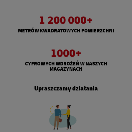
1 200 000+
METRÓW KWADRATOWYCH POWIERZCHNI
1000+
CYFROWYCH WDROŻEŃ W NASZYCH
MAGAZYNACH
Upraszczamy działania