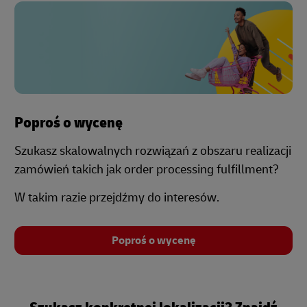
Poproś o wycenę
Szukasz skalowalnych rozwiązań z obszaru realizacji
zamówień takich jak order processing fulfillment?
W takim razie przejdźmy do interesów.
Poproś o wycenę