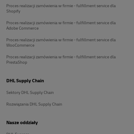
Proces realizacji zamówienia w firmie - fulfillment service dla
Shopify
Proces realizacji zamówienia w firmie - fulfillment service dla
Adobe Commerce
Proces realizacji zamówienia w firmie - fulfillment service dla
WooCommerce
Proces realizacji zamówienia w firmie - fulfillment service dla
PrestaShop
DHL Supply Chain
Sektory DHL Supply Chain
Rozwiązania DHL Supply Chain
Nasze oddziały