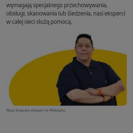
wymagają specjalnego przechowywania,
obsługi, skanowania lub śledzenia, nasi eksperci
w całej sieci służą pomocą.
Nasz krajowy ekspert w Meksyku