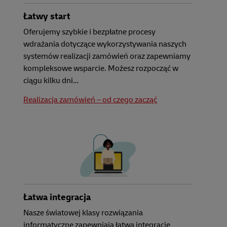
Łatwy start
Oferujemy szybkie i bezpłatne procesy
wdrażania dotyczące wykorzystywania naszych
systemów realizacji zamówień oraz zapewniamy
kompleksowe wsparcie. Możesz rozpocząć w
ciągu kilku dni…
Realizacja zamówień – od czego zacząć
Łatwa integracja
Nasze światowej klasy rozwiązania
informatyczne zapewniają łatwą integrację