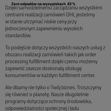
Zero odpadów na wysypiskach 43 %
Dzięki samodzielnemu zarządzaniu wszystkimi
centrami realizacji zamówień DHL jesteśmy
w stanie utrzymać niskie ceny przy
jednoczesnym zapewnieniu wysokich
standardów.
To podejście dotyczy wszystkich naszych usług z
obszaru realizacji zamówień takich jak order
processing fulfillment dzięki czemu możemy
zapewnić zawsze doskonałą obsługę
konsumentów w każdym fulfillment center.
Ale dbamy nie tylko o Twój biznes. Troszczymy
się również o planetę. Nasze długoletnie
programy dotyczące ochrony środowiska,
odpowiedzialności społecznej i ładu