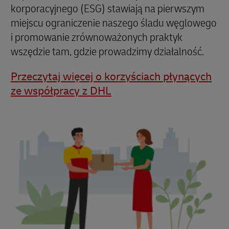
korporacyjnego (ESG) stawiają na pierwszym
miejscu ograniczenie naszego śladu węglowego
i promowanie zrównoważonych praktyk
wszędzie tam, gdzie prowadzimy działalność.
Przeczytaj więcej o korzyściach płynących
ze współpracy z DHL