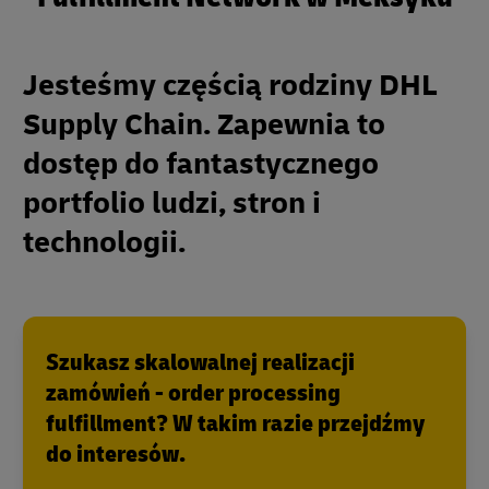
Jesteśmy częścią rodziny DHL
Supply Chain. Zapewnia to
dostęp do fantastycznego
portfolio ludzi, stron i
technologii.
Szukasz skalowalnej realizacji
zamówień - order processing
fulfillment? W takim razie przejdźmy
do interesów.