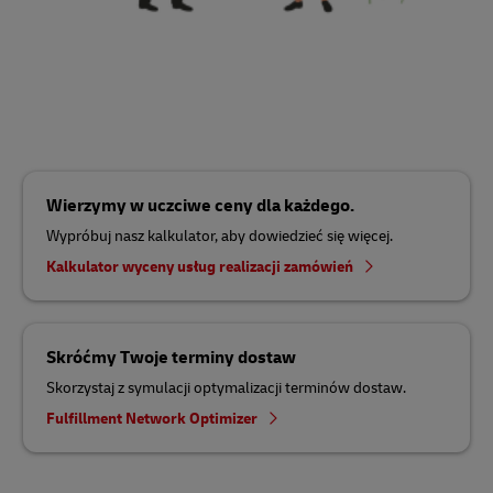
Wierzymy w uczciwe ceny dla każdego.
Wypróbuj nasz kalkulator, aby dowiedzieć się więcej.
Kalkulator wyceny usług realizacji zamówień
Skróćmy Twoje terminy dostaw
Skorzystaj z symulacji optymalizacji terminów dostaw.
Fulfillment Network Optimizer