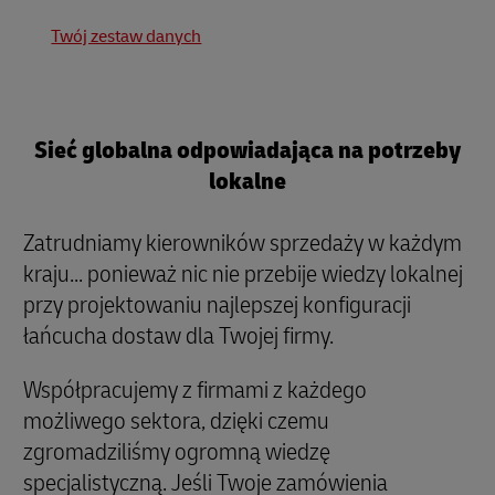
Twój zestaw danych
Sieć globalna odpowiadająca na potrzeby
lokalne
Zatrudniamy kierowników sprzedaży w każdym
kraju... ponieważ nic nie przebije wiedzy lokalnej
przy projektowaniu najlepszej konfiguracji
łańcucha dostaw dla Twojej firmy.
Współpracujemy z firmami z każdego
możliwego sektora, dzięki czemu
zgromadziliśmy ogromną wiedzę
specjalistyczną. Jeśli Twoje zamówienia