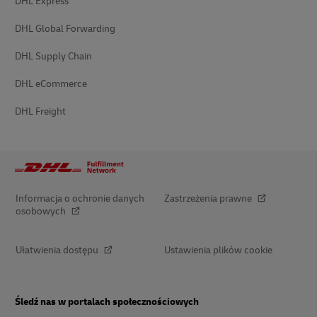
DHL Express
DHL Global Forwarding
DHL Supply Chain
DHL eCommerce
DHL Freight
Informacja o ochronie danych
Zastrzeżenia prawne
osobowych
Ułatwienia dostępu
Ustawienia plików cookie
Śledź nas w portalach społecznościowych