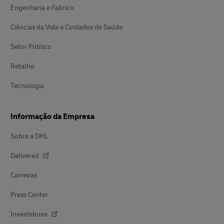
Engenharia e Fabrico
Ciências da Vida e Cuidados de Saúde
Setor Público
Retalho
Tecnologia
Informação da Empresa
Sobre a DHL
Delivered
Carreiras
Press Center
Investidores