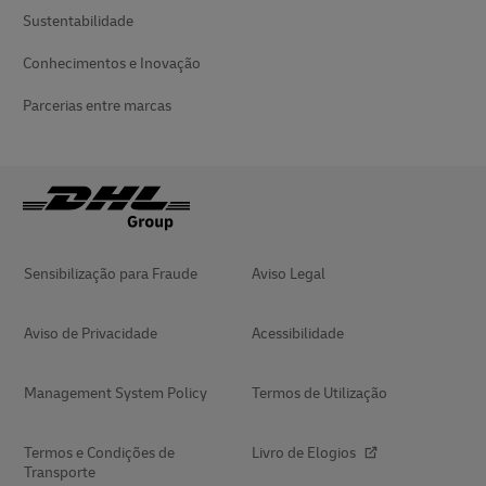
Sustentabilidade
Conhecimentos e Inovação
Parcerias entre marcas
Sensibilização para Fraude
Aviso Legal
Aviso de Privacidade
Acessibilidade
Management System Policy
Termos de Utilização
Termos e Condições de
Livro de Elogios
Transporte