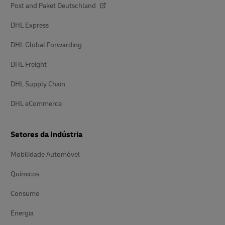
Post and Paket Deutschland
DHL Express
DHL Global Forwarding
DHL Freight
DHL Supply Chain
DHL eCommerce
Setores da Indústria
Mobilidade Automóvel
Químicos
Consumo
Energia