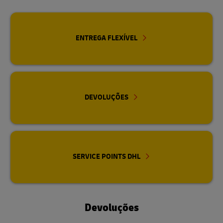
ENTREGA FLEXÍVEL
DEVOLUÇÕES
SERVICE POINTS DHL
Devoluções