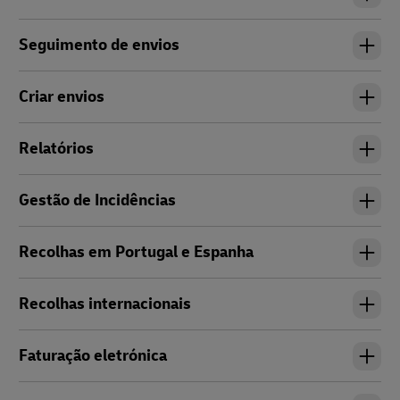
Seguimento de envios
Criar envios
Relatórios
Gestão de Incidências
Recolhas em Portugal e Espanha
Recolhas internacionais
Faturação eletrónica