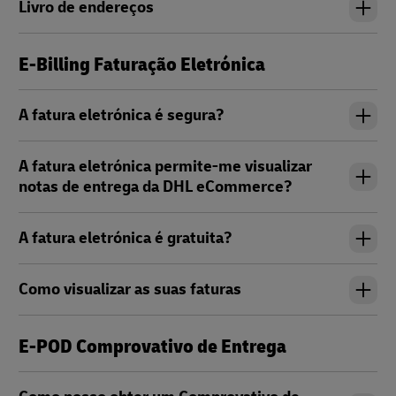
Livro de endereços
E-Billing Faturação Eletrónica
A fatura eletrónica é segura?
A fatura eletrónica permite-me visualizar
notas de entrega da DHL eCommerce?
A fatura eletrónica é gratuita?
Como visualizar as suas faturas
E-POD Comprovativo de Entrega