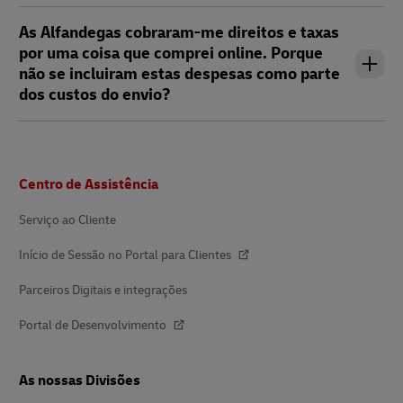
As Alfandegas cobraram-me direitos e taxas
por uma coisa que comprei online. Porque
não se incluiram estas despesas como parte
dos custos do envio?
Rodapé
Centro de Assistência
Serviço ao Cliente
Início de Sessão no Portal para Clientes
Parceiros Digitais e integrações
Portal de Desenvolvimento
As nossas Divisões