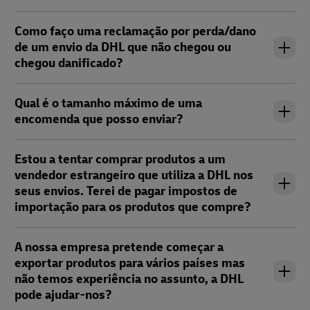
Como faço uma reclamação por perda/dano
de um envio da DHL que não chegou ou
chegou danificado?
Qual é o tamanho máximo de uma
encomenda que posso enviar?
Estou a tentar comprar produtos a um
vendedor estrangeiro que utiliza a DHL nos
seus envios. Terei de pagar impostos de
importação para os produtos que compre?
A nossa empresa pretende começar a
exportar produtos para vários países mas
não temos experiência no assunto, a DHL
pode ajudar-nos?