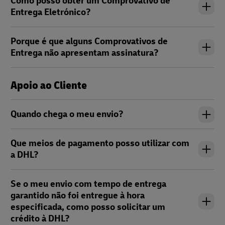
Como posso obter um Comprovativo de
Entrega Eletrónico?
Porque é que alguns Comprovativos de
Entrega não apresentam assinatura?
Apoio ao Cliente
Quando chega o meu envio?
Que meios de pagamento posso utilizar com
a DHL?
Se o meu envio com tempo de entrega
garantido não foi entregue à hora
especificada, como posso solicitar um
crédito à DHL?