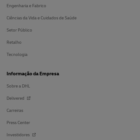
Engenharia e Fabrico
Ciências da Vida e Cuidados de Saúde
Setor Público
Retalho
Tecnologia
Informação da Empresa
Sobre a DHL
Delivered
Carreiras
Press Center
Investidores