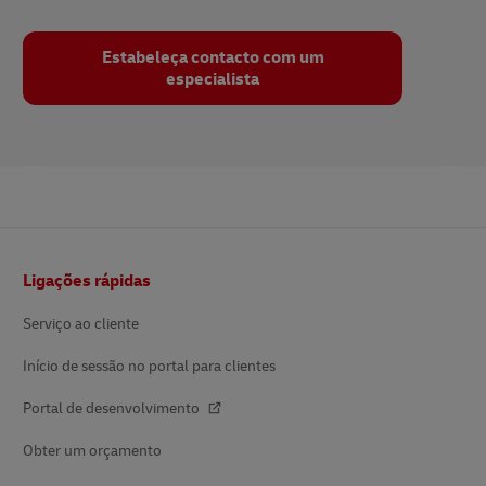
Estabeleça contacto com um
especialista
Rodapé
Ligações rápidas
Serviço ao cliente
Início de sessão no portal para clientes
Portal de desenvolvimento
Obter um orçamento