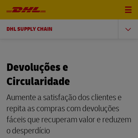
DHL SUPPLY CHAIN
Devoluções e
Circularidade
Aumente a satisfação dos clientes e
repita as compras com devoluções
fáceis que recuperam valor e reduzem
o desperdício