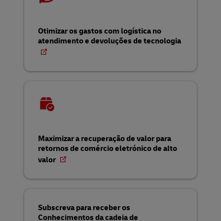
Otimizar os gastos com logística no
atendimento e devoluções de tecnologia
Maximizar a recuperação de valor para
retornos de comércio eletrónico de alto
valor
Subscreva para receber os
Conhecimentos da cadeia de