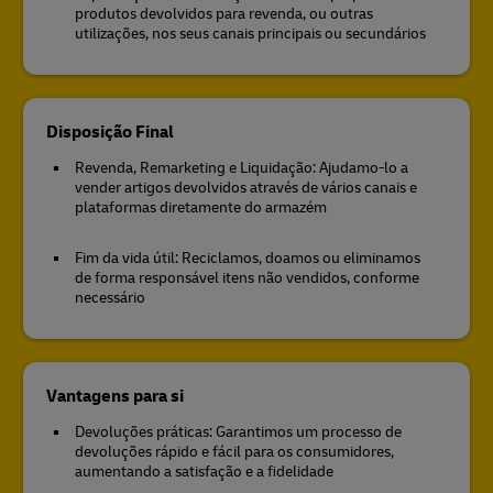
produtos devolvidos para revenda, ou outras
utilizações, nos seus canais principais ou secundários
Disposição Final
Revenda, Remarketing e Liquidação: Ajudamo-lo a
vender artigos devolvidos através de vários canais e
plataformas diretamente do armazém
Fim da vida útil: Reciclamos, doamos ou eliminamos
de forma responsável itens não vendidos, conforme
necessário
Vantagens para si
Devoluções práticas: Garantimos um processo de
devoluções rápido e fácil para os consumidores,
aumentando a satisfação e a fidelidade