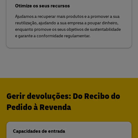
Otimize os seus recursos
Ajudamos a recuperar mais produtos e a promover a sua
reutilização, ajudando a sua empresa a poupar dinheiro,
enquanto promove os seus objetivos de sustentabilidade
e garante a conformidade regulamentar.
Gerir devoluções: Do Recibo do
Pedido à Revenda
Capacidades de entrada