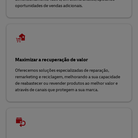
oportunidades de vendas adicionais.
Maximizar a recuperação de valor
Oferecemos soluções especializadas de reparação,
remarketing e reciclagem, melhorando a sua capacidade
de reabastecer ou revender produtos ao melhor valor e
através de canais que protegem a sua marca.