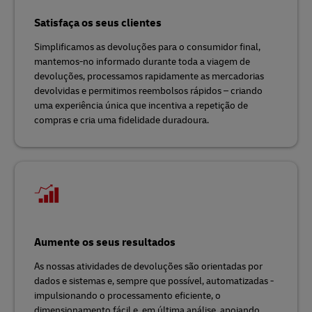
Satisfaça os seus clientes
Simplificamos as devoluções para o consumidor final,
mantemos-no informado durante toda a viagem de
devoluções, processamos rapidamente as mercadorias
devolvidas e permitimos reembolsos rápidos – criando
uma experiência única que incentiva a repetição de
compras e cria uma fidelidade duradoura.
Aumente os seus resultados
As nossas atividades de devoluções são orientadas por
dados e sistemas e, sempre que possível, automatizadas -
impulsionando o processamento eficiente, o
dimensionamento fácil e, em última análise, apoiando