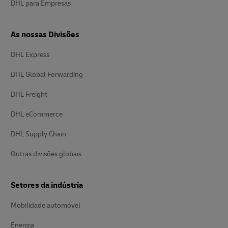
DHL para Empresas
As nossas Divisões
DHL Express
DHL Global Forwarding
DHL Freight
DHL eCommerce
DHL Supply Chain
Outras divisões globais
Setores da indústria
Mobilidade automóvel
Energia