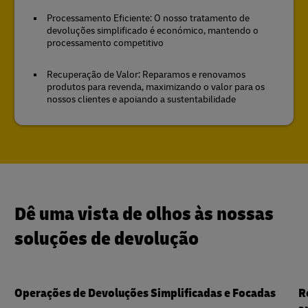
Processamento Eficiente: O nosso tratamento de
devoluções simplificado é económico, mantendo o
processamento competitivo
Recuperação de Valor: Reparamos e renovamos
produtos para revenda, maximizando o valor para os
nossos clientes e apoiando a sustentabilidade
Dê uma vista de olhos às nossas
soluções de devolução
Operações de Devoluções Simplificadas e Focadas
R