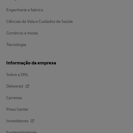
Engenharia e fabrico
Ciências da Vida e Cuidados de Saúde
Comércio e moda
Tecnologia
Informação da empresa
Sobre a DHL
Delivered
Carreiras
Press Center
Investidores
Sustentabilidade