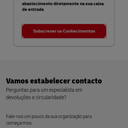
abastecimento diretamente na sua caixa
de entrada
Subscrever os Conhecimentos
Vamos estabelecer contacto
Perguntas para um especialista em
devoluções e circularidade?
Fale-nos um pouco da sua organização para
começarmos.