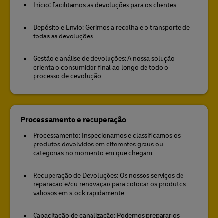
Início: Facilitamos as devoluções para os clientes
Depósito e Envio: Gerimos a recolha e o transporte de
todas as devoluções
Gestão e análise de devoluções: A nossa solução
orienta o consumidor final ao longo de todo o
processo de devolução
Processamento e recuperação
Processamento: Inspecionamos e classificamos os
produtos devolvidos em diferentes graus ou
categorias no momento em que chegam
Recuperação de Devoluções: Os nossos serviços de
reparação e/ou renovação para colocar os produtos
valiosos em stock rapidamente
Capacitação de canalização: Podemos preparar os