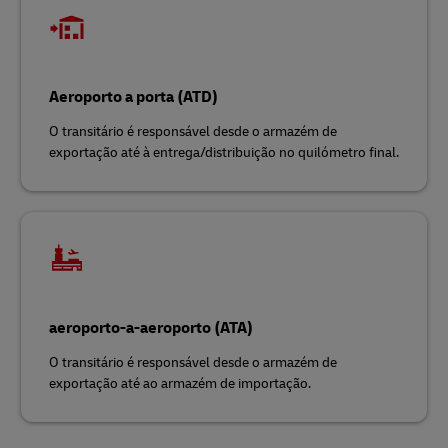
Aeroporto a porta (ATD)
O transitário é responsável desde o armazém de
exportação até à entrega/distribuição no quilómetro final.
aeroporto-a-aeroporto (ATA)
O transitário é responsável desde o armazém de
exportação até ao armazém de importação.