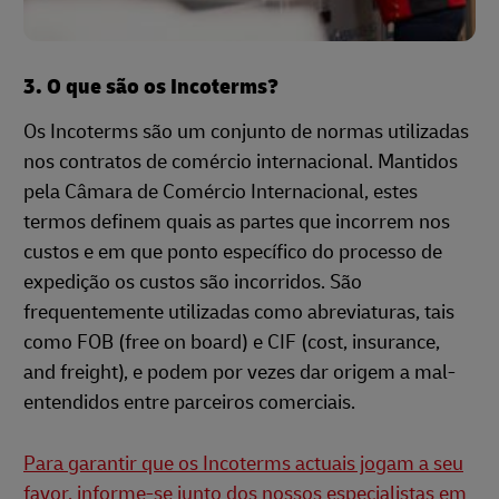
3. O que são os Incoterms?
Os Incoterms são um conjunto de normas utilizadas
nos contratos de comércio internacional. Mantidos
pela Câmara de Comércio Internacional, estes
termos definem quais as partes que incorrem nos
custos e em que ponto específico do processo de
expedição os custos são incorridos. São
frequentemente utilizadas como abreviaturas, tais
como FOB (free on board) e CIF (cost, insurance,
and freight), e podem por vezes dar origem a mal-
entendidos entre parceiros comerciais.
Para garantir que os Incoterms actuais jogam a seu
favor, informe-se junto dos nossos especialistas em