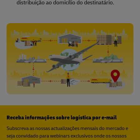
distribuição ao domicílio do destinatário.
Receba informações sobre logística por e-mail
Subscreva as nossas actualizações mensais do mercado e
seja convidado para webinars exclusivos onde os nossos