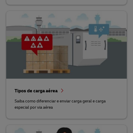
Tipos de carga aérea
Saiba como diferenciar e enviar carga geral e carga
especial por via aérea