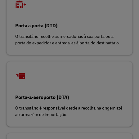
Porta a porta (DTD)
O transitário recolhe as mercadorias à sua porta ou à
porta do expedidor e entrega-as à porta do destinatário.
Porta-a-aeroporto (DTA)
O transitário é responsável desde a recolha na origem até
ao armazém de importação.