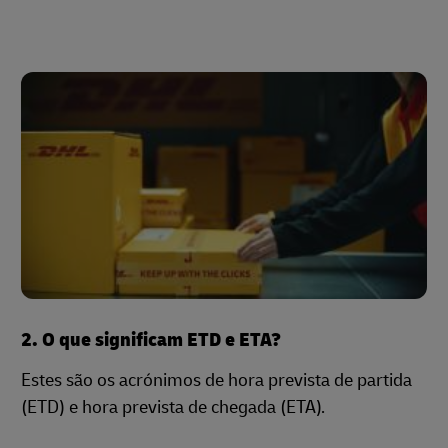
2. O que significam ETD e ETA?
Estes são os acrónimos de hora prevista de partida
(ETD) e hora prevista de chegada (ETA).