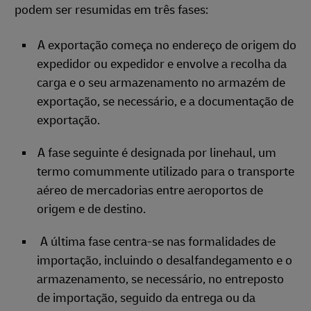
podem ser resumidas em três fases:
A exportação começa no endereço de origem do
expedidor ou expedidor e envolve a recolha da
carga e o seu armazenamento no armazém de
exportação, se necessário, e a documentação de
exportação.
A fase seguinte é designada por linehaul, um
termo comummente utilizado para o transporte
aéreo de mercadorias entre aeroportos de
origem e de destino.
A última fase centra-se nas formalidades de
importação, incluindo o desalfandegamento e o
armazenamento, se necessário, no entreposto
de importação, seguido da entrega ou da