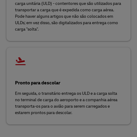
carga unitária (ULD) - contentores que são utilizados para
transportar a carga que é expedida como carga aérea.
Pode haver alguns artigos que não são colocados em
ULDs; em vez disso, são digitalizados para entrega como
carga "solta".
Pronto para descolar
Em seguida, o transitário entrega os ULD e a carga solta
no terminal de carga do aeroporto e a companhia aérea
transporta-os para o avião para serem carregados e
estarem prontos para descolar.