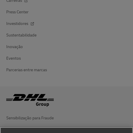
Carreiras
Press Center
Investidores
Sustentabilidade
Inovação
Eventos
Parcerias entre marcas
Sensibilização para Fraude
Aviso legal