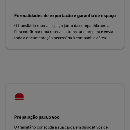
Formalidades de exportação e garantia de espaço
O transitário reserva espaço junto da companhia aérea.
Para confirmar uma reserva, o transitário prepara e envia
toda a documentação necessária à companhia aérea.
Preparação para o voo
O transitário consolida a sua carga em dispositivos de