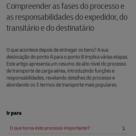
Compreender as fases do processo e
as responsabilidades do expedidor, do
transitário e do destinatário
O que acontece depois de entregar os bens? A sua
deslocação do ponto A para o ponto B implica várias etapas.
Este artigo apresenta um resumo de alto nível do processo
de transporte de carga aérea, introduzindo funções e
responsabilidades, revelando detalhes do processo e
abordando os 3 termos de transporte mais populares.
Ir para
O que torna este processo importante?