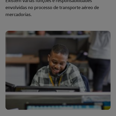
Existem várias funções e responsabilidades
envolvidas no processo de transporte aéreo de
mercadorias.