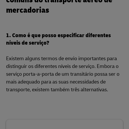
mercadorias
1. Como é que posso especificar diferentes
níveis de serviço?
Existem alguns termos de envio importantes para
distinguir os diferentes níveis de serviço. Embora o
serviço porta-a-porta de um transitário possa ser o
mais adequado para as suas necessidades de
transporte, existem também três alternativas.