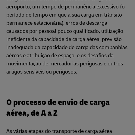
aeroporto, um tempo de permanência excessivo (o
período de tempo em que a sua carga em trânsito
permanece estacionária), erros de descarga
causados por pessoal pouco qualificado, utilização
ineficiente da capacidade de carga aérea, previsão
inadequada da capacidade de carga das companhias
aéreas e atribuição de espaço, e os desafios da
movimentação de mercadorias perigosas e outros
artigos sensíveis ou perigosos.
O processo de envio de carga
aérea, de A a Z
As várias etapas do transporte de carga aérea