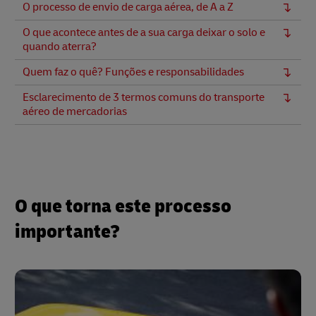
O processo de envio de carga aérea, de A a Z
O que acontece antes de a sua carga deixar o solo e
quando aterra?
Quem faz o quê? Funções e responsabilidades
Esclarecimento de 3 termos comuns do transporte
aéreo de mercadorias
O que torna este processo
importante?