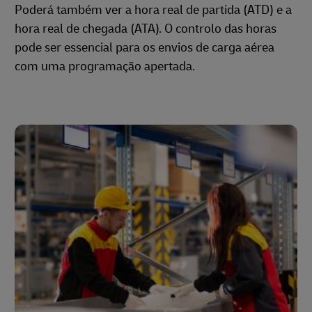
Poderá também ver a hora real de partida (ATD) e a
hora real de chegada (ATA). O controlo das horas
pode ser essencial para os envios de carga aérea
com uma programação apertada.