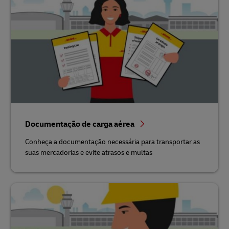
Documentação de carga aérea
Conheça a documentação necessária para transportar as
suas mercadorias e evite atrasos e multas