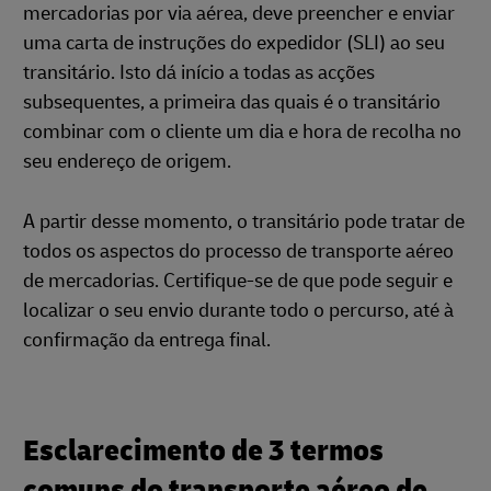
mercadorias por via aérea, deve preencher e enviar
uma carta de instruções do expedidor (SLI) ao seu
transitário. Isto dá início a todas as acções
subsequentes, a primeira das quais é o transitário
combinar com o cliente um dia e hora de recolha no
seu endereço de origem.
A partir desse momento, o transitário pode tratar de
todos os aspectos do processo de transporte aéreo
de mercadorias. Certifique-se de que pode seguir e
localizar o seu envio durante todo o percurso, até à
confirmação da entrega final.
Esclarecimento de 3 termos
comuns do transporte aéreo de