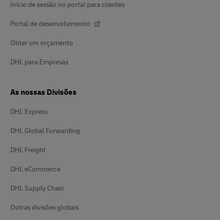
Início de sessão no portal para clientes
Portal de desenvolvimento
Obter um orçamento
DHL para Empresas
As nossas Divisões
DHL Express
DHL Global Forwarding
DHL Freight
DHL eCommerce
DHL Supply Chain
Outras divisões globais