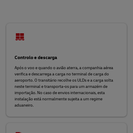
Controlo e descarga
Após o voo e quando o avião aterra, a companhia aérea
verifica e descarrega a carga no terminal de carga do
aeroporto. O transitário recolhe os ULDs e a carga solta
neste terminal e transporta-os para um armazém de
importação. No caso de envios internacionais, esta
instalação está normalmente sujeita a um regime
aduaneiro.