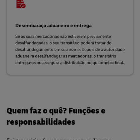
Desembaraço aduaneiro e entrega
Se as suas mercadorias não estiverem previamente
desalfandegadas, o seu transitário poderá tratar do
desalfandegamento em seu nome. Depois de a autoridade
aduaneira desalfandegar as mercadorias, o transitário
entrega-as ou assegura a distribuição no quilómetro final.
Quem faz o quê? Funções e
responsabilidades