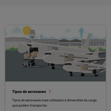
Tipos de aeronaves
Tipos de aeronaves mais utilizados e dimensões da carga
que podem transportar