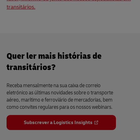
transitários.
Quer ler mais histórias de
transitários?
Receba mensalmente na sua caixa de correio
eletrónico as últimas novidades sobre o transporte
aéreo, marítimo e ferroviário de mercadorias, bem
como convites regulares para os nossos webinars.
Subscrever a Logistics Insights