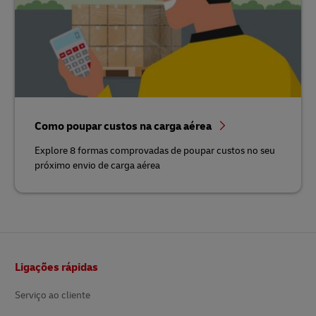
Como poupar custos na carga aérea
Explore 8 formas comprovadas de poupar custos no seu
próximo envio de carga aérea
Rodapé
Ligações rápidas
Serviço ao cliente