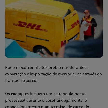
Podem ocorrer muitos problemas durante a
exportação e importação de mercadorias através do
transporte aéreo.
Os exemplos incluem um estrangulamento
processual durante o desalfandegamento, o
congestionamento num terminal de carga do