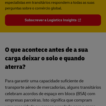
especialistas em transitários respondem a todas as suas
perguntas sobre o comércio global.
Subscrever a Logistics Insights
O que acontece antes de a sua
carga deixar o solo e quando
aterra?
Para garantir uma capacidade suficiente de
transporte aéreo de mercadorias, alguns transitários
celebram acordos de espaço em bloco (BSA) com
empresas parceiras. Isto significa que compram