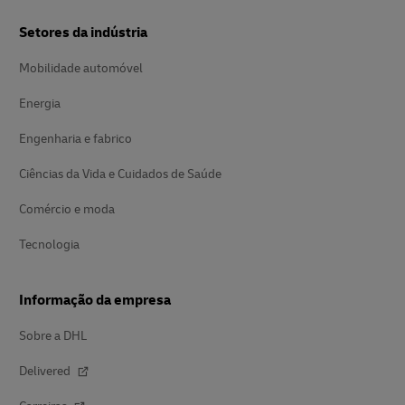
Setores da indústria
Mobilidade automóvel
Energia
Engenharia e fabrico
Ciências da Vida e Cuidados de Saúde
Comércio e moda
Tecnologia
Informação da empresa
Sobre a DHL
Delivered