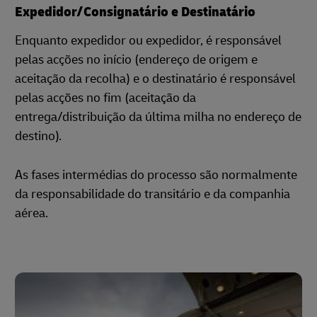
Expedidor/Consignatário e Destinatário
Enquanto expedidor ou expedidor, é responsável
pelas acções no início (endereço de origem e
aceitação da recolha) e o destinatário é responsável
pelas acções no fim (aceitação da
entrega/distribuição da última milha no endereço de
destino).
As fases intermédias do processo são normalmente
da responsabilidade do transitário e da companhia
aérea.