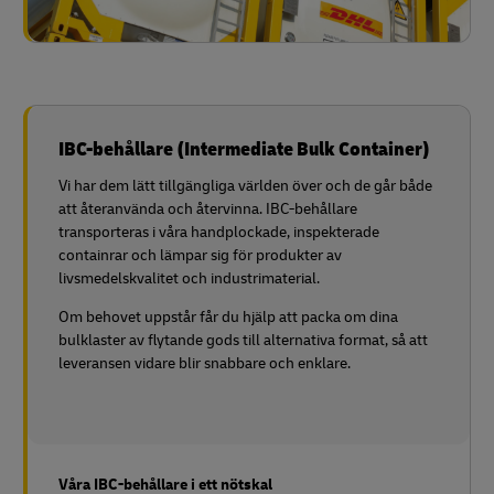
IBC-behållare (Intermediate Bulk Container)
Vi har dem lätt tillgängliga världen över och de går både
att återanvända och återvinna. IBC-behållare
transporteras i våra handplockade, inspekterade
containrar och lämpar sig för produkter av
livsmedelskvalitet och industrimaterial.
Om behovet uppstår får du hjälp att packa om dina
bulklaster av flytande gods till alternativa format, så att
leveransen vidare blir snabbare och enklare.
Våra IBC-behållare i ett nötskal