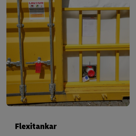
Flexitankar