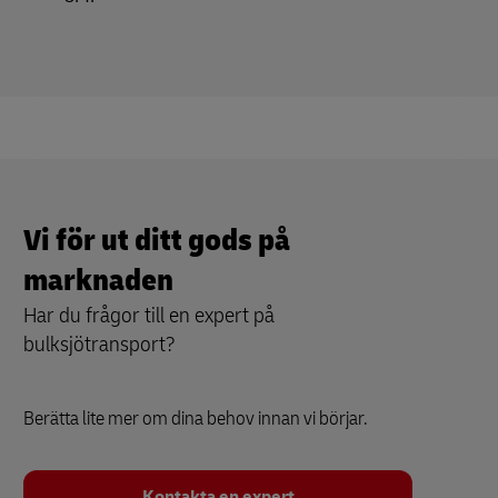
Vi för ut ditt gods på
marknaden
Har du frågor till en expert på
bulksjötransport?
Berätta lite mer om dina behov innan vi börjar.
Kontakta en expert