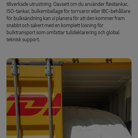
tillverkade utrustning. Oavsett om du använder flexitankar,
ISO-tankar, bulkemballage för torrvaror eller IBC-behållare
för bulksändning kan vi planera för att den kommer fram
snabbt och säkert med en komplett lösning för
bulktransport som omfattar tulldeklarering och global
teknisk support.