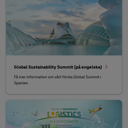
Global Sustainability Summit (på engelska)
Få mer information om vårt första Global Summit i
Spanien