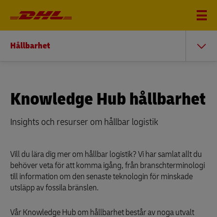
Hållbarhet
Knowledge Hub hållbarhet
Insights och resurser om hållbar logistik
Vill du lära dig mer om hållbar logistik? Vi har samlat allt du
behöver veta för att komma igång, från branschterminologi
till information om den senaste teknologin för minskade
utsläpp av fossila bränslen.
Vår Knowledge Hub om hållbarhet består av noga utvalt