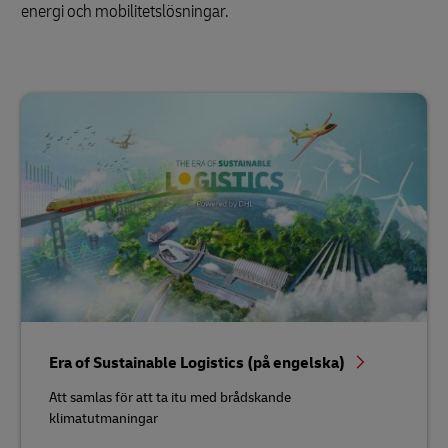
energi och mobilitetslösningar.
Era of Sustainable Logistics (på engelska)
Att samlas för att ta itu med brådskande
klimatutmaningar