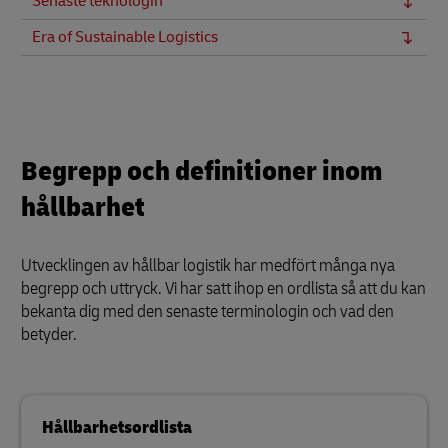
Senaste teknologin
Era of Sustainable Logistics
Begrepp och definitioner inom
hållbarhet
Utvecklingen av hållbar logistik har medfört många nya
begrepp och uttryck. Vi har satt ihop en ordlista så att du kan
bekanta dig med den senaste terminologin och vad den
betyder.
Hållbarhetsordlista