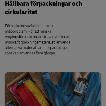
Hållbara förpackningar och
cirkularitet
Förpackningsavfall är ett stort
miljöproblem. För att minska
engångsförpackningar strävar vi efter att
minska förpackningsmaterialet, använda
alternativa material samt förpackningar
som kan användas flera gånger.