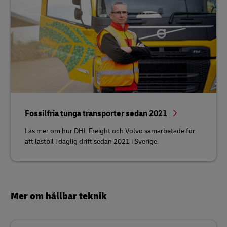
Fossilfria tunga transporter sedan 2021
Läs mer om hur DHL Freight och Volvo samarbetade för
att lastbil i daglig drift sedan 2021 i Sverige.
Mer om hållbar teknik