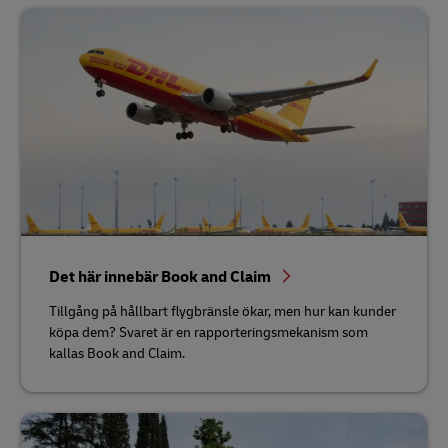
Det här innebär Book and Claim
Tillgång på hållbart flygbränsle ökar, men hur kan kunder
köpa dem? Svaret är en rapporteringsmekanism som
kallas Book and Claim.