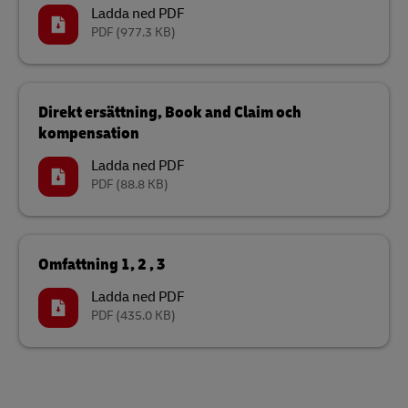
Ladda ned PDF
PDF
(977.3 KB)
Direkt ersättning, Book and Claim och
kompensation
Ladda ned PDF
PDF
(88.8 KB)
Omfattning 1, 2 , 3
Ladda ned PDF
PDF
(435.0 KB)