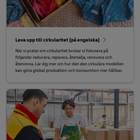
Leva upp till cirkularitet (på engelska)
När vi pratar om cirkularitet brukar vi fokusera på
följande: reducera, reparera, återsälja, renovera och
återvinna. Lär dig mer om hur den den cirkulära modellen
kan göra global produktion och konsumtion mer hållbar.