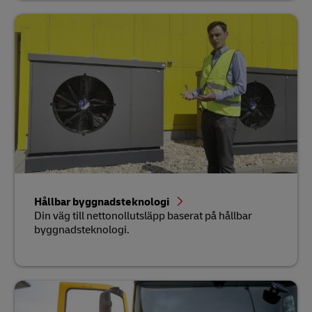
Hållbar byggnadsteknologi
Din väg till nettonollutsläpp baserat på hållbar
byggnadsteknologi.