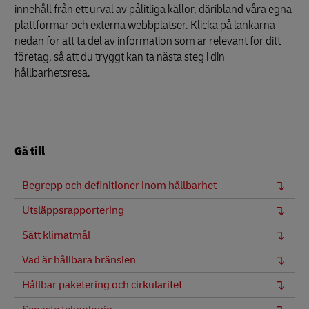
innehåll från ett urval av pålitliga källor, däribland våra egna
plattformar och externa webbplatser. Klicka på länkarna
nedan för att ta del av information som är relevant för ditt
företag, så att du tryggt kan ta nästa steg i din
hållbarhetsresa.
Gå till
Begrepp och definitioner inom hållbarhet
Utsläppsrapportering
Sätt klimatmål
Vad är hållbara bränslen
Hållbar paketering och cirkularitet