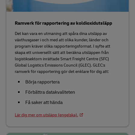
Ramverk för rapportering av koldioxidutsläpp
Det kan vara en utmaning att spåra dina utsläpp av
växthusgaser i och med att olika kunder, länder och
program kräver olika rapporteringsformat. I syfte att
skapa ett universellt sätt att beräkna utsläppen från
logistiksektorn inrättade Smart Freight Centre (SFC)
Global Logistics Emissions Council (GLEC). GLEC:s
ramverk för rapportering gör det enklare för dig att:
Börja rapportera
Förbättra datakvaliteten
Få saker att hända
Lär dig mer om utsläpp (engelska).