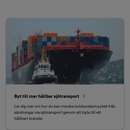
Byt till mer hållbar sjötransport
Lär dig mer om hur du kan minska koldioxidavtrycket från
sändningar via sjötransport genom att byta till ett
hållbart bränsle.