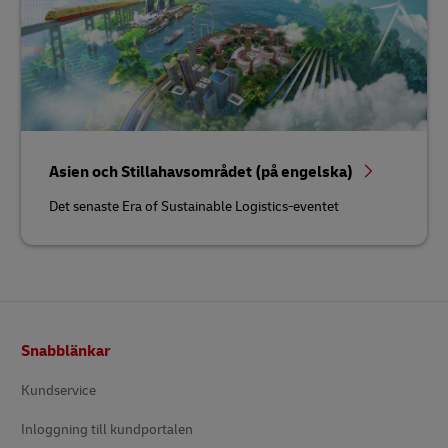
Asien och Stillahavsområdet (på engelska)
Det senaste Era of Sustainable Logistics-eventet
Footer
Snabblänkar
Kundservice
Inloggning till kundportalen