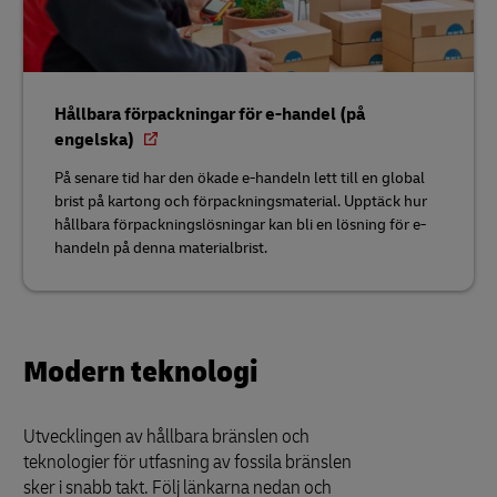
Hållbara förpackningar för e-handel (på
engelska)
På senare tid har den ökade e-handeln lett till en global
brist på kartong och förpackningsmaterial. Upptäck hur
hållbara förpackningslösningar kan bli en lösning för e-
handeln på denna materialbrist.
Modern teknologi
Utvecklingen av hållbara bränslen och
teknologier för utfasning av fossila bränslen
sker i snabb takt. Följ länkarna nedan och