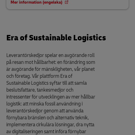
Mer information (engelska)
Era of Sustainable Logistics
Leverantörskedjor spelar en avgörande roll
på resan mot hållbarhet: en förändring som
är avgörande för mänskligheten, vår planet
och företag. Vår plattform Era of
Sustainable Logistics syftar till att samla
beslutsfattare, tankesmedjor och
intressenter för utvecklingen av mer hållbar
logistik: att minska fossil användning i
leverantörskedjor genom att använda
förnybara bränslen och alternativ teknik,
implementera cirkulära lösningar, dra nytta
av digitaliseringen samt införa förnybar