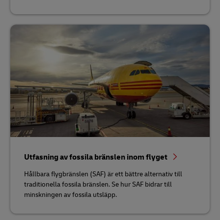
Utfasning av fossila bränslen inom flyget
Hållbara flygbränslen (SAF) är ett bättre alternativ till
traditionella fossila bränslen. Se hur SAF bidrar till
minskningen av fossila utsläpp.