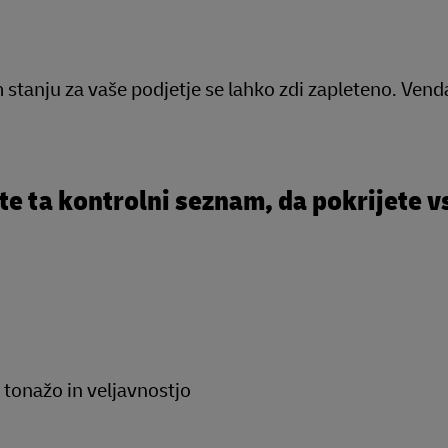
 stanju za vaše podjetje se lahko zdi zapleteno. Vend
te ta kontrolni seznam, da pokrijete v
 tonažo in veljavnostjo