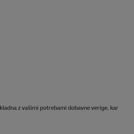
skladna z vašimi potrebami dobavne verige, kar