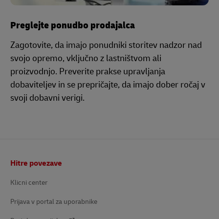
Preglejte ponudbo prodajalca
Zagotovite, da imajo ponudniki storitev nadzor nad
svojo opremo, vključno z lastništvom ali
proizvodnjo. Preverite prakse upravljanja
dobaviteljev in se prepričajte, da imajo dober ročaj v
svoji dobavni verigi.
Noga
Hitre povezave
Klicni center
Prijava v portal za uporabnike