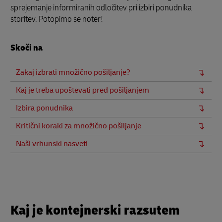
sprejemanje informiranih odločitev pri izbiri ponudnika
storitev. Potopimo se noter!
Skoči na
Zakaj izbrati množično pošiljanje?
Kaj je treba upoštevati pred pošiljanjem
Izbira ponudnika
Kritični koraki za množično pošiljanje
Naši vrhunski nasveti
Kaj je kontejnerski razsutem