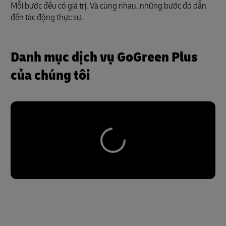
Mỗi bước đều có giá trị. Và cùng nhau, những bước đó dẫn
đến tác động thực sự.
Danh mục dịch vụ GoGreen Plus
của chúng tôi