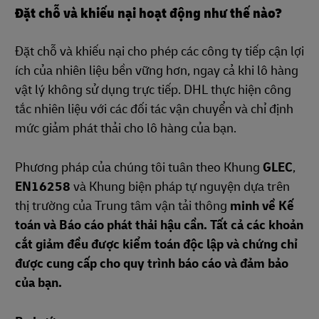
Đặt chỗ và khiếu nại hoạt động như thế nào?
Đặt chỗ và khiếu nại cho phép các công ty tiếp cận lợi
ích của nhiên liệu bền vững hơn, ngay cả khi lô hàng
vật lý không sử dụng trực tiếp. DHL thực hiện công
tắc nhiên liệu với các đối tác vận chuyển và chỉ định
mức giảm phát thải cho lô hàng của bạn.
Phương pháp của chúng tôi tuân theo Khung
GLEC
,
EN16258
và Khung biện pháp tự nguyện dựa trên
thị trường của Trung tâm vận tải thông
minh về Kế
toán và Báo cáo phát thải hậu cần. Tất cả các khoản
cắt giảm đều được kiểm toán độc lập và chứng chỉ
được cung cấp cho quy trình báo cáo và đảm bảo
của bạn.