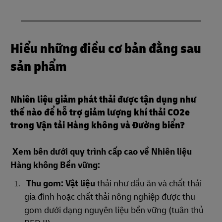
Hiểu những điều cơ bản đằng sau
sản phẩm
Nhiên liệu giảm phát thải được tận dụng như
thế nào để hỗ trợ giảm lượng khí thải CO2e
trong Vận tải Hàng không và Đường biển?
Xem bên dưới quy trình cấp cao về Nhiên liệu
Hàng không Bền vững:
Thu gom: Vật liệu
thải như dầu ăn và chất thải
gia đình hoặc chất thải nông nghiệp được thu
gom dưới dạng nguyên liệu bền vững (tuân thủ