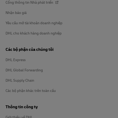
Cổng thông tin Nhà phát triển
Nhận báo giá
Yêu cầu mở tài khoản doanh nghiệp
DHL cho khách hàng doanh nghiệp
Các bộ phận của chúng tôi
DHL Express
DHL Global Forwarding
DHL Supply Chain
Các bộ phận khác trên toàn cầu
Thông tin công ty
Giới thiệu về DHL