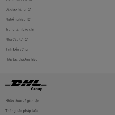
Đã giao hàng
Nghề nghiệp
Trung tâm báo chí
Nhà đầu tư
Tính bền vững
Hợp tác thương hiệu
Nhận thức về gian lận
Thông báo pháp luật