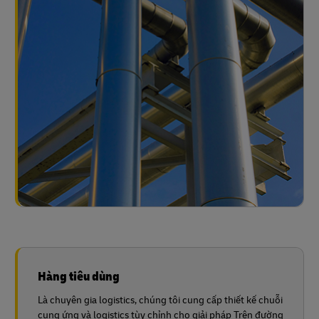
Hàng tiêu dùng
Là chuyên gia logistics, chúng tôi cung cấp thiết kế chuỗi
cung ứng và logistics tùy chỉnh cho giải pháp Trên đường