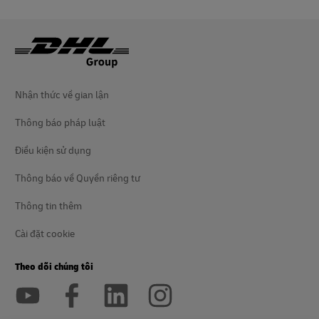
Nhận thức về gian lận
Thông báo pháp luật
Điều kiện sử dụng
Thông báo về Quyền riêng tư
Thông tin thêm
Cài đặt cookie
Theo dõi chúng tôi