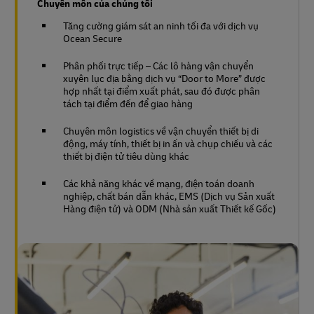
Chuyên môn của chúng tôi
Tăng cường giám sát an ninh tối đa với dịch vụ
Ocean Secure
Phân phối trực tiếp – Các lô hàng vận chuyển
xuyên lục địa bằng dịch vụ “Door to More” được
hợp nhất tại điểm xuất phát, sau đó được phân
tách tại điểm đến để giao hàng
Chuyên môn logistics về vận chuyển thiết bị di
động, máy tính, thiết bị in ấn và chụp chiếu và các
thiết bị điện tử tiêu dùng khác
Các khả năng khác về mạng, điện toán doanh
nghiệp, chất bán dẫn khác, EMS (Dịch vụ Sản xuất
Hàng điện tử) và ODM (Nhà sản xuất Thiết kế Gốc)