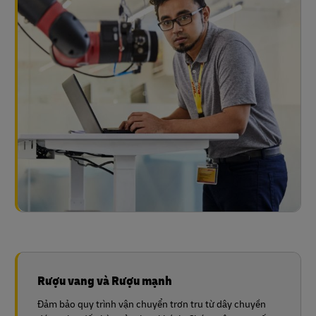
Rượu vang và Rượu mạnh
Đảm bảo quy trình vận chuyển trơn tru từ dây chuyền