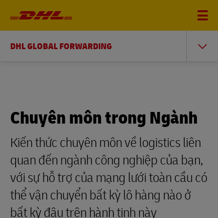
DHL GLOBAL FORWARDING
Chuyên môn trong Ngành
Kiến thức chuyên môn về logistics liên
quan đến ngành công nghiệp của bạn,
với sự hỗ trợ của mạng lưới toàn cầu có
thể vận chuyển bất kỳ lô hàng nào ở
bất kỳ đâu trên hành tinh này