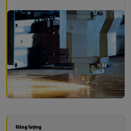
Năng lượng