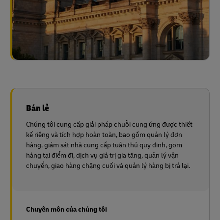
Bán lẻ
Chúng tôi cung cấp giải pháp chuỗi cung ứng được thiết
kế riêng và tích hợp hoàn toàn, bao gồm quản lý đơn
hàng, giám sát nhà cung cấp tuân thủ quy định, gom
hàng tại điểm đi, dịch vụ giá trị gia tăng, quản lý vận
chuyển, giao hàng chặng cuối và quản lý hàng bị trả lại.
Chuyên môn của chúng tôi