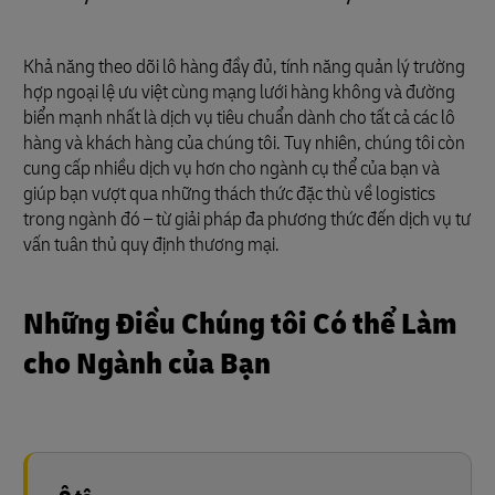
Khả năng theo dõi lô hàng đầy đủ, tính năng quản lý trường
hợp ngoại lệ ưu việt cùng mạng lưới hàng không và đường
biển mạnh nhất là dịch vụ tiêu chuẩn dành cho tất cả các lô
hàng và khách hàng của chúng tôi. Tuy nhiên, chúng tôi còn
cung cấp nhiều dịch vụ hơn cho ngành cụ thể của bạn và
giúp bạn vượt qua những thách thức đặc thù về logistics
trong ngành đó – từ giải pháp đa phương thức đến dịch vụ tư
vấn tuân thủ quy định thương mại.
Những Điều Chúng tôi Có thể Làm
cho Ngành của Bạn