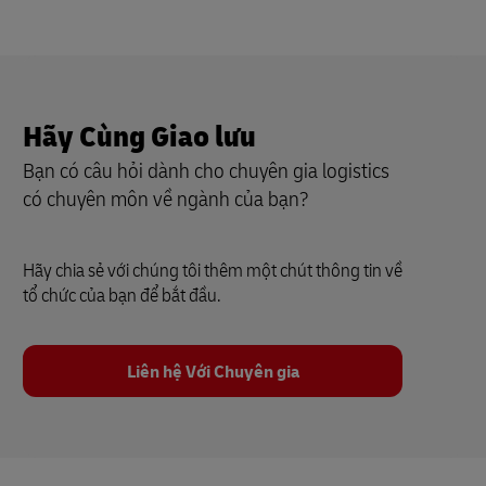
Hãy Cùng Giao lưu
Bạn có câu hỏi dành cho chuyên gia logistics
có chuyên môn về ngành của bạn?
Hãy chia sẻ với chúng tôi thêm một chút thông tin về
tổ chức của bạn để bắt đầu.
Liên hệ Với Chuyên gia