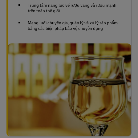
Trung tâm năng lực về rượu vang và rượu mạnh
trên toàn thế giới
Mạng lưới chuyên gia, quản lý và xử lý sản phẩm
bằng các biện pháp bảo vệ chuyên dụng