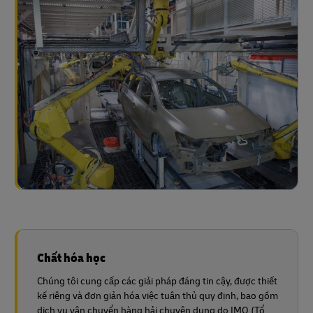
Chất hóa học
Chúng tôi cung cấp các giải pháp đáng tin cậy, được thiết
kế riêng và đơn giản hóa việc tuân thủ quy định, bao gồm
dịch vụ vận chuyển hàng hải chuyên dụng do IMO (Tổ