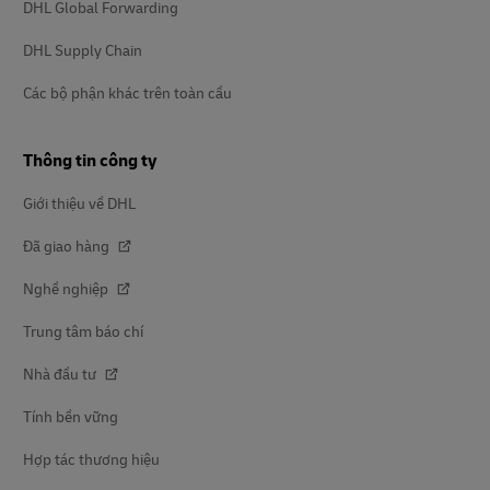
DHL Global Forwarding
DHL Supply Chain
Các bộ phận khác trên toàn cầu
Thông tin công ty
Giới thiệu về DHL
Đã giao hàng
Nghề nghiệp
Trung tâm báo chí
Nhà đầu tư
Tính bền vững
Hợp tác thương hiệu