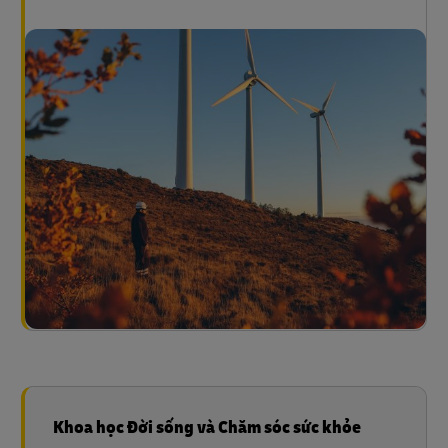
Khoa học Đời sống và Chăm sóc sức khỏe