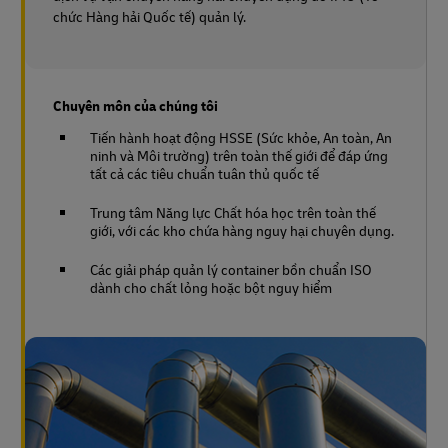
chức Hàng hải Quốc tế) quản lý.
Chuyên môn của chúng tôi
Tiến hành hoạt động HSSE (Sức khỏe, An toàn, An
ninh và Môi trường) trên toàn thế giới để đáp ứng
tất cả các tiêu chuẩn tuân thủ quốc tế
Trung tâm Năng lực Chất hóa học trên toàn thế
giới, với các kho chứa hàng nguy hại chuyên dụng.
Các giải pháp quản lý container bồn chuẩn ISO
dành cho chất lỏng hoặc bột nguy hiểm