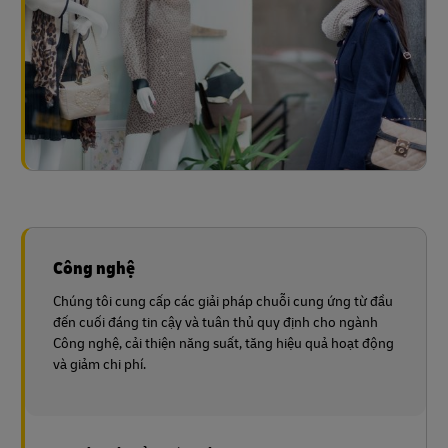
Công nghệ
Chúng tôi cung cấp các giải pháp chuỗi cung ứng từ đầu
đến cuối đáng tin cậy và tuân thủ quy định cho ngành
Công nghệ, cải thiện năng suất, tăng hiệu quả hoạt động
và giảm chi phí.