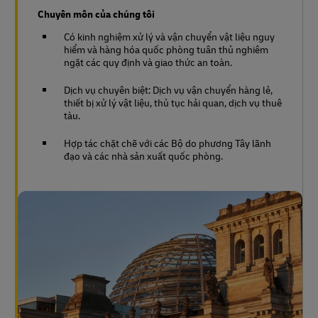
Chuyên môn của chúng tôi
Có kinh nghiệm xử lý và vận chuyển vật liệu nguy
hiểm và hàng hóa quốc phòng tuân thủ nghiêm
ngặt các quy định và giao thức an toàn.
Dịch vụ chuyên biệt: Dịch vụ vận chuyển hàng lẻ,
thiết bị xử lý vật liệu, thủ tục hải quan, dịch vụ thuê
tàu.
Hợp tác chặt chẽ với các Bộ do phương Tây lãnh
đạo và các nhà sản xuất quốc phòng.