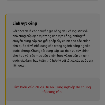
Lĩnh vực công
Với tư cách là các chuyên gia hàng đầu về logistics và
nhà cung cấp dịch vụ trong lĩnh vực công, chúng tôi
chuyên cung cấp các giải pháp tùy chỉnh cho các chính
phủ quốc tế và nhà cung cấp trong ngành công nghiệp
quốc phòng. Chúng tôi cung cấp các dịch vụ tùy chỉnh
phù hợp với các mục tiêu chiến lược và ưu tiên an ninh
quốc gia đảm bảo tuân thủ hợp lý với tất cả các quốc gia
liên quan.
Tìm hiểu về dịch vụ Dự án Công nghiệp do chúng
tôi cung cấp