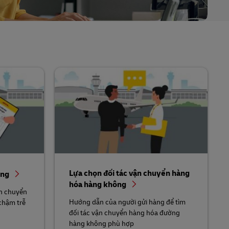
Lựa chọn đối tác vận chuyển hàng
ông
hóa hàng không
vận chuyển
Hướng dẫn của người gửi hàng để tìm
chậm trễ
đối tác vận chuyển hàng hóa đường
hàng không phù hợp