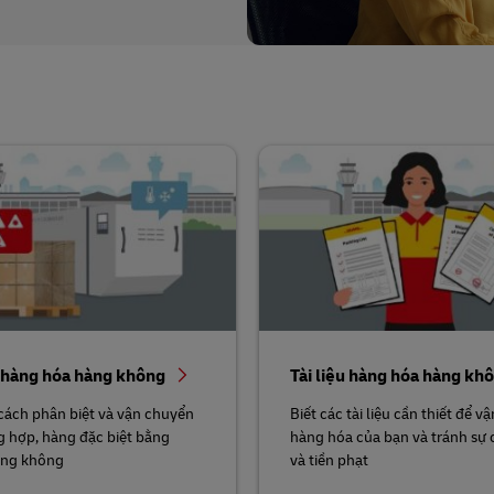
i hàng hóa hàng không
Tài liệu hàng hóa hàng kh
cách phân biệt và vận chuyển
Biết các tài liệu cần thiết để 
g hợp, hàng đặc biệt bằng
hàng hóa của bạn và tránh sự 
àng không
và tiền phạt