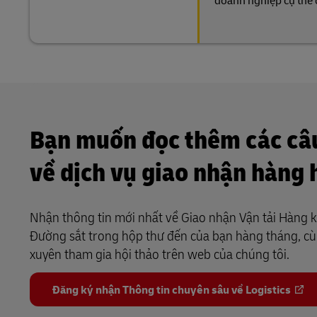
doanh nghiệp cụ thể
Bạn muốn đọc thêm các câ
về dịch vụ giao nhận hàng 
Nhận thông tin mới nhất về Giao nhận Vận tải Hàng 
Đường sắt trong hộp thư đến của bạn hàng tháng, cù
xuyên tham gia hội thảo trên web của chúng tôi.
Đăng ký nhận Thông tin chuyên sâu về Logistics