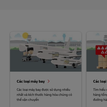
Các loại máy bay
Các loạ
Các loại máy bay được sử dụng nhiều
Tìm hiểu 
nhất và kích thước hàng hóa chúng có
hàng tổn
thể vận chuyển
đường h