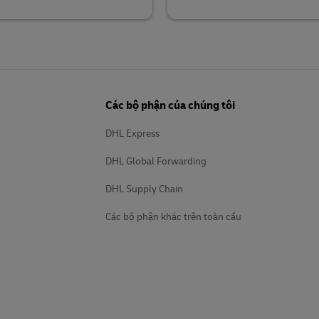
Các bộ phận của chúng tôi
DHL Express
DHL Global Forwarding
DHL Supply Chain
Các bộ phận khác trên toàn cầu