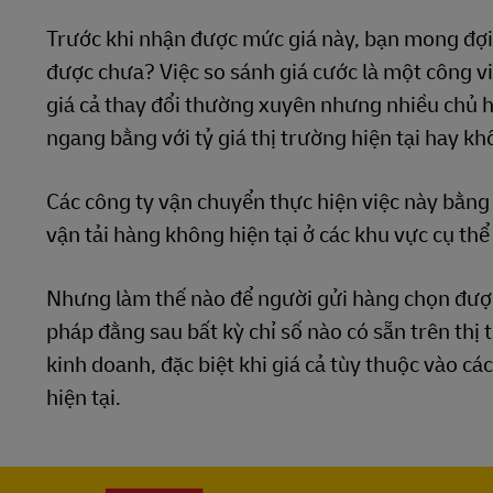
Trước khi nhận được mức giá này, bạn mong đợi 
được chưa? Việc so sánh giá cước là một công vi
giá cả thay đổi thường xuyên nhưng nhiều chủ h
ngang bằng với tỷ giá thị trường hiện tại hay kh
Các công ty vận chuyển thực hiện việc này bằng 
vận tải hàng không hiện tại ở các khu vực cụ thể 
Nhưng làm thế nào để người gửi hàng chọn được
pháp đằng sau bất kỳ chỉ số nào có sẵn trên thị
kinh doanh, đặc biệt khi giá cả tùy thuộc vào cá
hiện tại.