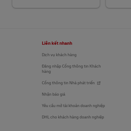
Chân
Liên kết nhanh
trang
Dịch vụ khách hàng
Đăng nhập Cổng thông tin Khách
hàng
Cổng thông tin Nhà phát triển
Nhận báo giá
Yêu cầu mở tài khoản doanh nghiệp
DHL cho khách hàng doanh nghiệp