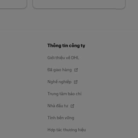
Thông tin công ty
Giới thiệu về DHL
Đã giao hàng
Nghề nghiệp
Trung tâm báo chí
Nhà đầu tư
Tính bền vững
Hợp tác thương hiệu