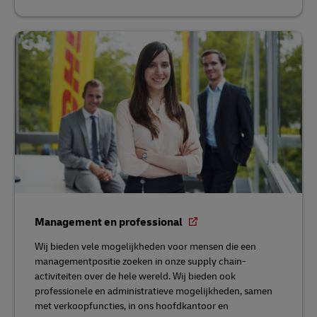
Management en professional
Wij bieden vele mogelijkheden voor mensen die een
managementpositie zoeken in onze supply chain-
activiteiten over de hele wereld. Wij bieden ook
professionele en administratieve mogelijkheden, samen
met verkoopfuncties, in ons hoofdkantoor en