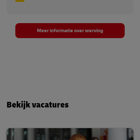
Meer informatie over werving
Bekijk vacatures