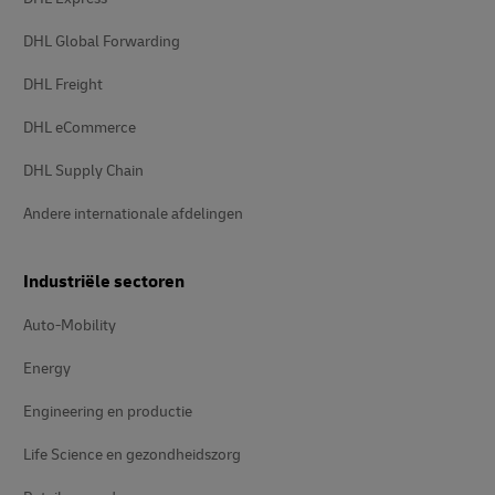
DHL Global Forwarding
DHL Freight
DHL eCommerce
DHL Supply Chain
Andere internationale afdelingen
Industriële sectoren
Auto-Mobility
Energy
Engineering en productie
Life Science en gezondheidszorg