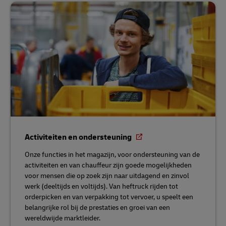
Activiteiten en ondersteuning
Onze functies in het magazijn, voor ondersteuning van de
activiteiten en van chauffeur zijn goede mogelijkheden
voor mensen die op zoek zijn naar uitdagend en zinvol
werk (deeltijds en voltijds). Van heftruck rijden tot
orderpicken en van verpakking tot vervoer, u speelt een
belangrijke rol bij de prestaties en groei van een
wereldwijde marktleider.