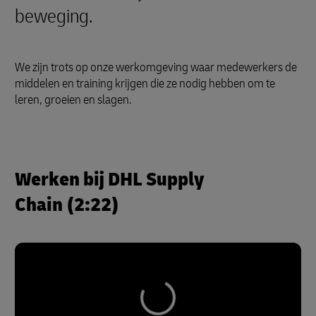
beweging.
We zijn trots op onze werkomgeving waar medewerkers de
middelen en training krijgen die ze nodig hebben om te
leren, groeien en slagen.
Werken bij DHL Supply
Chain (2:22)