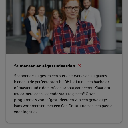
Studenten en afgestudeerden
Spannende stages en een sterk netwerk van stagiaires
bieden u de perfecte start bij DHL; of u nu een bachelor-
of masterstudie doet of een sabbatjaar neemt. Klaar om
uw carrière een vliegende start te geven? Onze
programma's voor afgestudeerden zijn een geweldige
kans voor mensen met een Can Do-attitude en een passie
voor logistiek.