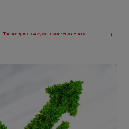
Транспортни услуги с намалени емисии