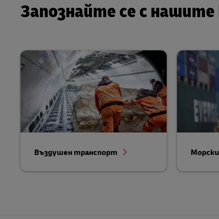
Запознайте се с нашите
Въздушен транспорт
Морски