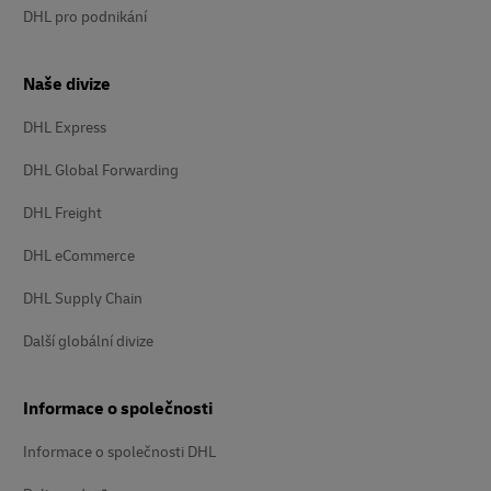
DHL pro podnikání
Naše divize
DHL Express
DHL Global Forwarding
DHL Freight
DHL eCommerce
DHL Supply Chain
Další globální divize
Informace o společnosti
Informace o společnosti DHL