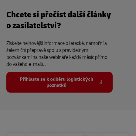
Chcete si přečíst další články
o zasilatelství?
Získejte nejnovější informace o letecké, námořní a
železniční přepravě spolu s pravidelnými
pozvánkami na naše webináře každý měsíc přímo
do vašeho e-mailu.
Přihlaste se k odběru logistických
poznatků