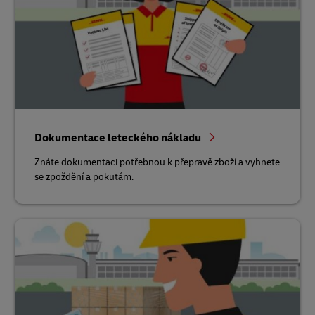
Dokumentace leteckého nákladu
Znáte dokumentaci potřebnou k přepravě zboží a vyhnete
se zpoždění a pokutám.