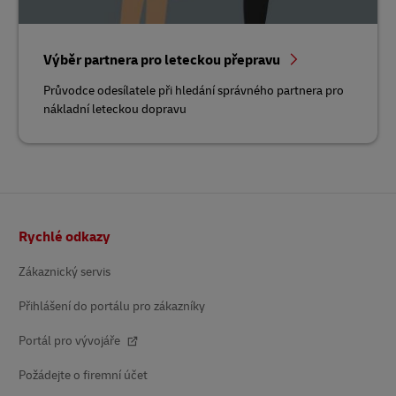
Výběr partnera pro leteckou přepravu
Průvodce odesílatele při hledání správného partnera pro
nákladní leteckou dopravu
Patička
Rychlé odkazy
Zákaznický servis
Přihlášení do portálu pro zákazníky
Portál pro vývojáře
Požádejte o firemní účet