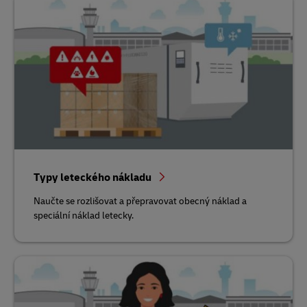
Typy leteckého nákladu
Naučte se rozlišovat a přepravovat obecný náklad a
speciální náklad letecky.