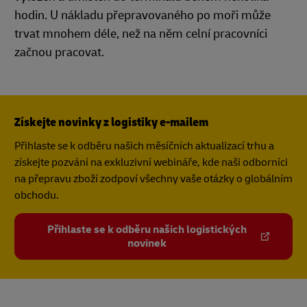
hodin. U nákladu přepravovaného po moři může
trvat mnohem déle, než na něm celní pracovníci
začnou pracovat.
Získejte novinky z logistiky e-mailem
Přihlaste se k odběru našich měsíčních aktualizací trhu a
získejte pozvání na exkluzivní webináře, kde naši odborníci
na přepravu zboží zodpoví všechny vaše otázky o globálním
obchodu.
Přihlaste se k odběru našich logistických
novinek