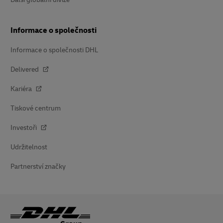
Informace o společnosti
Informace o společnosti DHL
Delivered
Kariéra
Tiskové centrum
Investoři
Udržitelnost
Partnerství značky