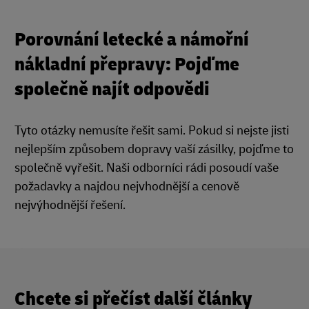
Porovnání letecké a námořní
nákladní přepravy: Pojďme
společně najít odpovědi
Tyto otázky nemusíte řešit sami. Pokud si nejste jisti
nejlepším způsobem dopravy vaší zásilky, pojďme to
společně vyřešit. Naši odborníci rádi posoudí vaše
požadavky a najdou nejvhodnější a cenově
nejvýhodnější řešení.
Chcete si přečíst další články