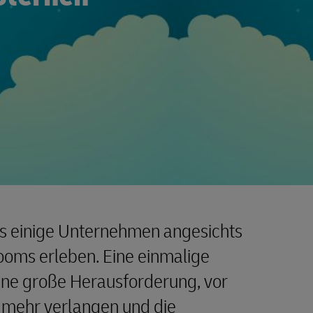
s einige Unternehmen angesichts
ms erleben. Eine einmalige
eine große Herausforderung, vor
 mehr verlangen und die