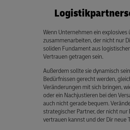
Logistikpartners
Wenn Unternehmen ein explosives ü
zusammenarbeiten, der nicht nur Die
soliden Fundament aus logistisch
Vertrauen getragen sein.
Außerdem sollte sie dynamisch se
Bedürfnissen gerecht werden, gleic
Veränderungen mit sich bringen, wie
oder ein Nachjustieren bei den Ver
auch nicht gerade bequem. Verände
strategischer Partner, der nicht nur
vertrauen kannst und der Dir neue 