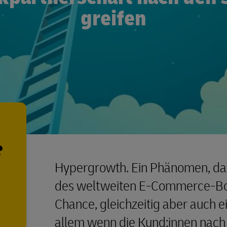
greifen
?
Hypergrowth. Ein Phänomen, da
des weltweiten E-Commerce-Boo
Chance, gleichzeitig aber auch 
allem wenn die Kund:innen nach