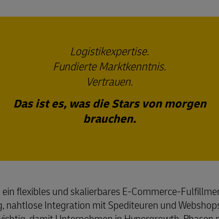
Logistikexpertise.
Fundierte Marktkenntnis.
Vertrauen.
Das ist es, was die Stars von morgen
brauchen.
ein flexibles und skalierbares E-Commerce-Fulfillment
ng, nahtlose Integration mit Spediteuren und Websho