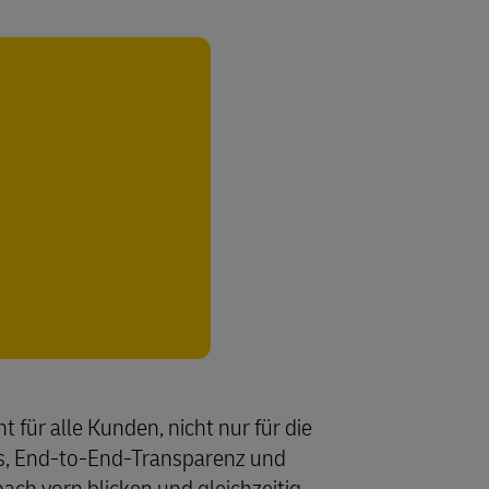
 für alle Kunden, nicht nur für die
ps, End-to-End-Transparenz und