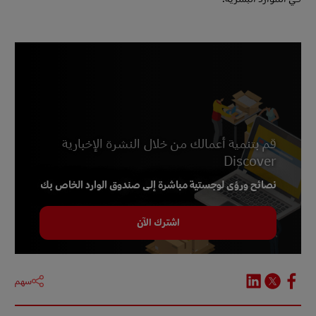
قم بتنمية أعمالك من خلال النشرة الإخبارية
Discover
نصائح ورؤى لوجستية مباشرة إلى صندوق الوارد الخاص بك
اشترك الآن
سهم