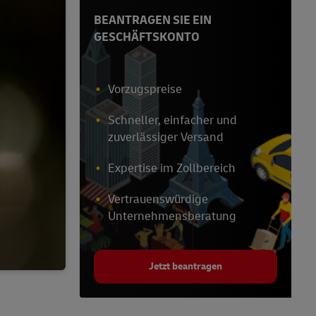
BEANTRAGEN SIE EIN
GESCHÄFTSKONTO
Vorzugspreise
Schneller, einfacher und
zuverlässiger Versand
Expertise im Zollbereich
Vertrauenswürdige
Unternehmensberatung
Jetzt beantragen