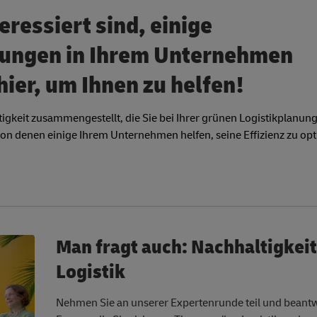
eressiert sind, einige
rungen in Ihrem Unternehmen
ier, um Ihnen zu helfen!
gkeit zusammengestellt, die Sie bei Ihrer grünen Logistikplanung
on denen einige Ihrem Unternehmen helfen, seine Effizienz zu op
Man fragt auch: Nachhaltigkeit
Logistik
Nehmen Sie an unserer Expertenrunde teil und beantw