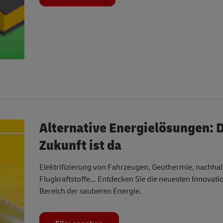
Alternative Energielösungen: 
Zukunft ist da
Elektrifizierung von Fahrzeugen, Geothermie, nachhal
Flugkraftstoffe... Entdecken Sie die neuesten Innovat
Bereich der sauberen Energie.