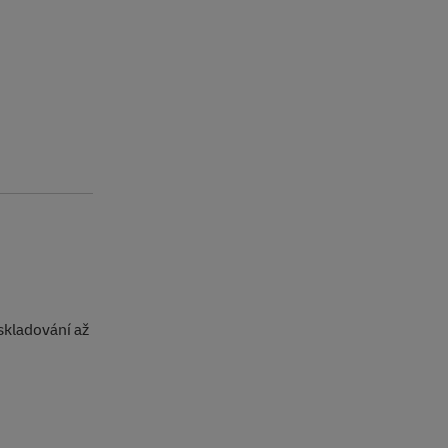
skladování až