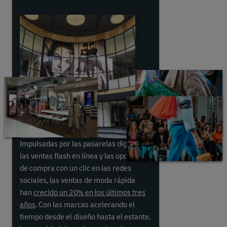
VER AHORA, COMPRAR
AHORA
Impulsadas por las pasarelas digitales,
las ventas flash en línea y las opciones
de compra con un clic en las redes
sociales, las ventas de moda rápida
han
crecido un 20% en los últimos tres
años
. Con las marcas acelerando el
tiempo desde el diseño hasta el estante,