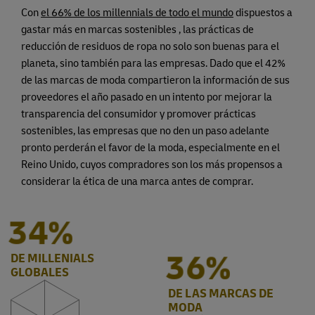
Con
el 66% de los millennials de todo el mundo
dispuestos a
gastar más en marcas sostenibles , las prácticas de
reducción de residuos de ropa no solo son buenas para el
planeta, sino también para las empresas. Dado que el 42%
de las marcas de moda compartieron la información de sus
proveedores el año pasado en un intento por mejorar la
transparencia del consumidor y promover prácticas
sostenibles, las empresas que no den un paso adelante
pronto perderán el favor de la moda, especialmente en el
Reino Unido, cuyos compradores son los más propensos a
considerar la ética de una marca antes de comprar.
45%
42%
DE MILLENIALS
GLOBALES
DE LAS MARCAS DE
MODA