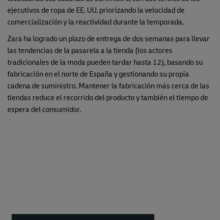
ejecutivos de ropa de EE. UU. priorizando la velocidad de
comercialización y la reactividad durante la temporada.
Zara ha logrado un plazo de entrega de dos semanas para llevar
las tendencias de la pasarela a la tienda (los actores
tradicionales de la moda pueden tardar hasta 12), basando su
fabricación en el norte de España y gestionando su propia
cadena de suministro. Mantener la fabricación más cerca de las
tiendas reduce el recorrido del producto y también el tiempo de
espera del consumidor.