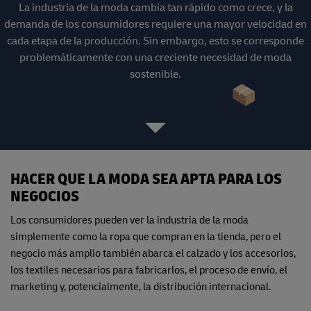
La industria de la moda cambia tan rápido como crece, y la
demanda de los consumidores requiere una mayor velocidad en
cada etapa de la producción. Sin embargo, esto se corresponde
problemáticamente con una creciente necesidad de moda
sostenible.
HACER QUE LA MODA SEA APTA PARA LOS
NEGOCIOS
Los consumidores pueden ver la industria de la moda
simplemente como la ropa que compran en la tienda, pero el
negocio más amplio también abarca el calzado y los accesorios,
los textiles necesarios para fabricarlos, el proceso de envío, el
marketing y, potencialmente, la distribución internacional.