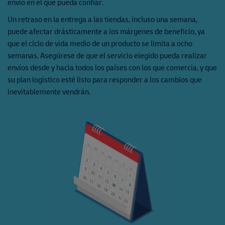
envío en el que pueda confiar.
Un retraso en la entrega a las tiendas, incluso una semana,
puede afectar drásticamente a los márgenes de beneficio, ya
que el ciclo de vida medio de un producto se limita a ocho
semanas. Asegúrese de que el servicio elegido pueda realizar
envíos desde y hacia todos los países con los que comercia, y que
su plan logístico esté listo para responder a los cambios que
inevitablemente vendrán.