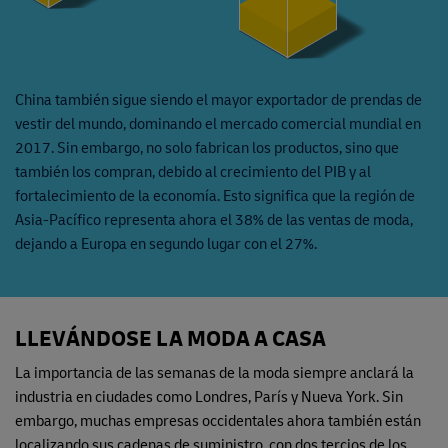
China también sigue siendo el mayor exportador de prendas de
vestir del mundo, dominando el mercado comercial mundial en
2017. Sin embargo, no solo fabrican los productos, sino que
también los compran, debido al crecimiento del PIB y al
fortalecimiento de la economía. Esto significa que la región de
Asia-Pacífico representa ahora el 38% de las ventas de moda,
dejando a Europa en segundo lugar con el 27%.
LLEVÁNDOSE LA MODA A CASA
La importancia de las semanas de la moda siempre anclará la
industria en ciudades como Londres, París y Nueva York. Sin
embargo, muchas empresas occidentales ahora también están
localizando sus cadenas de suministro, con dos tercios de los