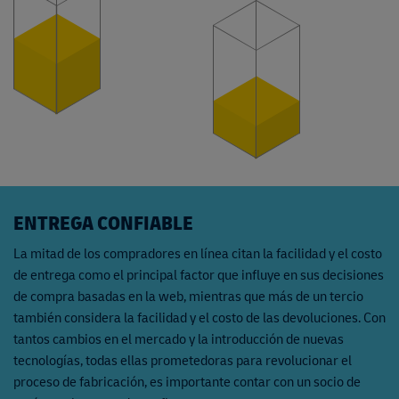
ENTREGA CONFIABLE
La mitad de los compradores en línea citan la facilidad y el costo
de entrega como el principal factor que influye en sus decisiones
de compra basadas en la web, mientras que más de un tercio
también considera la facilidad y el costo de las devoluciones. Con
tantos cambios en el mercado y la introducción de nuevas
tecnologías, todas ellas prometedoras para revolucionar el
proceso de fabricación, es importante contar con un socio de