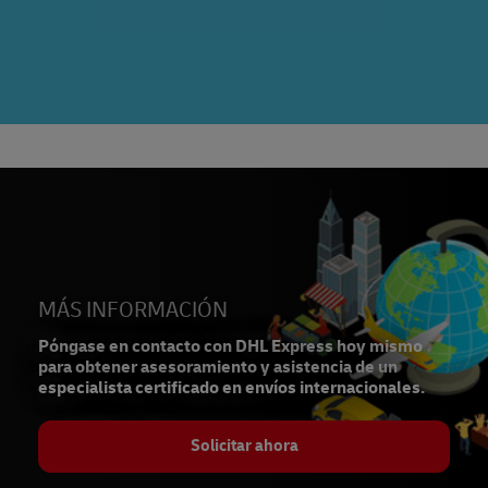
MÁS INFORMACIÓN
Póngase en contacto con DHL Express hoy mismo
para obtener asesoramiento y asistencia de un
especialista certificado en envíos internacionales.
Solicitar ahora