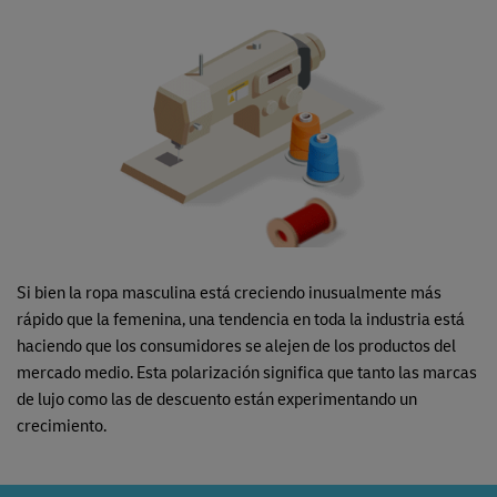
Si bien la ropa masculina está creciendo inusualmente más
rápido que la femenina, una tendencia en toda la industria está
haciendo que los consumidores se alejen de los productos del
mercado medio. Esta polarización significa que tanto las marcas
de lujo como las de descuento están experimentando un
crecimiento.