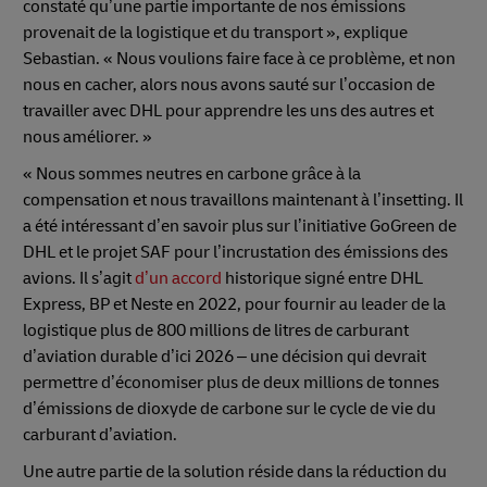
constaté qu’une partie importante de nos émissions
provenait de la logistique et du transport », explique
Sebastian. « Nous voulions faire face à ce problème, et non
nous en cacher, alors nous avons sauté sur l’occasion de
travailler avec DHL pour apprendre les uns des autres et
nous améliorer. »
« Nous sommes neutres en carbone grâce à la
compensation et nous travaillons maintenant à l’insetting. Il
a été intéressant d’en savoir plus sur l’initiative GoGreen de
DHL et le projet SAF pour l’incrustation des émissions des
avions. Il s’agit
d’un accord
historique signé entre DHL
Express, BP et Neste en 2022, pour fournir au leader de la
logistique plus de 800 millions de litres de carburant
d’aviation durable d’ici 2026 – une décision qui devrait
permettre d’économiser plus de deux millions de tonnes
d’émissions de dioxyde de carbone sur le cycle de vie du
carburant d’aviation.
Une autre partie de la solution réside dans la réduction du