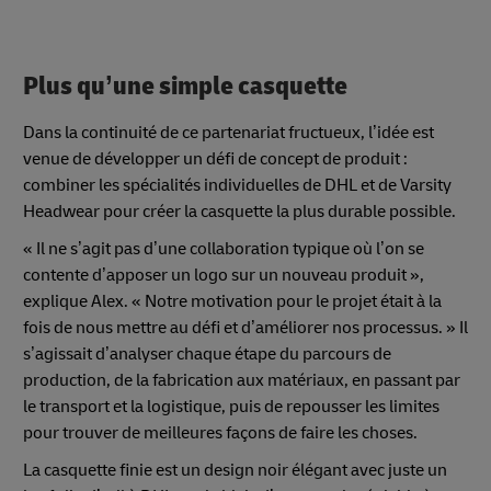
Plus qu’une simple casquette
Dans la continuité de ce partenariat fructueux, l’idée est
venue de développer un défi de concept de produit :
combiner les spécialités individuelles de DHL et de Varsity
Headwear pour créer la casquette la plus durable possible.
« Il ne s’agit pas d’une collaboration typique où l’on se
contente d’apposer un logo sur un nouveau produit »,
explique Alex. « Notre motivation pour le projet était à la
fois de nous mettre au défi et d’améliorer nos processus. » Il
s’agissait d’analyser chaque étape du parcours de
production, de la fabrication aux matériaux, en passant par
le transport et la logistique, puis de repousser les limites
pour trouver de meilleures façons de faire les choses.
La casquette finie est un design noir élégant avec juste un