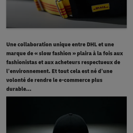
Une collaboration unique entre DHL et une
marque de « slow fashion » plaira à la fois aux
fashionistas et aux acheteurs respectueux de
l’environnement. Et tout cela est né d’une
volonté de rendre le e-commerce plus
durable...