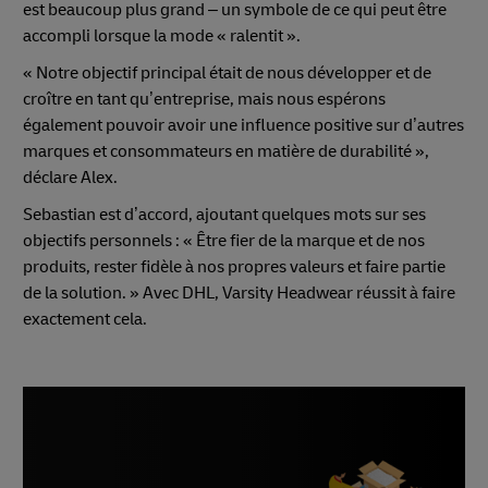
est beaucoup plus grand – un symbole de ce qui peut être
accompli lorsque la mode « ralentit ».
« Notre objectif principal était de nous développer et de
croître en tant qu’entreprise, mais nous espérons
également pouvoir avoir une influence positive sur d’autres
marques et consommateurs en matière de durabilité »,
déclare Alex.
Sebastian est d’accord, ajoutant quelques mots sur ses
objectifs personnels : « Être fier de la marque et de nos
produits, rester fidèle à nos propres valeurs et faire partie
de la solution. » Avec DHL, Varsity Headwear réussit à faire
exactement cela.