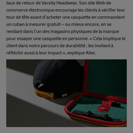
taux de retour de Varsity Headwear. Son site Web de
commerce électronique encourage les clients à vérifier leur
tour de tête avant d’acheter une casquette en commandant
un ruban à mesurer gratuit – ou mieux encore, en se
rendant dans l’un des magasins physiques de la marque
pour essayer une casquette en personne. « Cela implique le
client dans notre parcours de durabilité ; les invitant à
réfléchir aussi à leur impact », explique Alex.