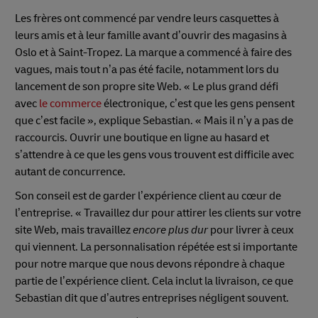
Les frères ont commencé par vendre leurs casquettes à
leurs amis et à leur famille avant d’ouvrir des magasins à
Oslo et à Saint-Tropez. La marque a commencé à faire des
vagues, mais tout n’a pas été facile, notamment lors du
lancement de son propre site Web. « Le plus grand défi
avec
le commerce
électronique, c’est que les gens pensent
que c’est facile », explique Sebastian. « Mais il n’y a pas de
raccourcis. Ouvrir une boutique en ligne au hasard et
s’attendre à ce que les gens vous trouvent est difficile avec
autant de concurrence.
Son conseil est de garder l’expérience client au cœur de
l’entreprise. « Travaillez dur pour attirer les clients sur votre
site Web, mais travaillez
encore plus dur
pour livrer à ceux
qui viennent. La personnalisation répétée est si importante
pour notre marque que nous devons répondre à chaque
partie de l’expérience client. Cela inclut la livraison, ce que
Sebastian dit que d’autres entreprises négligent souvent.