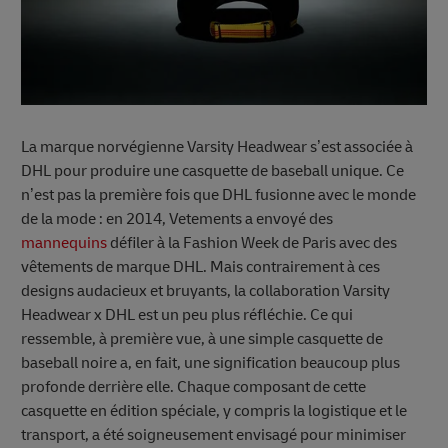
La marque norvégienne Varsity Headwear s’est associée à
DHL pour produire une casquette de baseball unique. Ce
n’est pas la première fois que DHL fusionne avec le monde
de la mode : en 2014, Vetements a envoyé des
mannequins
défiler à la Fashion Week de Paris avec des
vêtements de marque DHL. Mais contrairement à ces
designs audacieux et bruyants, la collaboration Varsity
Headwear x DHL est un peu plus réfléchie. Ce qui
ressemble, à première vue, à une simple casquette de
baseball noire a, en fait, une signification beaucoup plus
profonde derrière elle. Chaque composant de cette
casquette en édition spéciale, y compris la logistique et le
transport, a été soigneusement envisagé pour minimiser