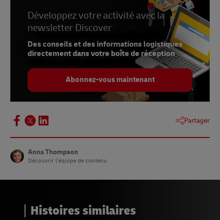
Développez votre activité avec la
newsletter Discover
Des conseils et des informations logistiques
directement dans votre boîte de réception
Abonnez-vous maintenant
Partager
Anna Thompson
Découvrir l’équipe de contenu
Histoires similaires