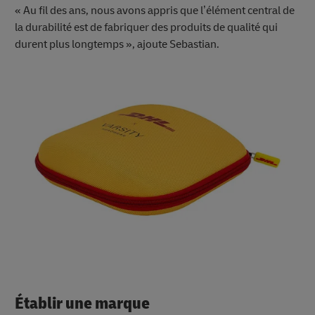
« Au fil des ans, nous avons appris que l’élément central de
la durabilité est de fabriquer des produits de qualité qui
durent plus longtemps », ajoute Sebastian.
Établir une marque