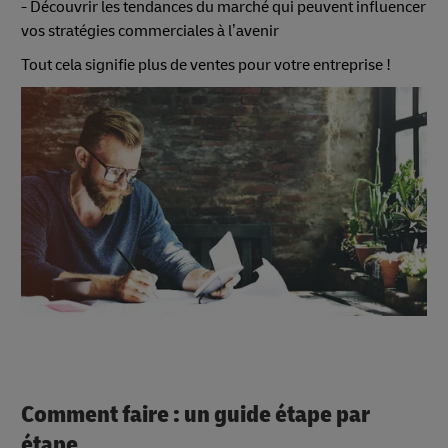
- Découvrir les tendances du marché qui peuvent influencer
vos stratégies commerciales à l’avenir
Tout cela signifie plus de ventes pour votre entreprise !
Comment faire : un guide étape par
étape