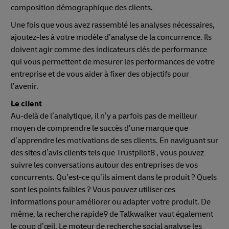
composition démographique des clients.
Une fois que vous avez rassemblé les analyses nécessaires,
ajoutez-les à votre modèle d’analyse de la concurrence. Ils
doivent agir comme des indicateurs clés de performance
qui vous permettent de mesurer les performances de votre
entreprise et de vous aider à fixer des objectifs pour
l’avenir.
Le client
Au-delà de l’analytique, il n’y a parfois pas de meilleur
moyen de comprendre le succès d’une marque que
d’apprendre les motivations de ses clients. En naviguant sur
des sites d’avis clients tels que Trustpilot8 , vous pouvez
suivre les conversations autour des entreprises de vos
concurrents. Qu’est-ce qu’ils aiment dans le produit ? Quels
sont les points faibles ? Vous pouvez utiliser ces
informations pour améliorer ou adapter votre produit. De
même, la recherche rapide9 de Talkwalker vaut également
le coup d’œil. Le moteur de recherche social analyse les