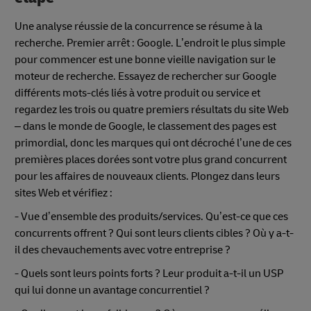
Une analyse réussie de la concurrence se résume à la
recherche. Premier arrêt : Google. L’endroit le plus simple
pour commencer est une bonne vieille navigation sur le
moteur de recherche. Essayez de rechercher sur Google
différents mots-clés liés à votre produit ou service et
regardez les trois ou quatre premiers résultats du site Web
– dans le monde de Google, le classement des pages est
primordial, donc les marques qui ont décroché l’une de ces
premières places dorées sont votre plus grand concurrent
pour les affaires de nouveaux clients. Plongez dans leurs
sites Web et vérifiez :
- Vue d’ensemble des produits/services. Qu’est-ce que ces
concurrents offrent ? Qui sont leurs clients cibles ? Où y a-t-
il des chevauchements avec votre entreprise ?
- Quels sont leurs points forts ? Leur produit a-t-il un USP
qui lui donne un avantage concurrentiel ?