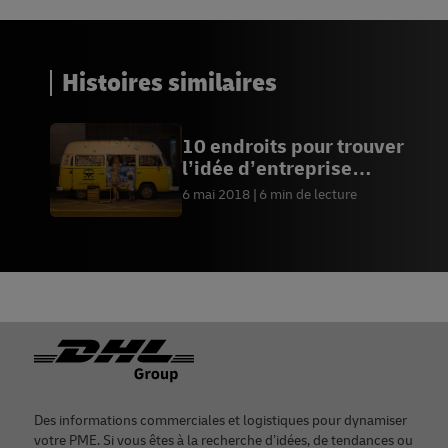
Histoires similaires
10 endroits pour trouver
l’idée d’entreprise
parfaite
6 mai 2018
6 min de lecture
Footer
Des informations commerciales et logistiques pour dynamiser
votre PME. Si vous êtes à la recherche d’idées, de tendances ou