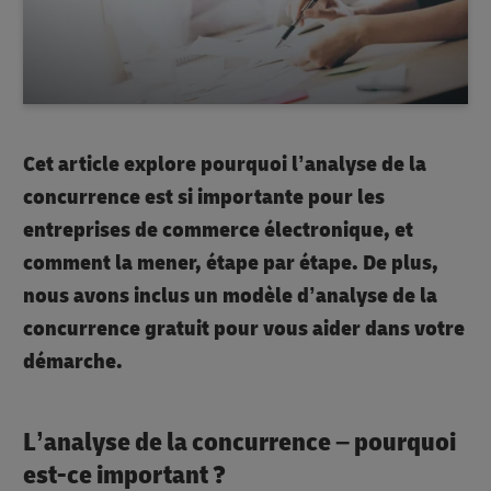
Cet article explore pourquoi l’analyse de la
concurrence est si importante pour les
entreprises de commerce électronique, et
comment la mener, étape par étape. De plus,
nous avons inclus un modèle d’analyse de la
concurrence gratuit pour vous aider dans votre
démarche.
L’analyse de la concurrence – pourquoi
est-ce important ?