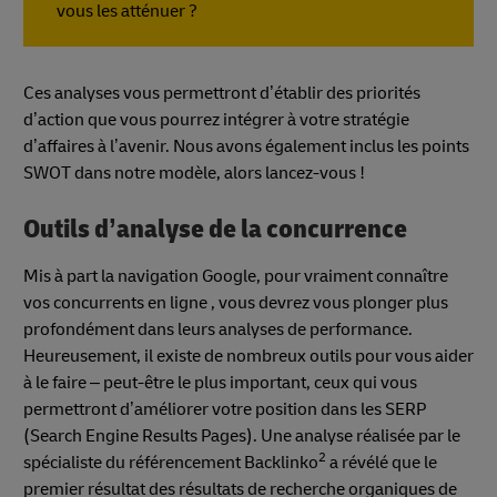
vous les atténuer ?
Ces analyses vous permettront d’établir des priorités
d’action que vous pourrez intégrer à votre stratégie
d’affaires à l’avenir. Nous avons également inclus les points
SWOT dans notre modèle, alors lancez-vous !
Outils d’analyse de la concurrence
Mis à part la navigation Google, pour vraiment connaître
vos concurrents en ligne , vous devrez vous plonger plus
profondément dans leurs analyses de performance.
Heureusement, il existe de nombreux outils pour vous aider
à le faire – peut-être le plus important, ceux qui vous
permettront d’améliorer votre position dans les SERP
(Search Engine Results Pages). Une analyse réalisée par le
2
spécialiste du référencement Backlinko
a révélé que le
premier résultat des résultats de recherche organiques de