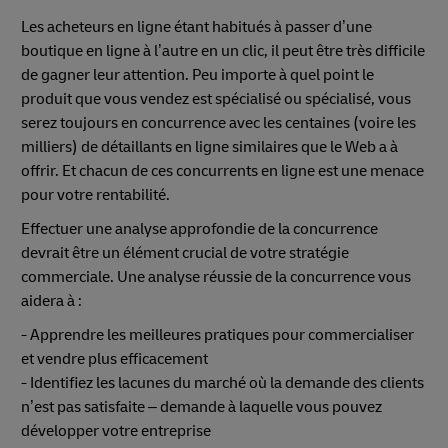
Les acheteurs en ligne étant habitués à passer d’une
boutique en ligne à l’autre en un clic, il peut être très difficile
de gagner leur attention. Peu importe à quel point le
produit que vous vendez est spécialisé ou spécialisé, vous
serez toujours en concurrence avec les centaines (voire les
milliers) de détaillants en ligne similaires que le Web a à
offrir. Et chacun de ces concurrents en ligne est une menace
pour votre rentabilité.
Effectuer une analyse approfondie de la concurrence
devrait être un élément crucial de votre stratégie
commerciale. Une analyse réussie de la concurrence vous
aidera à :
- Apprendre les meilleures pratiques pour commercialiser
et vendre plus efficacement
- Identifiez les lacunes du marché où la demande des clients
n’est pas satisfaite – demande à laquelle vous pouvez
développer votre entreprise