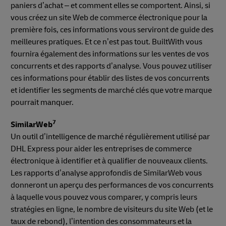
paniers d’achat – et comment elles se comportent. Ainsi, si
vous créez un site Web de commerce électronique pour la
première fois, ces informations vous serviront de guide des
meilleures pratiques. Et ce n’est pas tout. BuiltWith vous
fournira également des informations sur les ventes de vos
concurrents et des rapports d’analyse. Vous pouvez utiliser
ces informations pour établir des listes de vos concurrents
et identifier les segments de marché clés que votre marque
pourrait manquer.
7
SimilarWeb
Un outil d’intelligence de marché régulièrement utilisé par
DHL Express pour aider les entreprises de commerce
électronique à identifier et à qualifier de nouveaux clients.
Les rapports d’analyse approfondis de SimilarWeb vous
donneront un aperçu des performances de vos concurrents
à laquelle vous pouvez vous comparer, y compris leurs
stratégies en ligne, le nombre de visiteurs du site Web (et le
taux de rebond), l’intention des consommateurs et la