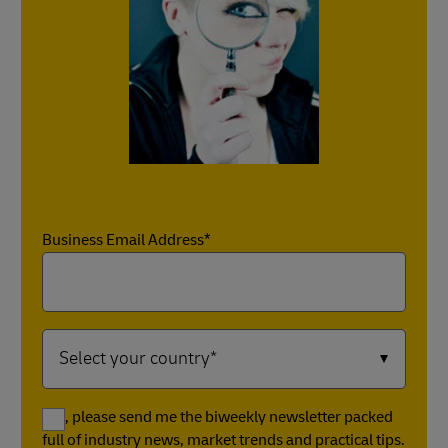
Business Email Address*
Yes, please send me the biweekly newsletter packed
full of industry news, market trends and practical tips.