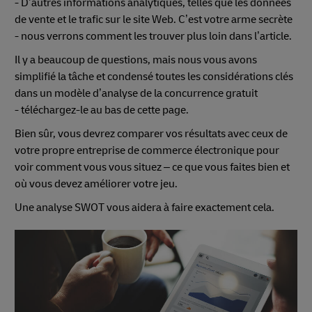
- D’autres informations analytiques, telles que les données
de vente et le trafic sur le site Web. C’est votre arme secrète
- nous verrons comment les trouver plus loin dans l’article.
Il y a beaucoup de questions, mais nous vous avons
simplifié la tâche et condensé toutes les considérations clés
dans un modèle d’analyse de la concurrence gratuit
- téléchargez-le au bas de cette page.
Bien sûr, vous devrez comparer vos résultats avec ceux de
votre propre entreprise de commerce électronique pour
voir comment vous vous situez – ce que vous faites bien et
où vous devez améliorer votre jeu.
Une analyse SWOT vous aidera à faire exactement cela.