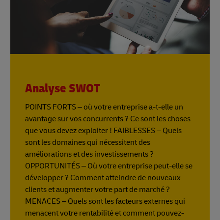
Analyse SWOT
POINTS FORTS – où votre entreprise a-t-elle un
avantage sur vos concurrents ? Ce sont les choses
que vous devez exploiter ! FAIBLESSES – Quels
sont les domaines qui nécessitent des
améliorations et des investissements ?
OPPORTUNITÉS – Où votre entreprise peut-elle se
développer ? Comment atteindre de nouveaux
clients et augmenter votre part de marché ?
MENACES – Quels sont les facteurs externes qui
menacent votre rentabilité et comment pouvez-