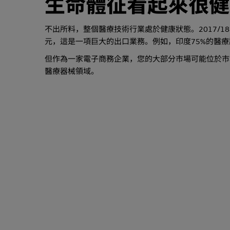
生命體征看起來很健
不出所料，整個醫療技術行業處於健康狀態。2017/18
元，這是一項巨大的出口業務。例如，印度75%的醫
但作為一家電子商務企業，您的大部分市場可能位於市
醫療器械領域。