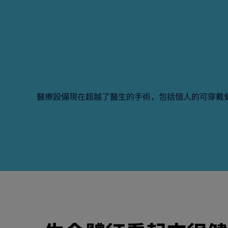
醫療設備現在超越了醫生的手術，包括個人的可穿戴