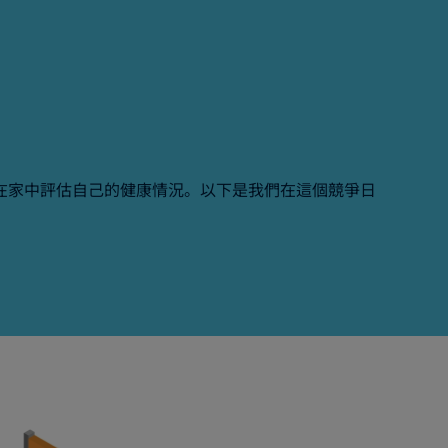
在家中評估自己的健康情況。以下是我們在這個競爭日