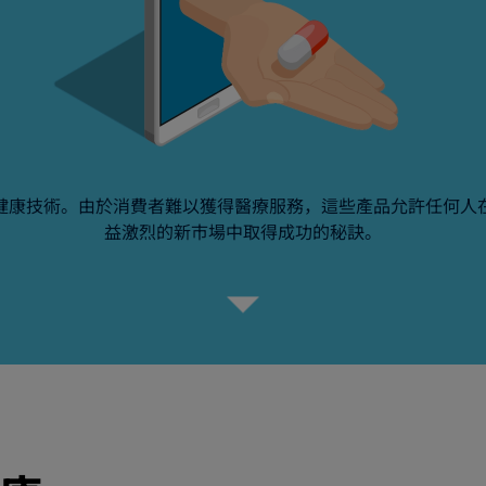
健康技術。由於消費者難以獲得醫療服務，這些產品允許任何人
益激烈的新市場中取得成功的秘訣。