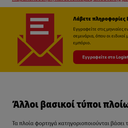
Λάβετε πληροφορίες Lo
Εγγραφείτε στις μηνιαίες ε
σεμινάρια, όπου οι ειδικοί
εμπόριο.
Εγγραφείτε στο Logist
Άλλοι βασικοί τύποι πλο
Τα πλοία φορτηγά κατηγοριοποιούνται βάσει τ