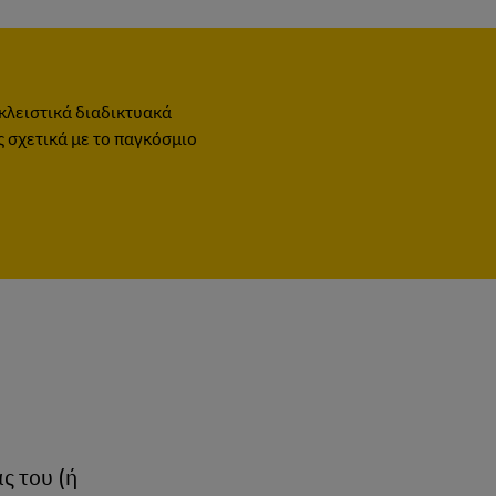
κλειστικά διαδικτυακά
ς σχετικά με το παγκόσμιο
ς του (ή