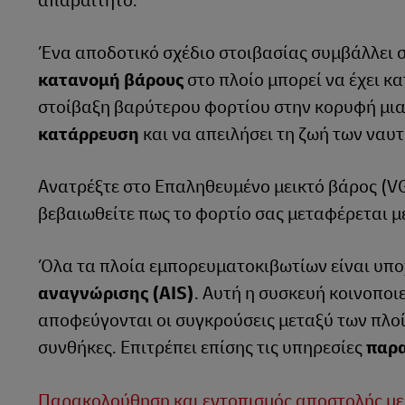
απαραίτητο.
Ένα αποδοτικό σχέδιο στοιβασίας συμβάλλει 
κατανομή βάρους
στο πλοίο μπορεί να έχει κ
στοίβαξη βαρύτερου φορτίου στην κορυφή μια
κατάρρευση
και να απειλήσει τη ζωή των ναυτ
Ανατρέξτε στο Επαληθευμένο μεικτό βάρος (V
βεβαιωθείτε πως το φορτίο σας μεταφέρεται μ
Όλα τα πλοία εμπορευματοκιβωτίων είναι υπο
αναγνώρισης (AIS)
. Αυτή η συσκευή κοινοποιε
αποφεύγονται οι συγκρούσεις μεταξύ των πλοί
συνθήκες. Επιτρέπει επίσης τις υπηρεσίες
παρα
Παρακολούθηση και εντοπισμός αποστολής μ