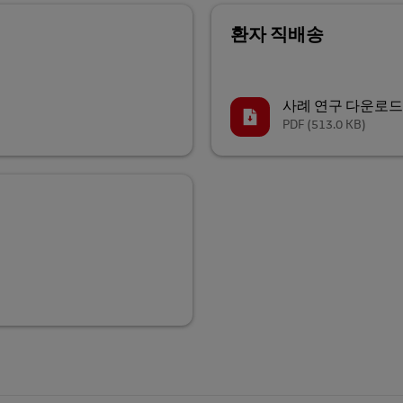
환자 직배송
사례 연구 다운로드
PDF
(513.0 KB)