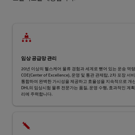
임상 공급망 관리
20년 이상의 헬스케어 물류 경험과 세계로 뻗어 있는 운송 역량
COE(Center of Excellence), 운영 및 통관 관제탑, 2차 
통합하여 완벽한 가시성을 제공하고 효율성을 지속적으로 개선
DHL의 임상시험 물류 전문가는 품질, 운영 수행, 효과적인 계획
리에 주력합니다.