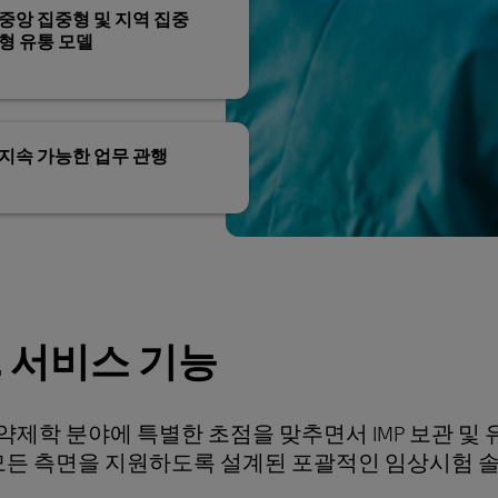
중앙 집중형 및 지역 집중
형 유통 모델
지속 가능한 업무 관행
L 서비스 기능
물약제학 분야에 특별한 초점을 맞추면서 IMP 보관 및
 모든 측면을 지원하도록 설계된 포괄적인 임상시험 