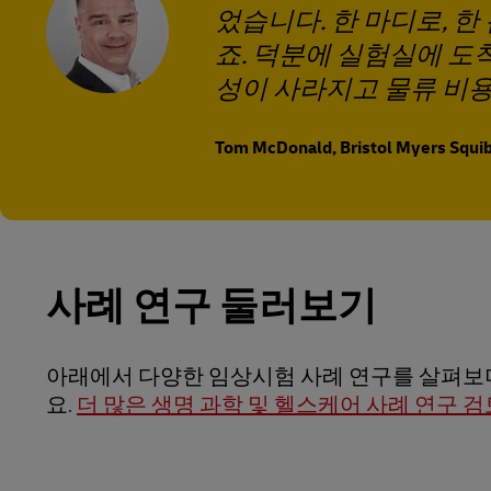
었습니다. 한 마디로, 한
죠. 덕분에 실험실에 도
성이 사라지고 물류 비용
Tom McDonald, Bristol Myers 
사례 연구 둘러보기
아래에서 다양한 임상시험 사례 연구를 살펴보며
요.
더 많은 생명 과학 및 헬스케어 사례 연구 