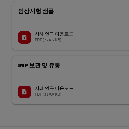
임상시험 샘플
사례 연구 다운로드
PDF
(224.9 KB)
IMP 보관 및 유통
사례 연구 다운로드
PDF
(319.9 KB)