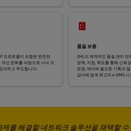
품질 보증
xP 프로토콜이 포함된 완전한
DHL의 체계적인 품질 관리 
인 개선 문화를 바탕으로 사내 규
정책, 지침, 목표를 통해 신
 정의하고 주도합니다.
운영, 제어에 필요한 기록과 절
감사에 업계 최고의 e-QMS 
과제를 해결할 네트워크 솔루션을 채택할 수