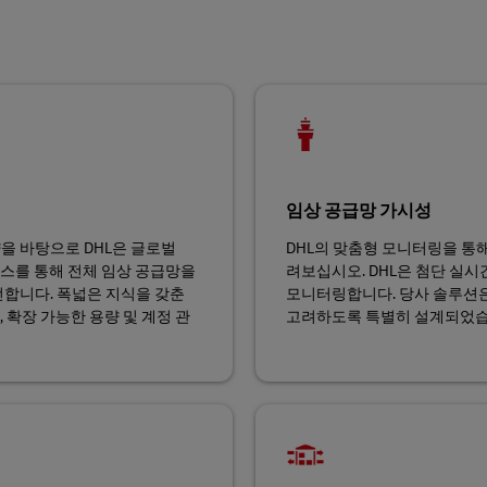
임상 공급망 가시성
을 바탕으로 DHL은 글로벌
DHL의 맞춤형 모니터링을 통
포장 서비스를 통해 전체 임상 공급망을
려보십시오. DHL은 첨단 실
합니다. 폭넓은 지식을 갖춘
모니터링합니다. 당사 솔루션
, 확장 가능한 용량 및 계정 관
고려하도록 특별히 설계되었습