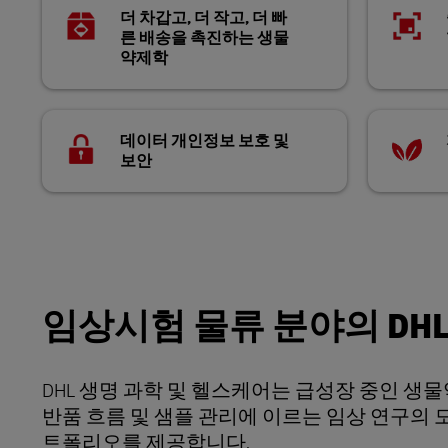
더 차갑고, 더 작고, 더 빠
른 배송을 촉진하는 생물
약제학
데이터 개인정보 보호 및
보안
임상시험 물류 분야의 DH
DHL 생명 과학 및 헬스케어는 급성장 중인 생
반품 흐름 및 샘플 관리에 이르는 임상 연구의
트폴리오를 제공합니다.