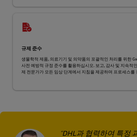
규제 준수
생물학적 제품, 의료기기 및 의약품의 포괄적인 처리를 위한 G
사전 예방적 규정 준수를 활용하십시오. 보고, 감사 및 지속적
제 전문가가 모든 임상 단계에서 지침을 제공하며 프로세스를
DHL과 협력하여 특정 