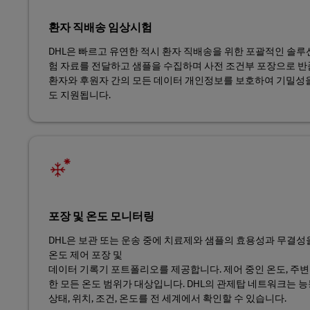
환자 직배송 임상시험
DHL은 빠르고 유연한 적시 환자 직배송을 위한 포괄적인 솔루
험 자료를 전달하고 샘플을 수집하며 사전 조건부 포장으로 반
환자와 후원자 간의 모든 데이터 개인정보를 보호하여 기밀성
도 지원됩니다.
포장 및 온도 모니터링
DHL은 보관 또는 운송 중에 치료제와 샘플의 효용성과 무결
온도 제어 포장 및
데이터 기록기 포트폴리오를 제공합니다. 제어 중인 온도, 주변
한 모든 온도 범위가 대상입니다. DHL의 관제탑 네트워크는 
상태, 위치, 조건, 온도를 전 세계에서 확인할 수 있습니다.