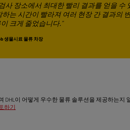
 검사 장소에서 최대한 빨리 결과를 얻을 수
착하는 시간이 빨라져 여러 현장 간 결과의 
이 크게 줄었습니다.
Squibb 생물시료 물류 차장
 DHL이 어떻게 우수한 물류 솔루션을 제공하는지
검토하기