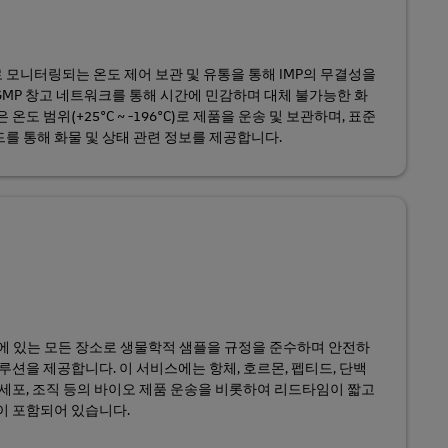
모니터링되는 온도 제어 보관 및 유통을 통해 IMP의 무결성을
GMP 창고 네트워크를 통해 시간에 민감하며 대체 불가능한 화
도 범위(+25°C ~ -196°C)로 제품을 운송 및 보관하며, 표준
를 통해 화물 및 상태 관련 정보를 제공합니다.
이에 있는 모든 장소로 생물학적 샘플을 규정을 준수하며 안전하
루션을 제공합니다. 이 서비스에는 항체, 호르몬, 펩티드, 단백
 세포, 조직 등의 바이오 제품 운송을 비롯하여 리드타임이 짧고
이 포함되어 있습니다.