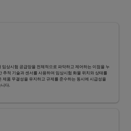
해 임상시험 공급망을 전체적으로 파악하고 제어하는 이점을 누
시간 추적 기술과 센서를 사용하여 임상시험 화물 위치와 상태를
은 제품 무결성을 유지하고 규제를 준수하는 동시에 시급성을
니다.