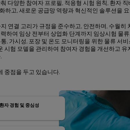
춰 다양한 참여자 프로필, 적응형 시험 원칙, 환자 
화하고, 새로운 공급망 역량과 혁신적인 솔루션을 
 가지 연결 고리가 규정을 준수하고, 안전하며, 수월히
협력하여 임상 전부터 상업화 단계까지 임상시험 물
 유통, 가시성, 포장 및 온도 모니터링을 위한 물류 서
로운 시험 모델을 관리하여 참여자 경험을 개선하고 유
.
에 중점을 두고 있습니다.
환자 경험 및 중심성