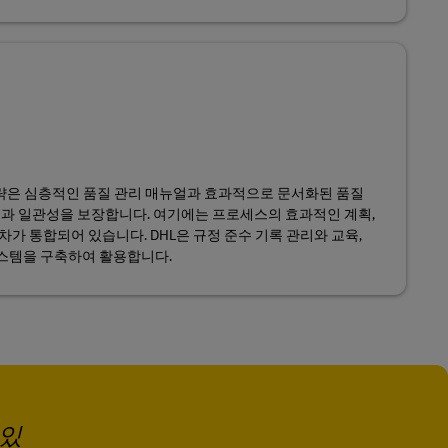
전략은 심층적인 품질 관리 매뉴얼과 효과적으로 문서화된 품질
뢰성과 일관성을 보장합니다. 여기에는 프로세스의 효과적인 계획,
차가 통합되어 있습니다. DHL은 규정 준수 기록 관리와 교육,
시스템을 구축하여 활용합니다.
 있