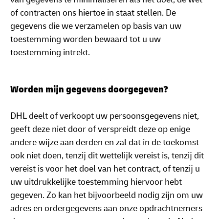
of contracten ons hiertoe in staat stellen. De
gegevens die we verzamelen op basis van uw
toestemming worden bewaard tot u uw
toestemming intrekt.
Worden mijn gegevens doorgegeven?
DHL deelt of verkoopt uw persoonsgegevens niet,
geeft deze niet door of verspreidt deze op enige
andere wijze aan derden en zal dat in de toekomst
ook niet doen, tenzij dit wettelijk vereist is, tenzij dit
vereist is voor het doel van het contract, of tenzij u
uw uitdrukkelijke toestemming hiervoor hebt
gegeven. Zo kan het bijvoorbeeld nodig zijn om uw
adres en ordergegevens aan onze opdrachtnemers