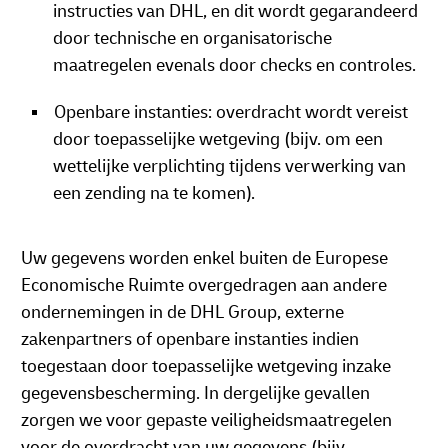
instructies van DHL, en dit wordt gegarandeerd
door technische en organisatorische
maatregelen evenals door checks en controles.
Openbare instanties: overdracht wordt vereist
door toepasselijke wetgeving (bijv. om een
wettelijke verplichting tijdens verwerking van
een zending na te komen).
Uw gegevens worden enkel buiten de Europese
Economische Ruimte overgedragen aan andere
ondernemingen in de DHL Group, externe
zakenpartners of openbare instanties indien
toegestaan door toepasselijke wetgeving inzake
gegevensbescherming. In dergelijke gevallen
zorgen we voor gepaste veiligheidsmaatregelen
voor de overdracht van uw gegevens (bijv.