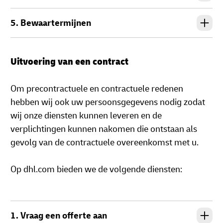
5. Bewaartermijnen
Uitvoering van een contract
Om precontractuele en contractuele redenen
hebben wij ook uw persoonsgegevens nodig zodat
wij onze diensten kunnen leveren en de
verplichtingen kunnen nakomen die ontstaan als
gevolg van de contractuele overeenkomst met u.
Op dhl.com bieden we de volgende diensten:
1. Vraag een offerte aan