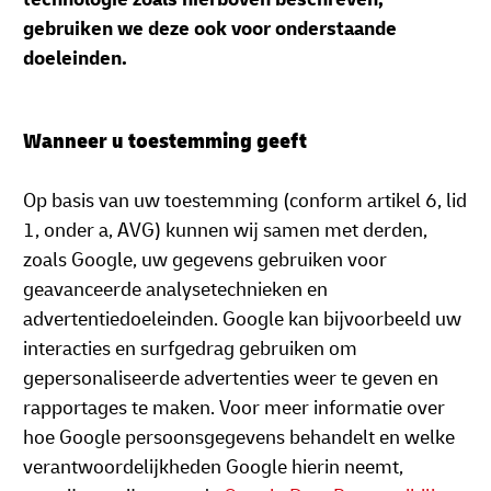
gebruiken we deze ook voor onderstaande
doeleinden.
Wanneer u toestemming geeft
Op basis van uw toestemming (conform artikel 6, lid
1, onder a, AVG) kunnen wij samen met derden,
zoals Google, uw gegevens gebruiken voor
geavanceerde analysetechnieken en
advertentiedoeleinden. Google kan bijvoorbeeld uw
interacties en surfgedrag gebruiken om
gepersonaliseerde advertenties weer te geven en
rapportages te maken. Voor meer informatie over
hoe Google persoonsgegevens behandelt en welke
verantwoordelijkheden Google hierin neemt,