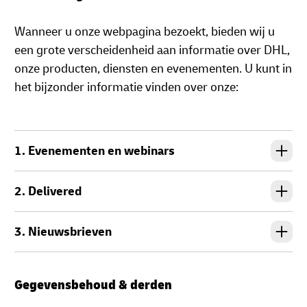
Wanneer u onze webpagina bezoekt, bieden wij u
een grote verscheidenheid aan informatie over DHL,
onze producten, diensten en evenementen. U kunt in
het bijzonder informatie vinden over onze:
1. Evenementen en webinars
2. Delivered
3. Nieuwsbrieven
Gegevensbehoud & derden