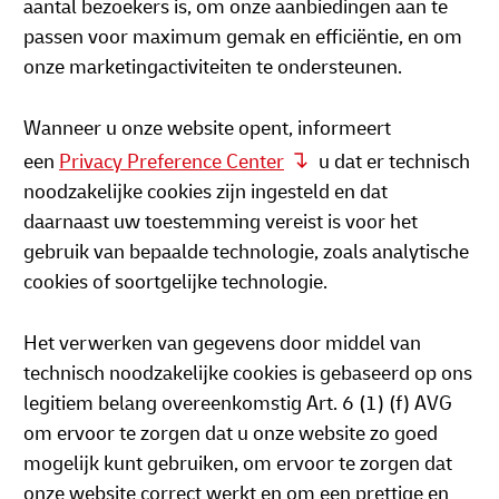
aantal bezoekers is, om onze aanbiedingen aan te
passen voor maximum gemak en efficiëntie, en om
onze marketingactiviteiten te ondersteunen.
Wanneer u onze website opent, informeert
een
Privacy Preference Center
u dat er technisch
noodzakelijke cookies zijn ingesteld en dat
daarnaast uw toestemming vereist is voor het
gebruik van bepaalde technologie, zoals analytische
cookies of soortgelijke technologie.
Het verwerken van gegevens door middel van
technisch noodzakelijke cookies is gebaseerd op ons
legitiem belang overeenkomstig Art. 6 (1) (f) AVG
om ervoor te zorgen dat u onze website zo goed
mogelijk kunt gebruiken, om ervoor te zorgen dat
onze website correct werkt en om een prettige en