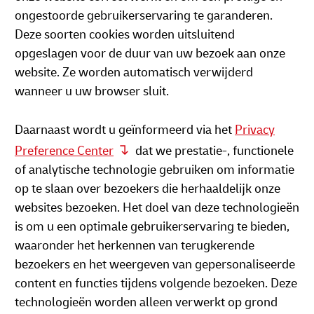
ongestoorde gebruikerservaring te garanderen.
Deze soorten cookies worden uitsluitend
opgeslagen voor de duur van uw bezoek aan onze
website. Ze worden automatisch verwijderd
wanneer u uw browser sluit.
Daarnaast wordt u geïnformeerd via het
Privacy
Preference Center
dat we prestatie-, functionele
of analytische technologie gebruiken om informatie
op te slaan over bezoekers die herhaaldelijk onze
websites bezoeken. Het doel van deze technologieën
is om u een optimale gebruikerservaring te bieden,
waaronder het herkennen van terugkerende
bezoekers en het weergeven van gepersonaliseerde
content en functies tijdens volgende bezoeken. Deze
technologieën worden alleen verwerkt op grond