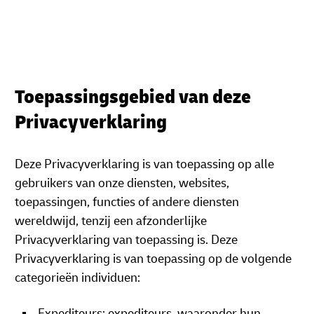
Toepassingsgebied van deze
Privacyverklaring
Deze Privacyverklaring is van toepassing op alle
gebruikers van onze diensten, websites,
toepassingen, functies of andere diensten
wereldwijd, tenzij een afzonderlijke
Privacyverklaring van toepassing is. Deze
Privacyverklaring is van toepassing op de volgende
categorieën individuen:
Expediteurs: expediteurs, waaronder hun