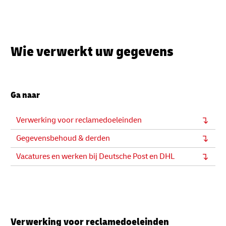
Wie verwerkt uw gegevens
Ga naar
Verwerking voor reclamedoeleinden
Gegevensbehoud & derden
Vacatures en werken bij Deutsche Post en DHL
Verwerking voor reclamedoeleinden