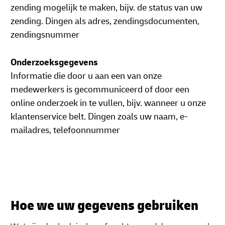
zending mogelijk te maken, bijv. de status van uw
zending. Dingen als adres, zendingsdocumenten,
zendingsnummer
Onderzoeksgegevens
Informatie die door u aan een van onze
medewerkers is gecommuniceerd of door een
online onderzoek in te vullen, bijv. wanneer u onze
klantenservice belt. Dingen zoals uw naam, e-
mailadres, telefoonnummer
Hoe we uw gegevens gebruiken