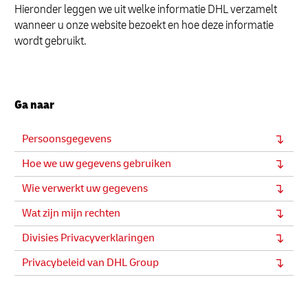
Hieronder leggen we uit welke informatie DHL verzamelt
wanneer u onze website bezoekt en hoe deze informatie
wordt gebruikt.
Ga naar
Persoonsgegevens
Hoe we uw gegevens gebruiken
Wie verwerkt uw gegevens
Wat zijn mijn rechten
Divisies Privacyverklaringen
Privacybeleid van DHL Group