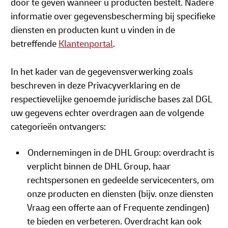
door te geven wanneer u producten bestelt. Nadere
informatie over gegevensbescherming bij specifieke
diensten en producten kunt u vinden in de
betreffende
Klantenportal
.
In het kader van de gegevensverwerking zoals
beschreven in deze Privacyverklaring en de
respectievelijke genoemde juridische bases zal DGL
uw gegevens echter overdragen aan de volgende
categorieën ontvangers:
Ondernemingen in de DHL Group: overdracht is
verplicht binnen de DHL Group, haar
rechtspersonen en gedeelde servicecenters, om
onze producten en diensten (bijv. onze diensten
Vraag een offerte aan of Frequente zendingen)
te bieden en verbeteren. Overdracht kan ook