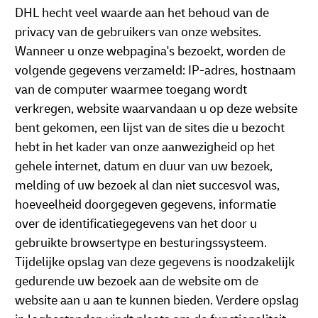
DHL hecht veel waarde aan het behoud van de
privacy van de gebruikers van onze websites.
Wanneer u onze webpagina's bezoekt, worden de
volgende gegevens verzameld: IP-adres, hostnaam
van de computer waarmee toegang wordt
verkregen, website waarvandaan u op deze website
bent gekomen, een lijst van de sites die u bezocht
hebt in het kader van onze aanwezigheid op het
gehele internet, datum en duur van uw bezoek,
melding of uw bezoek al dan niet succesvol was,
hoeveelheid doorgegeven gegevens, informatie
over de identificatiegegevens van het door u
gebruikte browsertype en besturingssysteem.
Tijdelijke opslag van deze gegevens is noodzakelijk
gedurende uw bezoek aan de website om de
website aan u aan te kunnen bieden. Verdere opslag