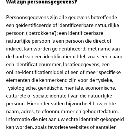
Wat zijn persoonsgegevens?
Persoonsgegevens zijn alle gegevens betreffende
een geïdentificeerde of identificeerbare natuurlijke
persoon ('betrokkene'); een identificeerbare
natuurlijke persoon is een persoon die direct of
indirect kan worden geïdentificeerd, met name aan
de hand van een identificatiemiddel, zoals een naam,
een identificatienummer, locatiegegevens, een
online-identificatiemiddel of een of meer specifieke
elementen die kenmerkend zijn voor de fysieke,
fysiologische, genetische, mentale, economische,
culturele of sociale identiteit van die natuurlijke
persoon. Hieronder vallen bijvoorbeeld uw echte
naam, adres, telefoonnummer en geboortedatum.
Informatie die niet aan uw echte identiteit gekoppeld
kan worden, zoals favoriete websites of aantallen