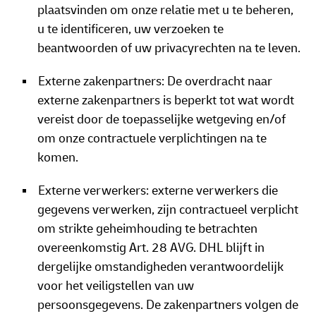
plaatsvinden om onze relatie met u te beheren,
u te identificeren, uw verzoeken te
beantwoorden of uw privacyrechten na te leven.
Externe zakenpartners: De overdracht naar
externe zakenpartners is beperkt tot wat wordt
vereist door de toepasselijke wetgeving en/of
om onze contractuele verplichtingen na te
komen.
Externe verwerkers: externe verwerkers die
gegevens verwerken, zijn contractueel verplicht
om strikte geheimhouding te betrachten
overeenkomstig Art. 28 AVG. DHL blijft in
dergelijke omstandigheden verantwoordelijk
voor het veiligstellen van uw
persoonsgegevens. De zakenpartners volgen de