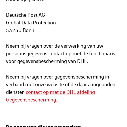
Deutsche Post AG
Global Data Protection
53250 Bonn
Neem bij vragen over de verwerking van uw
persoonsgegevens contact op met de functionaris
voor gegevensbescherming van DHL.
Neem bij vragen over gegevensbescherming in
verband met onze website of de daar aangeboden
diensten
contact op met de DHL afdeling
Gegevensbescherming.