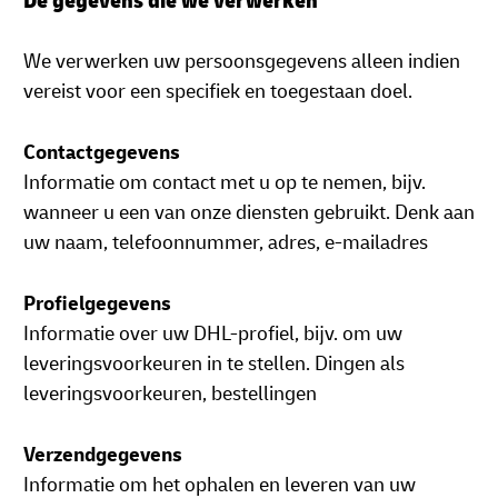
De gegevens die we verwerken
We verwerken uw persoonsgegevens alleen indien
vereist voor een specifiek en toegestaan doel.
Contactgegevens
Informatie om contact met u op te nemen, bijv.
wanneer u een van onze diensten gebruikt. Denk aan
uw naam, telefoonnummer, adres, e-mailadres
Profielgegevens
Informatie over uw DHL-profiel, bijv. om uw
leveringsvoorkeuren in te stellen. Dingen als
leveringsvoorkeuren, bestellingen
Verzendgegevens
Informatie om het ophalen en leveren van uw