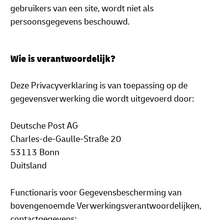
gebruikers van een site, wordt niet als
persoonsgegevens beschouwd.
Wie is verantwoordelijk?
Deze Privacyverklaring is van toepassing op de
gegevensverwerking die wordt uitgevoerd door:
Deutsche Post AG
Charles-de-Gaulle-Straße 20
53113 Bonn
Duitsland
Functionaris voor Gegevensbescherming van
bovengenoemde Verwerkingsverantwoordelijken,
contactgegevens: