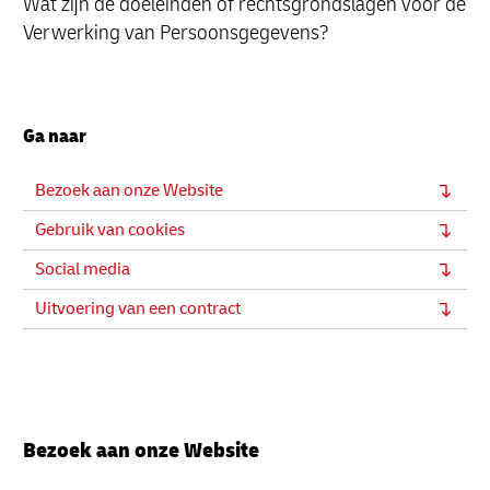
Wat zijn de doeleinden of rechtsgrondslagen voor de
Verwerking van Persoonsgegevens?
Ga naar
Bezoek aan onze Website
Gebruik van cookies
Social media
Uitvoering van een contract
Bezoek aan onze Website