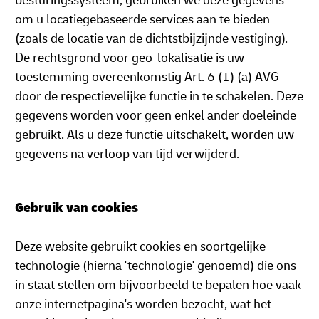
besturingssysteem, gebruiken we deze gegevens
om u locatiegebaseerde services aan te bieden
(zoals de locatie van de dichtstbijzijnde vestiging).
De rechtsgrond voor geo-lokalisatie is uw
toestemming overeenkomstig Art. 6 (1) (a) AVG
door de respectievelijke functie in te schakelen. Deze
gegevens worden voor geen enkel ander doeleinde
gebruikt. Als u deze functie uitschakelt, worden uw
gegevens na verloop van tijd verwijderd.
Gebruik van cookies
Deze website gebruikt cookies en soortgelijke
technologie (hierna 'technologie' genoemd) die ons
in staat stellen om bijvoorbeeld te bepalen hoe vaak
onze internetpagina's worden bezocht, wat het