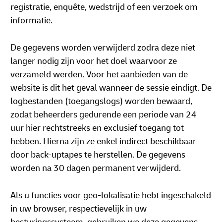
registratie, enquête, wedstrijd of een verzoek om
informatie.
De gegevens worden verwijderd zodra deze niet
langer nodig zijn voor het doel waarvoor ze
verzameld werden. Voor het aanbieden van de
website is dit het geval wanneer de sessie eindigt. De
logbestanden (toegangslogs) worden bewaard,
zodat beheerders gedurende een periode van 24
uur hier rechtstreeks en exclusief toegang tot
hebben. Hierna zijn ze enkel indirect beschikbaar
door back-uptapes te herstellen. De gegevens
worden na 30 dagen permanent verwijderd.
Als u functies voor geo-lokalisatie hebt ingeschakeld
in uw browser, respectievelijk in uw