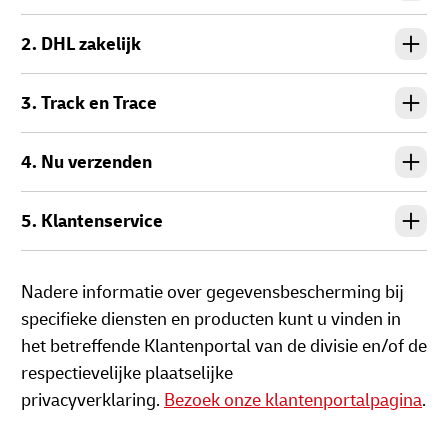
2. DHL zakelijk
3. Track en Trace
4. Nu verzenden
5. Klantenservice
Nadere informatie over gegevensbescherming bij
specifieke diensten en producten kunt u vinden in
het betreffende Klantenportal van de divisie en/of de
respectievelijke plaatselijke
privacyverklaring.
Bezoek onze klantenportalpagina
.