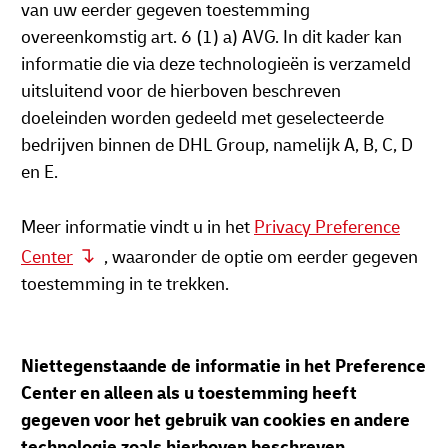
van uw eerder gegeven toestemming
overeenkomstig art. 6 (1) a) AVG. In dit kader kan
informatie die via deze technologieën is verzameld
uitsluitend voor de hierboven beschreven
doeleinden worden gedeeld met geselecteerde
bedrijven binnen de DHL Group, namelijk A, B, C, D
en E.
Meer informatie vindt u in het
Privacy Preference
Center
, waaronder de optie om eerder gegeven
toestemming in te trekken.
Niettegenstaande de informatie in het Preference
Center en alleen als u toestemming heeft
gegeven voor het gebruik van cookies en andere
technologie zoals hierboven beschreven,