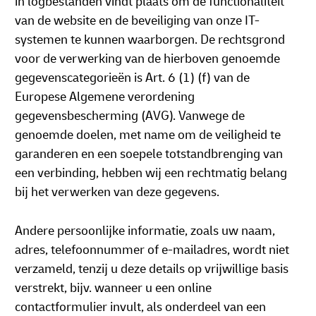
in logbestanden vindt plaats om de functionaliteit
van de website en de beveiliging van onze IT-
systemen te kunnen waarborgen. De rechtsgrond
voor de verwerking van de hierboven genoemde
gegevenscategorieën is Art. 6 (1) (f) van de
Europese Algemene verordening
gegevensbescherming (AVG). Vanwege de
genoemde doelen, met name om de veiligheid te
garanderen en een soepele totstandbrenging van
een verbinding, hebben wij een rechtmatig belang
bij het verwerken van deze gegevens.
Andere persoonlijke informatie, zoals uw naam,
adres, telefoonnummer of e-mailadres, wordt niet
verzameld, tenzij u deze details op vrijwillige basis
verstrekt, bijv. wanneer u een online
contactformulier invult, als onderdeel van een