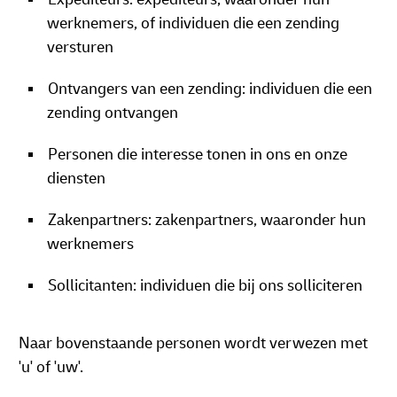
werknemers, of individuen die een zending
versturen
Ontvangers van een zending: individuen die een
zending ontvangen
Personen die interesse tonen in ons en onze
diensten
Zakenpartners: zakenpartners, waaronder hun
werknemers
Sollicitanten: individuen die bij ons solliciteren
Naar bovenstaande personen wordt verwezen met
'u' of 'uw'.