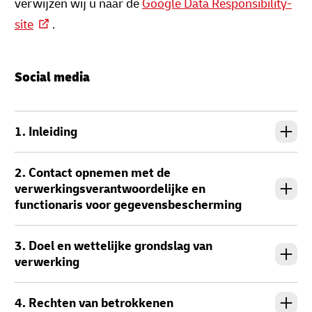
verwijzen wij u naar de
Google Data Responsibility-
site
.
Social media
1. Inleiding
2. Contact opnemen met de
verwerkingsverantwoordelijke en
functionaris voor gegevensbescherming
3. Doel en wettelijke grondslag van
verwerking
4. Rechten van betrokkenen