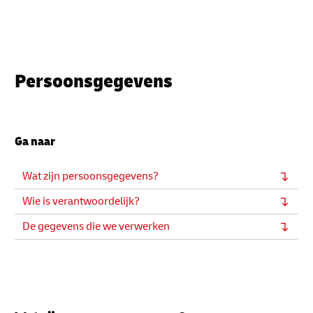
Persoonsgegevens
Ga naar
Wat zijn persoonsgegevens?
Wie is verantwoordelijk?
De gegevens die we verwerken