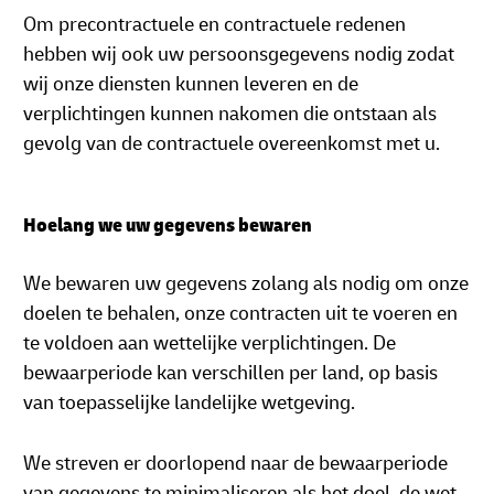
Om precontractuele en contractuele redenen
hebben wij ook uw persoonsgegevens nodig zodat
wij onze diensten kunnen leveren en de
verplichtingen kunnen nakomen die ontstaan als
gevolg van de contractuele overeenkomst met u.
Hoelang we uw gegevens bewaren
We bewaren uw gegevens zolang als nodig om onze
doelen te behalen, onze contracten uit te voeren en
te voldoen aan wettelijke verplichtingen. De
bewaarperiode kan verschillen per land, op basis
van toepasselijke landelijke wetgeving.
We streven er doorlopend naar de bewaarperiode
van gegevens te minimaliseren als het doel, de wet