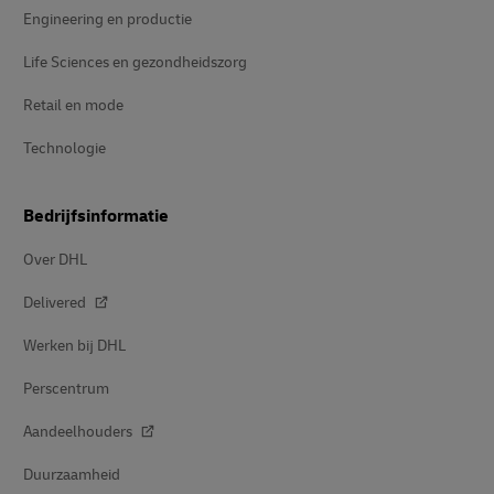
Engineering en productie
Life Sciences en gezondheidszorg
Retail en mode
Technologie
Bedrijfsinformatie
Over DHL
Delivered
Werken bij DHL
Perscentrum
Aandeelhouders
Duurzaamheid