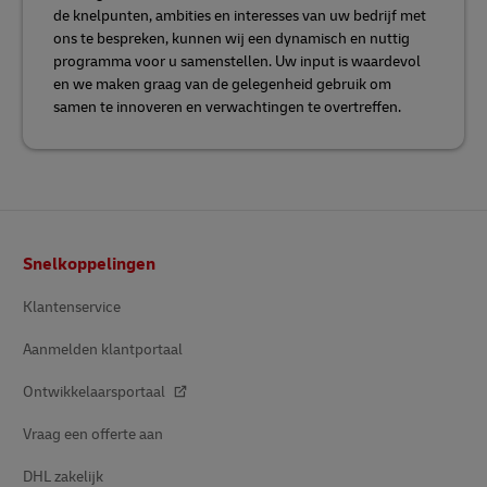
de knelpunten, ambities en interesses van uw bedrijf met
ons te bespreken, kunnen wij een dynamisch en nuttig
programma voor u samenstellen. Uw input is waardevol
en we maken graag van de gelegenheid gebruik om
samen te innoveren en verwachtingen te overtreffen.
Voettekst
Snelkoppelingen
Klantenservice
Aanmelden klantportaal
Ontwikkelaarsportaal
Vraag een offerte aan
DHL zakelijk