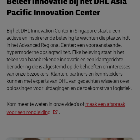
Beleef innovatie bij het DHL Asia
Pacific Innovation Center
Bij het DHL Innovation Center in Singapore staat u een
actieve en inspirerende beleving te wachten die plaatsvindt
in het Advanced Regional Center: een vooraanstaande,
hypermoderne opslagfaciliteit. Elke beleving staat in het
teken van baanbrekende innovatie en een klantgerichte
benadering die is afgestemd op de behoeften en interesses
van onze bezoekers. Klanten, partners en kennisleiders
kunnen met experts van DHL van gedachten wisselen over
oplossingen voor uitdagingen en de toekomst van logistiek.
Kom meer te weten in onze video's of
maak een afspraak
voor een rondleiding
.