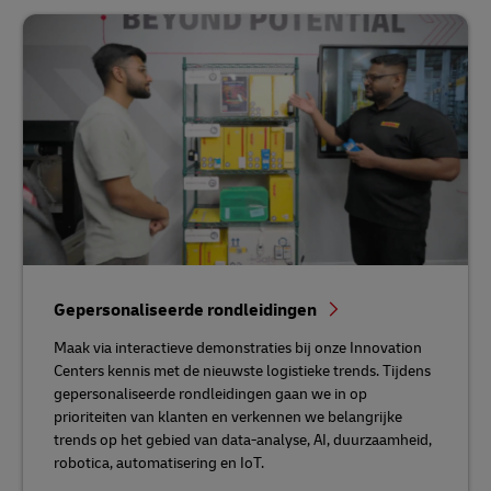
Gepersonaliseerde rondleidingen
Maak via interactieve demonstraties bij onze Innovation
Centers kennis met de nieuwste logistieke trends. Tijdens
gepersonaliseerde rondleidingen gaan we in op
prioriteiten van klanten en verkennen we belangrijke
trends op het gebied van data-analyse, AI, duurzaamheid,
robotica, automatisering en IoT.