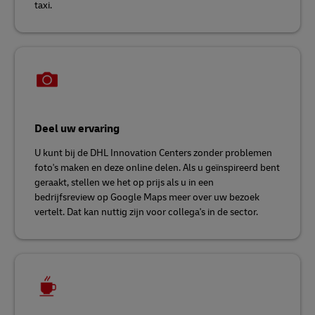
taxi.
Deel uw ervaring
U kunt bij de DHL Innovation Centers zonder problemen
foto's maken en deze online delen. Als u geïnspireerd bent
geraakt, stellen we het op prijs als u in een
bedrijfsreview op Google Maps meer over uw bezoek
vertelt. Dat kan nuttig zijn voor collega's in de sector.