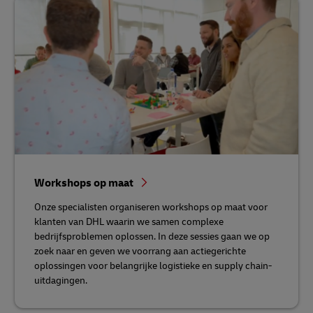
Workshops op maat
Onze specialisten organiseren workshops op maat voor
klanten van DHL waarin we samen complexe
bedrijfsproblemen oplossen. In deze sessies gaan we op
zoek naar en geven we voorrang aan actiegerichte
oplossingen voor belangrijke logistieke en supply chain-
uitdagingen.