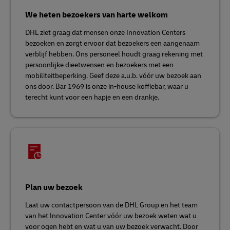
We heten bezoekers van harte welkom
DHL ziet graag dat mensen onze Innovation Centers
bezoeken en zorgt ervoor dat bezoekers een aangenaam
verblijf hebben. Ons personeel houdt graag rekening met
persoonlijke dieetwensen en bezoekers met een
mobiliteitbeperking. Geef deze a.u.b. vóór uw bezoek aan
ons door. Bar 1969 is onze in-house koffiebar, waar u
terecht kunt voor een hapje en een drankje.
Plan uw bezoek
Laat uw contactpersoon van de DHL Group en het team
van het Innovation Center vóór uw bezoek weten wat u
voor ogen hebt en wat u van uw bezoek verwacht. Door