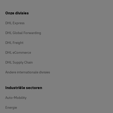
Onze divisies
DHL Express
DHL Global Forwarding
DHL Freight
DHL eCommerce
DHL Supply Chain
Andere internationale divisies
Industriële sectoren
Auto-Mobility
Energie