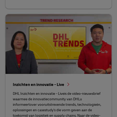
Inzichten en innovatie - Live
DHL Inzichten en innovatie - Liveis de video-nieuwsbrief
waarmee de innovatiecommunity van DHLu
informeertover vooruitstrevende trends, technologieën,
oplossingen en casestudy's die vorm geven aan de
toekomst van logistiek en supply chains. Naar de video-