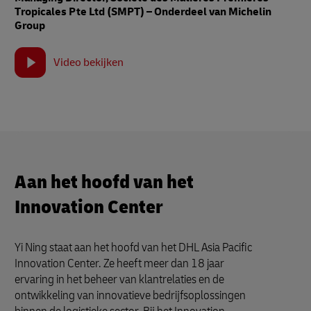
Tropicales Pte Ltd (SMPT) – Onderdeel van Michelin
Group
Video bekijken
Aan het hoofd van het
Innovation Center
Yi Ning staat aan het hoofd van het DHL Asia Pacific
Innovation Center. Ze heeft meer dan 18 jaar
ervaring in het beheer van klantrelaties en de
ontwikkeling van innovatieve bedrijfsoplossingen