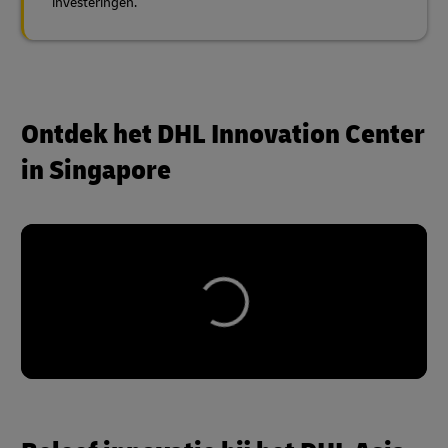
investeringen.
Ontdek het DHL Innovation Center
in Singapore