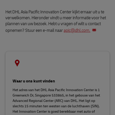
Het DHL Asia Pacific Innovation Center kijkt ernaar uit u te
verwelkomen. Hieronder vindt u meer informatie voor het
plannen van uw bezoek. Hebt u vragen of wilt u contact
opnemen? Stuur een e-mail naar
apic@dhl.com.
Waar u ons kunt vinden
Het adres van het DHL Asia Pacific Innovation Center is 1
Greenwich Dr, Singapore 533865, in het gebouw van het
Advanced Regional Center (ARC) van DHL. Het ligt op
slechts 15 minuten ten westen van de luchthaven (SIN).
Het Innovation Center is goed bereikbaar met auto of