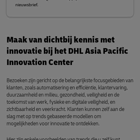
nieuwsbrief.
Maak van dichtbij kennis met
innovatie bij het DHL Asia Pacific
Innovation Center
Bezoeken zijn gericht op de belangrijkste focusgebieden van
klanten, zoals automatisering en efficiëntie, klantervaring,
duurzaamheid en milieu, gezondheid, veiligheid en de
toekomst van werk, fysieke en digitale veiligheid, en
zichtbaarheid en veerkracht. Klanten kunnen zelf aan de
slag met op trends gebaseerde modellen om
mogelijkheden voor innovatie te ontdekken.
Hier zijn enkele voorbeelden van trends die u zelf kunt