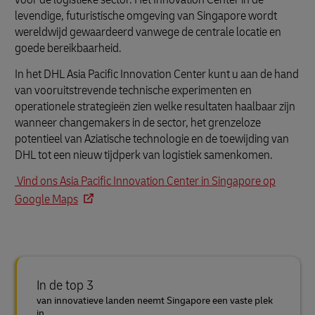
levendige, futuristische omgeving van Singapore wordt
wereldwijd gewaardeerd vanwege de centrale locatie en
goede bereikbaarheid.
In het DHL Asia Pacific Innovation Center kunt u aan de hand
van vooruitstrevende technische experimenten en
operationele strategieën zien welke resultaten haalbaar zijn
wanneer changemakers in de sector, het grenzeloze
potentieel van Aziatische technologie en de toewijding van
DHL tot een nieuw tijdperk van logistiek samenkomen.
Vind ons Asia Pacific Innovation Center in Singapore op
Google Maps
In de top 3
van innovatieve landen neemt Singapore een vaste plek
in.