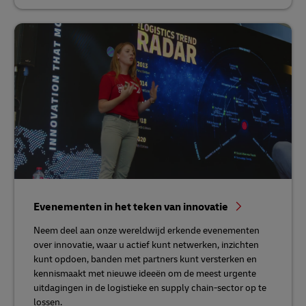
Evenementen in het teken van innovatie
Neem deel aan onze wereldwijd erkende evenementen
over innovatie, waar u actief kunt netwerken, inzichten
kunt opdoen, banden met partners kunt versterken en
kennismaakt met nieuwe ideeën om de meest urgente
uitdagingen in de logistieke en supply chain-sector op te
lossen.