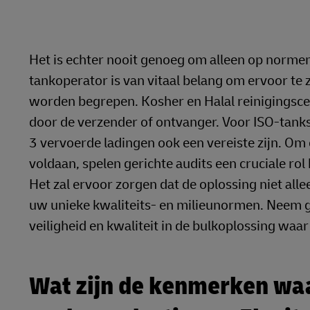
Het is echter nooit genoeg om alleen op norme
tankoperator is van vitaal belang om ervoor te z
worden begrepen. Kosher en Halal reinigingsc
door de verzender of ontvanger. Voor ISO-tanks
3 vervoerde ladingen ook een vereiste zijn. Om 
voldaan, spelen gerichte audits een cruciale ro
Het zal ervoor zorgen dat de oplossing niet allee
uw unieke kwaliteits- en milieunormen. Neem 
veiligheid en kwaliteit in de bulkoplossing waar 
Wat zijn de kenmerken waar