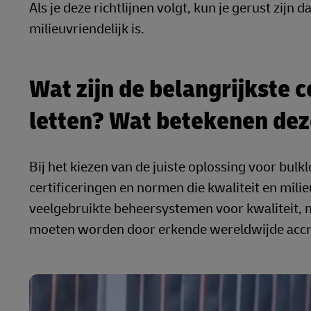
Als je deze richtlijnen volgt, kun je gerust zijn 
milieuvriendelijk is.
Wat zijn de belangrijkste 
letten? Wat betekenen de
Bij het kiezen van de juiste oplossing voor bulkl
certificeringen en normen die kwaliteit en mili
veelgebruikte beheersystemen voor kwaliteit, mi
moeten worden door erkende wereldwijde accred