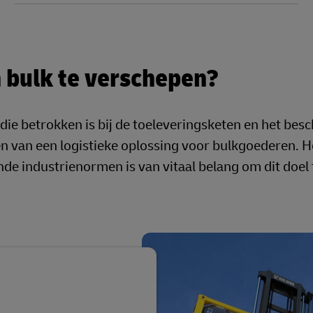
n bulk te verschepen?
die betrokken is bij de toeleveringsketen en het be
ezen van een logistieke oplossing voor bulkgoederen. H
de industrienormen is van vitaal belang om dit doel 