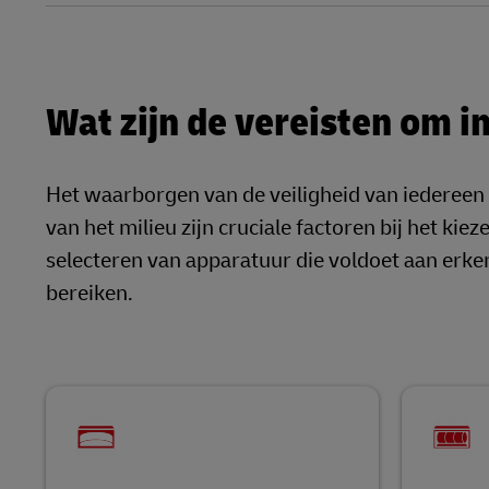
Wat zijn de vereisten om i
Het waarborgen van de veiligheid van iedereen 
van het milieu zijn cruciale factoren bij het ki
selecteren van apparatuur die voldoet aan erken
bereiken.