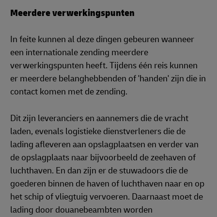
Meerdere verwerkingspunten
In feite kunnen al deze dingen gebeuren wanneer
een internationale zending meerdere
verwerkingspunten heeft. Tijdens één reis kunnen
er meerdere belanghebbenden of 'handen' zijn die in
contact komen met de zending.
Dit zijn leveranciers en aannemers die de vracht
laden, evenals logistieke dienstverleners die de
lading afleveren aan opslagplaatsen en verder van
de opslagplaats naar bijvoorbeeld de zeehaven of
luchthaven. En dan zijn er de stuwadoors die de
goederen binnen de haven of luchthaven naar en op
het schip of vliegtuig vervoeren. Daarnaast moet de
lading door douanebeambten worden