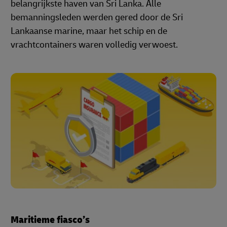
belangrijkste haven van Sri Lanka. Alle
bemanningsleden werden gered door de Sri
Lankaanse marine, maar het schip en de
vrachtcontainers waren volledig verwoest.
Maritieme fiasco’s