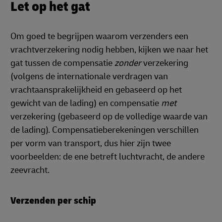
Let op het gat
Om goed te begrijpen waarom verzenders een
vrachtverzekering nodig hebben, kijken we naar het
gat tussen de compensatie
zonder
verzekering
(volgens de internationale verdragen van
vrachtaansprakelijkheid en gebaseerd op het
gewicht van de lading) en compensatie
met
verzekering (gebaseerd op de volledige waarde van
de lading). Compensatieberekeningen verschillen
per vorm van transport, dus hier zijn twee
voorbeelden: de ene betreft luchtvracht, de andere
zeevracht.
Verzenden per schip