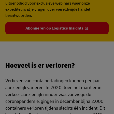
uitgenodigd voor exclusieve webinars waar onze
expediteurs al je vragen over wereldwijde handel
beantwoorden.
Abonneren op Logistics Insights
Hoeveel is er verloren?
Verliezen van containerladingen kunnen per jaar
aanzienlijk variëren. In 2020, toen het maritieme
verkeer aanzienlijk minder was vanwege de
coronapandemie, gingen in december bijna 2.000
containers verloren tijdens slechts één incident. Dit