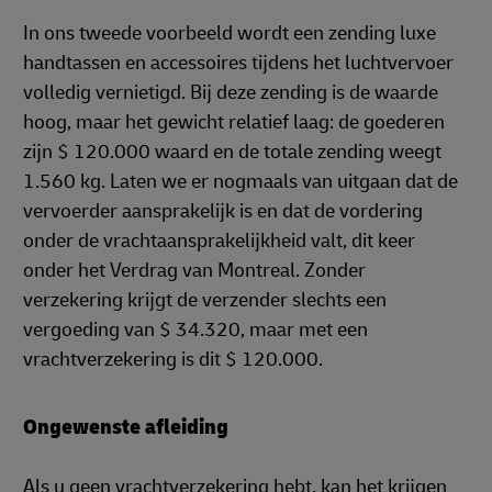
In ons tweede voorbeeld wordt een zending luxe
handtassen en accessoires tijdens het luchtvervoer
volledig vernietigd. Bij deze zending is de waarde
hoog, maar het gewicht relatief laag: de goederen
zijn $ 120.000 waard en de totale zending weegt
1.560 kg. Laten we er nogmaals van uitgaan dat de
vervoerder aansprakelijk is en dat de vordering
onder de vrachtaansprakelijkheid valt, dit keer
onder het Verdrag van Montreal. Zonder
verzekering krijgt de verzender slechts een
vergoeding van $ 34.320, maar met een
vrachtverzekering is dit $ 120.000.
Ongewenste afleiding
Als u geen vrachtverzekering hebt, kan het krijgen