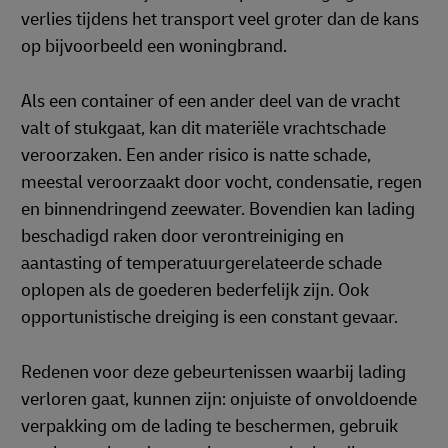
verlies tijdens het transport veel groter dan de kans
op bijvoorbeeld een woningbrand.
Als een container of een ander deel van de vracht
valt of stukgaat, kan dit materiële vrachtschade
veroorzaken. Een ander risico is natte schade,
meestal veroorzaakt door vocht, condensatie, regen
en binnendringend zeewater. Bovendien kan lading
beschadigd raken door verontreiniging en
aantasting of temperatuurgerelateerde schade
oplopen als de goederen bederfelijk zijn. Ook
opportunistische dreiging is een constant gevaar.
Redenen voor deze gebeurtenissen waarbij lading
verloren gaat, kunnen zijn: onjuiste of onvoldoende
verpakking om de lading te beschermen, gebruik