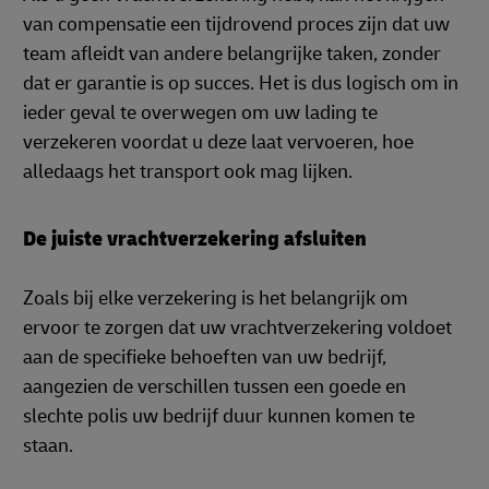
van compensatie een tijdrovend proces zijn dat uw
team afleidt van andere belangrijke taken, zonder
dat er garantie is op succes. Het is dus logisch om in
ieder geval te overwegen om uw lading te
verzekeren voordat u deze laat vervoeren, hoe
alledaags het transport ook mag lijken.
De juiste vrachtverzekering afsluiten
Zoals bij elke verzekering is het belangrijk om
ervoor te zorgen dat uw vrachtverzekering voldoet
aan de specifieke behoeften van uw bedrijf,
aangezien de verschillen tussen een goede en
slechte polis uw bedrijf duur kunnen komen te
staan.