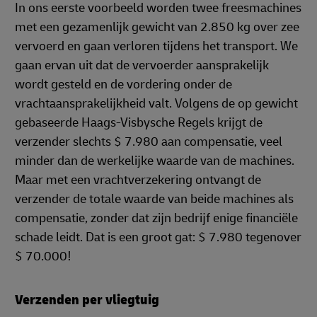
In ons eerste voorbeeld worden twee freesmachines
met een gezamenlijk gewicht van 2.850 kg over zee
vervoerd en gaan verloren tijdens het transport. We
gaan ervan uit dat de vervoerder aansprakelijk
wordt gesteld en de vordering onder de
vrachtaansprakelijkheid valt. Volgens de op gewicht
gebaseerde Haags-Visbysche Regels krijgt de
verzender slechts $ 7.980 aan compensatie, veel
minder dan de werkelijke waarde van de machines.
Maar met een vrachtverzekering ontvangt de
verzender de totale waarde van beide machines als
compensatie, zonder dat zijn bedrijf enige financiële
schade leidt. Dat is een groot gat: $ 7.980 tegenover
$ 70.000!
Verzenden per vliegtuig