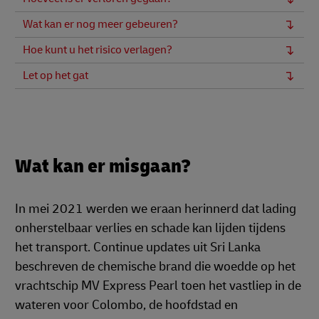
Wat kan er nog meer gebeuren?
Hoe kunt u het risico verlagen?
Let op het gat
Wat kan er misgaan?
In mei 2021 werden we eraan herinnerd dat lading
onherstelbaar verlies en schade kan lijden tijdens
het transport. Continue updates uit Sri Lanka
beschreven de chemische brand die woedde op het
vrachtschip MV Express Pearl toen het vastliep in de
wateren voor Colombo, de hoofdstad en