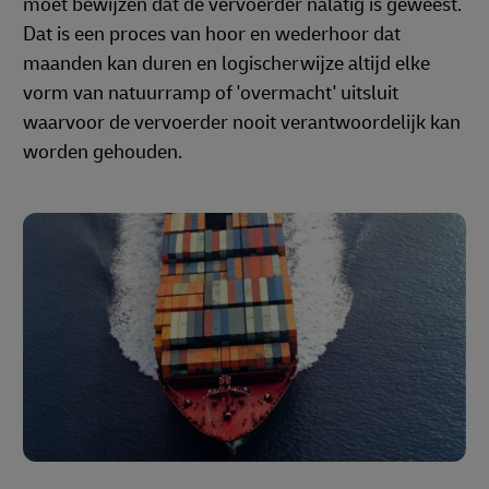
moet bewijzen dat de vervoerder nalatig is geweest.
Dat is een proces van hoor en wederhoor dat
maanden kan duren en logischerwijze altijd elke
vorm van natuurramp of 'overmacht' uitsluit
waarvoor de vervoerder nooit verantwoordelijk kan
worden gehouden.