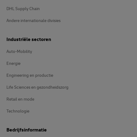
DHL Supply Chain
Andere internationale divisies
Industriële sectoren
Auto-Mobility
Energie
Engineering en productie
Life Sciences en gezondheidszorg
Retail en mode
Technologie
Bedrijfsinformatie