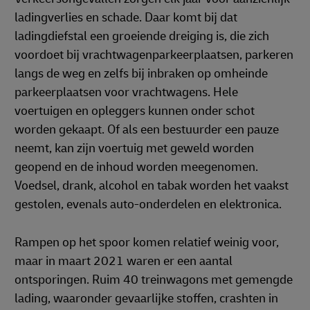
ladingverlies en schade. Daar komt bij dat
ladingdiefstal een groeiende dreiging is, die zich
voordoet bij vrachtwagenparkeerplaatsen, parkeren
langs de weg en zelfs bij inbraken op omheinde
parkeerplaatsen voor vrachtwagens. Hele
voertuigen en opleggers kunnen onder schot
worden gekaapt. Of als een bestuurder een pauze
neemt, kan zijn voertuig met geweld worden
geopend en de inhoud worden meegenomen.
Voedsel, drank, alcohol en tabak worden het vaakst
gestolen, evenals auto-onderdelen en elektronica.
Rampen op het spoor komen relatief weinig voor,
maar in maart 2021 waren er een aantal
ontsporingen. Ruim 40 treinwagons met gemengde
lading, waaronder gevaarlijke stoffen, crashten in