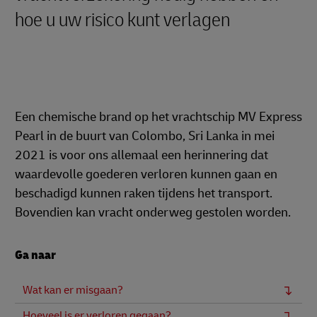
hoe u uw risico kunt verlagen
Een chemische brand op het vrachtschip MV Express
Pearl in de buurt van Colombo, Sri Lanka in mei
2021 is voor ons allemaal een herinnering dat
waardevolle goederen verloren kunnen gaan en
beschadigd kunnen raken tijdens het transport.
Bovendien kan vracht onderweg gestolen worden.
Ga naar
Wat kan er misgaan?
Hoeveel is er verloren gegaan?