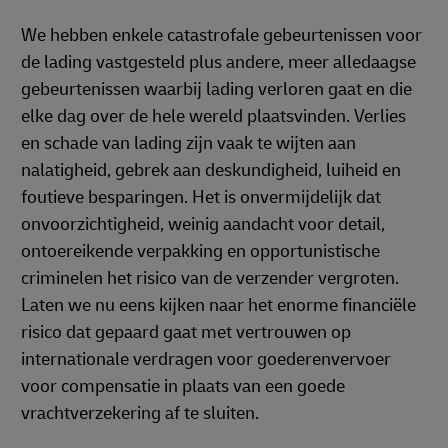
We hebben enkele catastrofale gebeurtenissen voor
de lading vastgesteld plus andere, meer alledaagse
gebeurtenissen waarbij lading verloren gaat en die
elke dag over de hele wereld plaatsvinden. Verlies
en schade van lading zijn vaak te wijten aan
nalatigheid, gebrek aan deskundigheid, luiheid en
foutieve besparingen. Het is onvermijdelijk dat
onvoorzichtigheid, weinig aandacht voor detail,
ontoereikende verpakking en opportunistische
criminelen het risico van de verzender vergroten.
Laten we nu eens kijken naar het enorme financiële
risico dat gepaard gaat met vertrouwen op
internationale verdragen voor goederenvervoer
voor compensatie in plaats van een goede
vrachtverzekering af te sluiten.