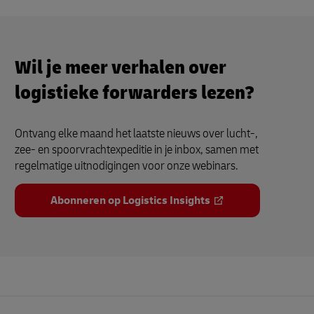
Wil je meer verhalen over
logistieke forwarders lezen?
Ontvang elke maand het laatste nieuws over lucht-,
zee- en spoorvrachtexpeditie in je inbox, samen met
regelmatige uitnodigingen voor onze webinars.
Abonneren op Logistics Insights