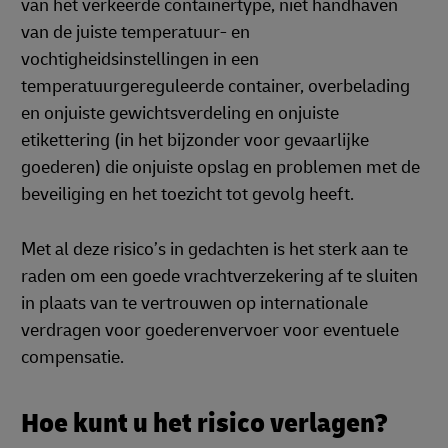
van het verkeerde containertype, niet handhaven
van de juiste temperatuur- en
vochtigheidsinstellingen in een
temperatuurgereguleerde container, overbelading
en onjuiste gewichtsverdeling en onjuiste
etikettering (in het bijzonder voor gevaarlijke
goederen) die onjuiste opslag en problemen met de
beveiliging en het toezicht tot gevolg heeft.
Met al deze risico’s in gedachten is het sterk aan te
raden om een goede vrachtverzekering af te sluiten
in plaats van te vertrouwen op internationale
verdragen voor goederenvervoer voor eventuele
compensatie.
Hoe kunt u het risico verlagen?