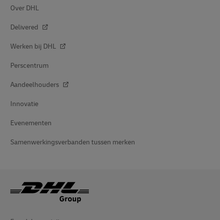
Over DHL
Delivered
Werken bij DHL
Perscentrum
Aandeelhouders
Innovatie
Evenementen
Samenwerkingsverbanden tussen merken