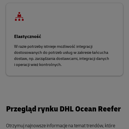
Elastyczność
W razie potrzeby istnieje możliwość integracji
dostosowanych do potrzeb usług w zakresie łańcucha
dostaw, np. zarządzania dostawcami, integracji danych
i operacji wież kontrolnych.
Przegląd rynku DHL Ocean Reefer
Otrzymuj najnowsze informacje na temat trendów, które