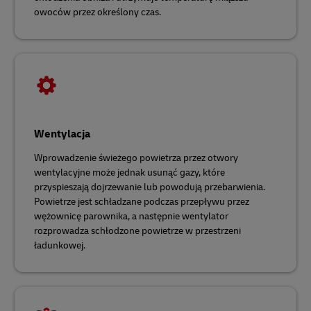
owoców przez określony czas.
Wentylacja
Wprowadzenie świeżego powietrza przez otwory
wentylacyjne może jednak usunąć gazy, które
przyspieszają dojrzewanie lub powodują przebarwienia.
Powietrze jest schładzane podczas przepływu przez
wężownicę parownika, a następnie wentylator
rozprowadza schłodzone powietrze w przestrzeni
ładunkowej.