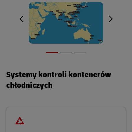
Systemy kontroli kontenerów
chłodniczych