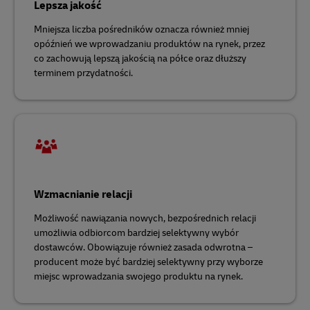
Lepsza jakość
Mniejsza liczba pośredników oznacza również mniej
opóźnień we wprowadzaniu produktów na rynek, przez
co zachowują lepszą jakością na półce oraz dłuższy
terminem przydatności.
Wzmacnianie relacji
Możliwość nawiązania nowych, bezpośrednich relacji
umożliwia odbiorcom bardziej selektywny wybór
dostawców. Obowiązuje również zasada odwrotna –
producent może być bardziej selektywny przy wyborze
miejsc wprowadzania swojego produktu na rynek.