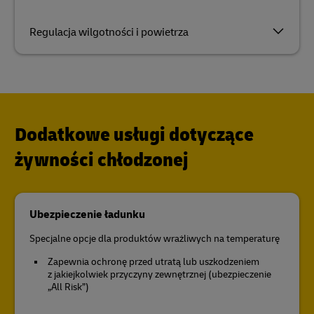
Regulacja wilgotności i powietrza
Dodatkowe usługi dotyczące
żywności chłodzonej
Ubezpieczenie ładunku
Specjalne opcje dla produktów wrażliwych na temperaturę
Zapewnia ochronę przed utratą lub uszkodzeniem
z jakiejkolwiek przyczyny zewnętrznej (ubezpieczenie
„All Risk”)