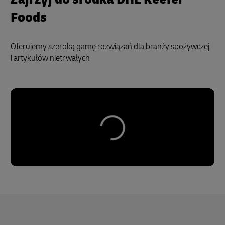
Foods
Oferujemy szeroką gamę rozwiązań dla branży spożywczej
i artykułów nietrwałych