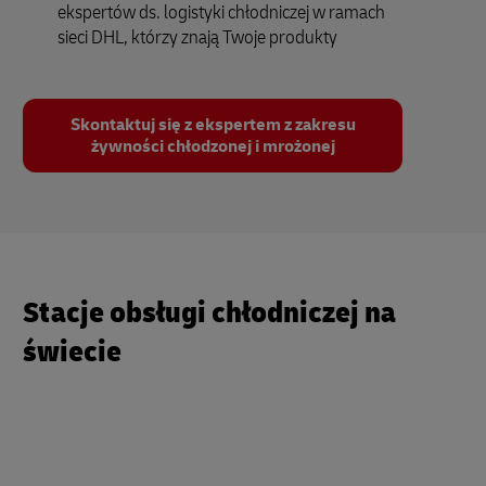
ekspertów ds. logistyki chłodniczej w ramach
sieci DHL, którzy znają Twoje produkty
Skontaktuj się z ekspertem z zakresu
żywności chłodzonej i mrożonej
Stacje obsługi chłodniczej na
świecie