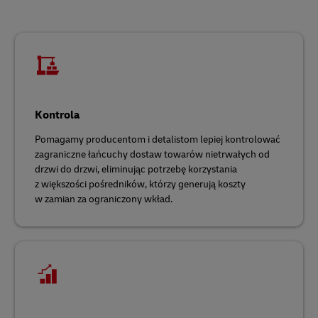
Kontrola
Pomagamy producentom i detalistom lepiej kontrolować
zagraniczne łańcuchy dostaw towarów nietrwałych od
drzwi do drzwi, eliminując potrzebę korzystania
z większości pośredników, którzy generują koszty
w zamian za ograniczony wkład.