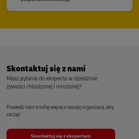
Skontaktuj się z nami
Masz pytania do eksperta w dziedzinie
żywości chłodzonej i mrożonej?
Powiedz nam trochę więcej o swojej organizacji, aby
zacząć.
Skontaktuj się z ekspertem