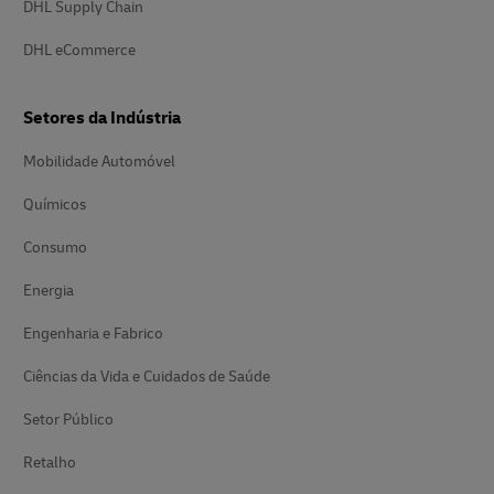
DHL Supply Chain
DHL eCommerce
Setores da Indústria
Mobilidade Automóvel
Químicos
Consumo
Energia
Engenharia e Fabrico
Ciências da Vida e Cuidados de Saúde
Setor Público
Retalho