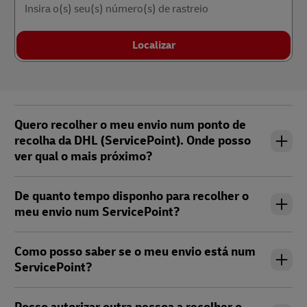
Insira o(s) seu(s) número(s) de rastreio
Localizar
Quero recolher o meu envio num ponto de
recolha da DHL (ServicePoint). Onde posso
ver qual o mais próximo?
De quanto tempo disponho para recolher o
meu envio num ServicePoint?
Como posso saber se o meu envio está num
ServicePoint?