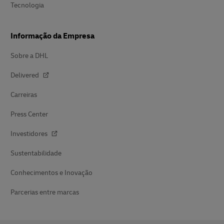
Tecnologia
Informação da Empresa
Sobre a DHL
Delivered
Carreiras
Press Center
Investidores
Sustentabilidade
Conhecimentos e Inovação
Parcerias entre marcas