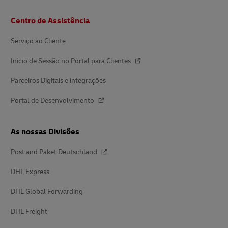
Rodapé
Centro de Assistência
Serviço ao Cliente
Início de Sessão no Portal para Clientes
Parceiros Digitais e integrações
Portal de Desenvolvimento
As nossas Divisões
Post and Paket Deutschland
DHL Express
DHL Global Forwarding
DHL Freight