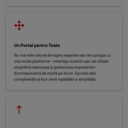
Un Portal pentru Toate
Nu mai este nevoie de logins separate sau de a jongla cu
mai multe platforme – interfața noastră ușor de utilizat
simplifică rezervarea și gestionarea expedierilor
dumneavoastră de marfă pe drum. Spuneți adio
complexității și bun venit rapidității și simplității.