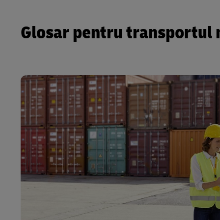
Glosar pentru transportul