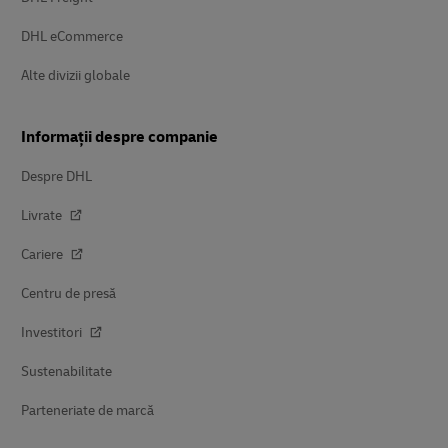
DHL eCommerce
Alte divizii globale
Informații despre companie
Despre DHL
Livrate
Cariere
Centru de presă
Investitori
Sustenabilitate
Parteneriate de marcă