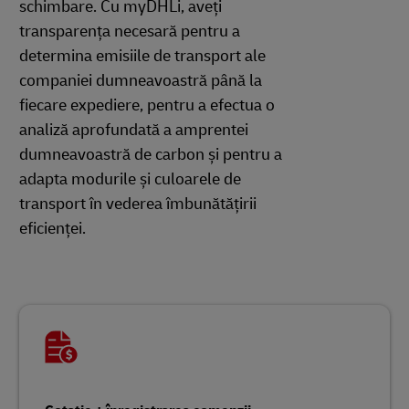
schimbare. Cu myDHLi, aveți
transparența necesară pentru a
determina emisiile de transport ale
companiei dumneavoastră până la
fiecare expediere, pentru a efectua o
analiză aprofundată a amprentei
dumneavoastră de carbon și pentru a
adapta modurile și culoarele de
transport în vederea îmbunătățirii
eficienței.