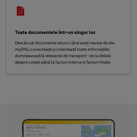
Toate documentele într-un singur loc
Descărcați documente atunci când aveți nevoie de ele.
myDHLi conectează și colectează toate informațiile
dumneavoastră relevante de transport - de la detalii
despre cotații până la facturi interne și facturi finale.