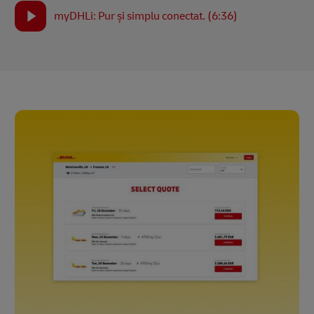
myDHLi: Pur și simplu conectat. (6:36)