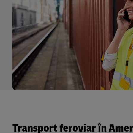
Transport feroviar în Ame