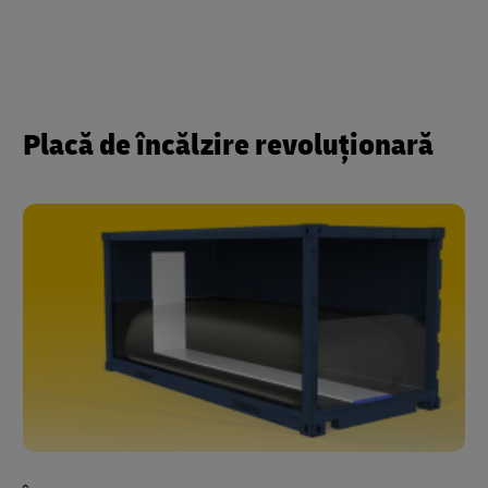
Placă de încălzire revoluționară