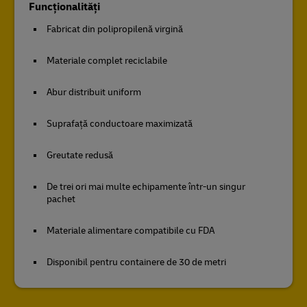
Funcţionalități
Fabricat din polipropilenă virgină
Materiale complet reciclabile
Abur distribuit uniform
Suprafață conductoare maximizată
Greutate redusă
De trei ori mai multe echipamente într-un singur
pachet
Materiale alimentare compatibile cu FDA
Disponibil pentru containere de 30 de metri