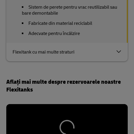
Sistem de perete pentru vrac reutilizabil sau
bare demontabile
Fabricate din material reciclabil
Adecvate pentru încălzire
Flexitank cu mai multe straturi
Aflați mai multe despre rezervoarele noastre
Flexitanks