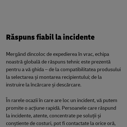
Răspuns fiabil la incidente
Mergând dincoloc de expedierea în vrac, echipa
noastră globală de răspuns tehnic este prezentă
pentru a vă ghida – de la compatibilitatea produsului
la selectarea și montarea recipientului; de la
instruire la încărcare și descărcare.
În rarele ocazii în care are loc un incident, vă putem
promite o acțiune rapidă. Persoanele care răspund
la incidente, atente, concentrate pe soluții și
conștiente de costuri, pot fi contactate la orice oră,