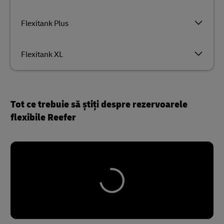
Flexitank Plus
Flexitank XL
Tot ce trebuie să știți despre rezervoarele
flexibile Reefer