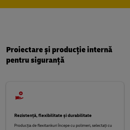
Proiectare și producție internă
pentru siguranță
Rezistență, flexibilitate și durabilitate
Producția de flexitankuri începe cu polimeri, selectați cu