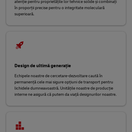
atenție pentru proprietățile lor tehnice solide și combinați
în proporții precise pentru o integritate moleculară
superioară.
Design de ultimă generație
Echipele noastre de cercetare-dezvoltare caută în
permanență cele mai sigure opțiuni de transport pentru
lichidele dumneavoastră. Unitățile noastre de producție
interne ne asigură că putem da viață designurilor noastre.