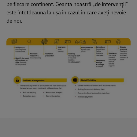
pe fiecare continent. Geanta noastră „de intervenții”
este întotdeauna la ușă în cazul în care aveți nevoie
de noi.