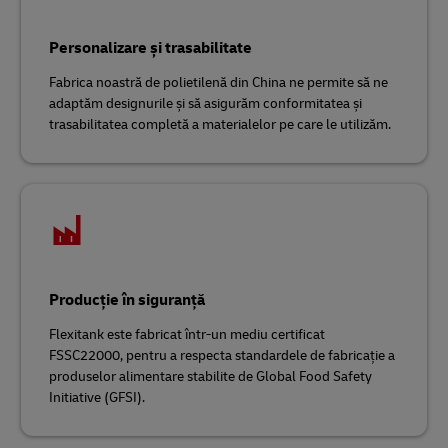
Personalizare și trasabilitate
Fabrica noastră de polietilenă din China ne permite să ne
adaptăm designurile și să asigurăm conformitatea și
trasabilitatea completă a materialelor pe care le utilizăm.
Producție în siguranță
Flexitank este fabricat într-un mediu certificat
FSSC22000, pentru a respecta standardele de fabricație a
produselor alimentare stabilite de Global Food Safety
Initiative (GFSI).