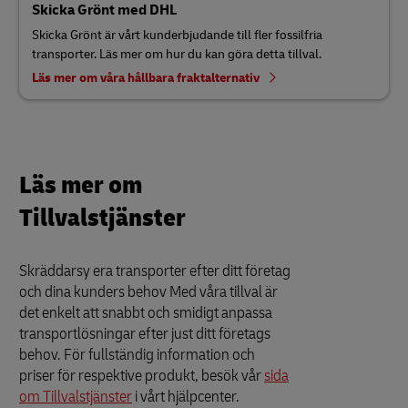
Skicka Grönt med DHL
Skicka Grönt är vårt kunderbjudande till fler fossilfria
transporter. Läs mer om hur du kan göra detta tillval.
Läs mer om våra hållbara fraktalternativ
Läs mer om
Tillvalstjänster
Skräddarsy era transporter efter ditt företag
och dina kunders behov Med våra tillval är
det enkelt att snabbt och smidigt anpassa
transportlösningar efter just ditt företags
behov. För fullständig information och
priser för respektive produkt, besök vår
sida
om Tillvalstjänster
i vårt hjälpcenter.