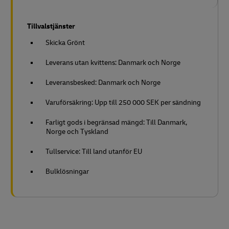
Tillvalstjänster
Skicka Grönt
Leverans utan kvittens: Danmark och Norge
Leveransbesked: Danmark och Norge
Varuförsäkring: Upp till 250 000 SEK per sändning
Farligt gods i begränsad mängd: Till Danmark,
Norge och Tyskland
Tullservice: Till land utanför EU
Bulklösningar