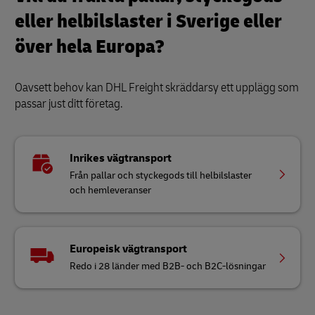
eller helbilslaster i Sverige eller
över hela Europa?
Oavsett behov kan DHL Freight skräddarsy ett upplägg som
passar just ditt företag.
Inrikes vägtransport
Från pallar och styckegods till helbilslaster
och hemleveranser
Europeisk vägtransport
Redo i 28 länder med B2B- och B2C-lösningar