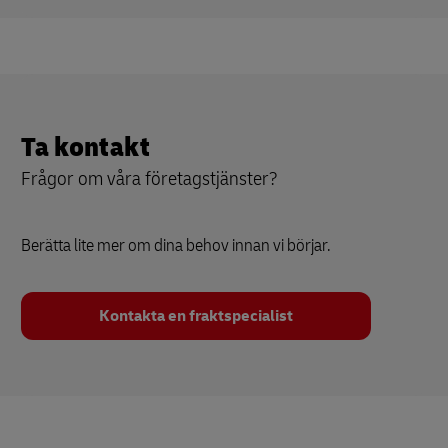
Ta kontakt
Frågor om våra företagstjänster?
Berätta lite mer om dina behov innan vi börjar.
Kontakta en fraktspecialist