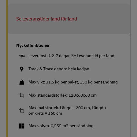
Se leveranstider land för land
Nyckelfunktioner
Leveranstid: 2-7 dagar. Se Leveranstid per land
Track & Trace genom hela kedjan
Max vikt: 31,5 kg per paket, 150 kg per sändning
Max standardstorlek: 120x60x60 cm
Maximal storlek: Längd = 200 cm, Längd +
omkrets = 360 cm
Max volym: 0,535 m3 per sändning