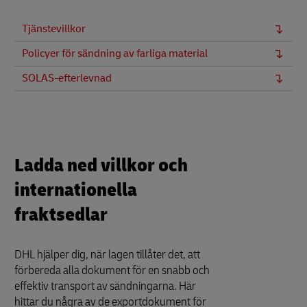
Tjänstevillkor
Policyer för sändning av farliga material
SOLAS-efterlevnad
Ladda ned villkor och
internationella
fraktsedlar
DHL hjälper dig, när lagen tillåter det, att
förbereda alla dokument för en snabb och
effektiv transport av sändningarna. Här
hittar du några av de exportdokument för