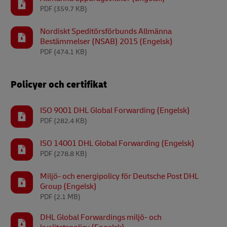
PDF
(359.7 KB)
Nordiskt Speditörsförbunds Allmänna
Bestämmelser (NSAB) 2015 (Engelsk)
PDF
(474.1 KB)
Policyer och certifikat
ISO 9001 DHL Global Forwarding (Engelsk)
PDF
(282.4 KB)
ISO 14001 DHL Global Forwarding (Engelsk)
PDF
(278.8 KB)
Miljö- och energipolicy för Deutsche Post DHL
Group (Engelsk)
PDF
(2.1 MB)
DHL Global Forwardings miljö- och