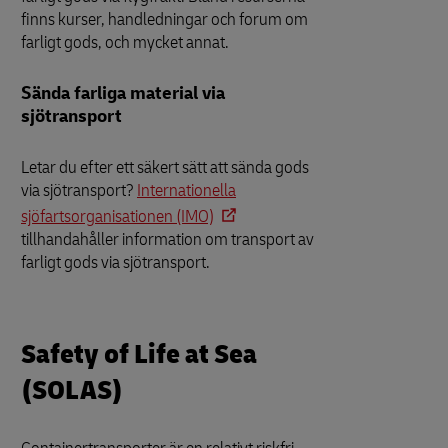
finns kurser, handledningar och forum om
farligt gods, och mycket annat.
Sända farliga material via
sjötransport
Letar du efter ett säkert sätt att sända gods
via sjötransport?
Internationella
sjöfartsorganisationen (IMO)
tillhandahåller information om transport av
farligt gods via sjötransport.
Safety of Life at Sea
(SOLAS)