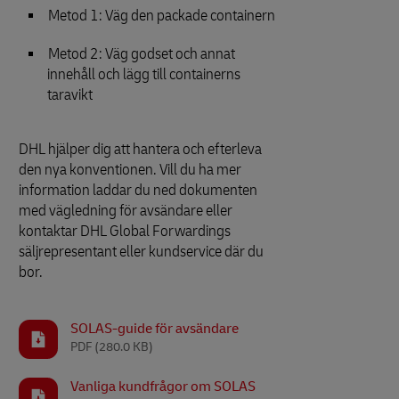
Metod 1: Väg den packade containern
Metod 2: Väg godset och annat
innehåll och lägg till containerns
taravikt
DHL hjälper dig att hantera och efterleva
den nya konventionen. Vill du ha mer
information laddar du ned dokumenten
med vägledning för avsändare eller
kontaktar DHL Global Forwardings
säljrepresentant eller kundservice där du
bor.
SOLAS-guide för avsändare
PDF
(280.0 KB)
Vanliga kundfrågor om SOLAS