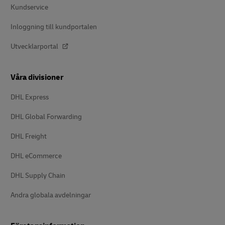
Kundservice
Inloggning till kundportalen
Utvecklarportal
Våra divisioner
DHL Express
DHL Global Forwarding
DHL Freight
DHL eCommerce
DHL Supply Chain
Andra globala avdelningar