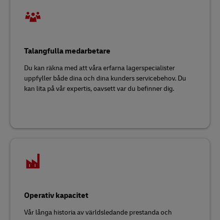
Talangfulla medarbetare
Du kan räkna med att våra erfarna lagerspecialister
uppfyller både dina och dina kunders servicebehov. Du
kan lita på vår expertis, oavsett var du befinner dig.
Operativ kapacitet
Vår långa historia av världsledande prestanda och