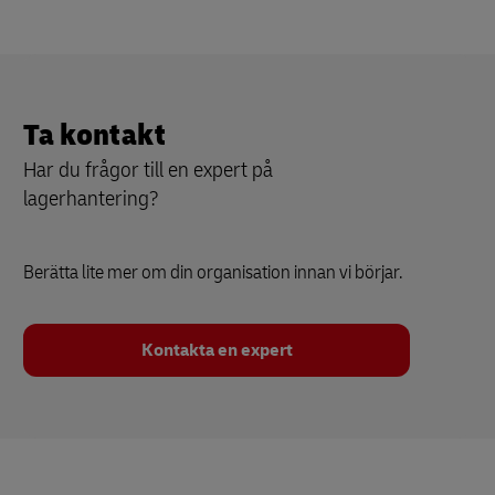
Ta kontakt
Har du frågor till en expert på
lagerhantering?
Berätta lite mer om din organisation innan vi börjar.
Kontakta en expert