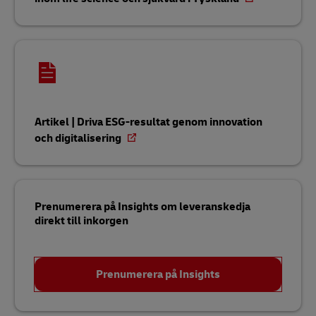
Artikel | Driva ESG-resultat genom innovation
och digitalisering
Prenumerera på Insights om leveranskedja
direkt till inkorgen
Prenumerera på Insights