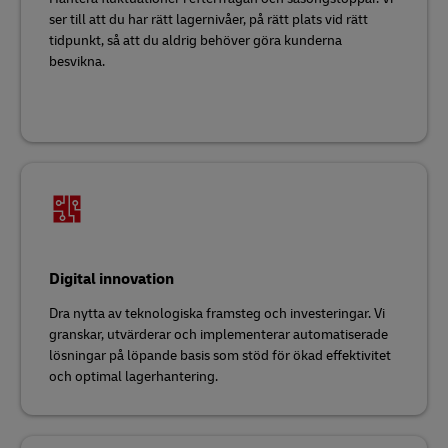
ser till att du har rätt lagernivåer, på rätt plats vid rätt
tidpunkt, så att du aldrig behöver göra kunderna
besvikna.
Digital innovation
Dra nytta av teknologiska framsteg och investeringar. Vi
granskar, utvärderar och implementerar automatiserade
lösningar på löpande basis som stöd för ökad effektivitet
och optimal lagerhantering.