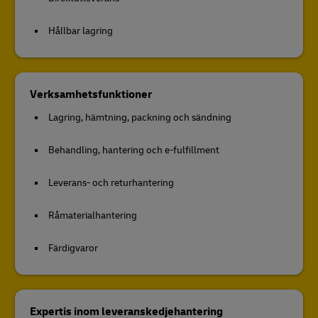
Hållbar lagring
Verksamhetsfunktioner
Lagring, hämtning, packning och sändning
Behandling, hantering och e-fulfillment
Leverans- och returhantering
Råmaterialhantering
Färdigvaror
Expertis inom leveranskedjehantering