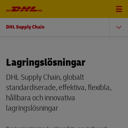
DHL Supply Chain
Lagringslösningar
DHL Supply Chain, globalt
standardiserade, effektiva, flexibla,
hållbara och innovativa
lagringslösningar