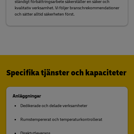
ständigt förbättringsarbete säkerställer en säker och
kvalitativ verksamhet. Vi följer branschrekommendationer
och sätter alltid säkerheten först.
Specifika tjänster och kapaciteter
Anläggningar
Dedikerade och delade verksamheter
Rumstempererat och temperaturkontrollerat
Direktutleverans