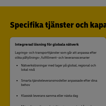
Specifika tjänster och kap
Integrerad lösning för globala nätverk
Lagrings- och transporttjänster som går att anpassa efter
olika påfyllnings-, fulfillment- och leveransscenarier
Nätverkslösningar med lager på global, regional och
lokal nivå
Smarta tjänsteleveransmodeller anpassade efter dina
behov
Klassisk leverans samma eller nästa dag