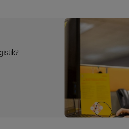
gistik?