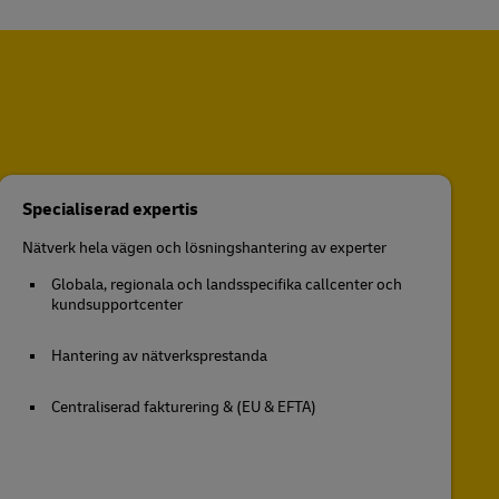
Specialiserad expertis
Nätverk hela vägen och lösningshantering av experter
Globala, regionala och landsspecifika callcenter och
kundsupportcenter
Hantering av nätverksprestanda
Centraliserad fakturering & (EU & EFTA)