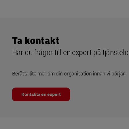
Ta kontakt
Har du frågor till en expert på tjänstelo
Berätta lite mer om din organisation innan vi börjar.
Kontakta en expert