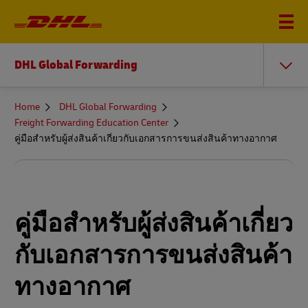
DHL Global Forwarding
You
Home
DHL Global Forwarding
are
Freight Forwarding Education Center
here
คู่มือสำหรับผู้ส่งสินค้าเกี่ยวกับเอกสารการขนส่งสินค้าทางอากาศ
คู่มือสำหรับผู้ส่งสินค้าเกี่ยว
กับเอกสารการขนส่งสินค้า
ทางอากาศ