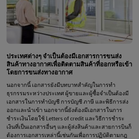
ประเทศต่างๆ จำเป็นต้องมีเอกสารการขนส่ง
สินค้าทางอากาศเพื่อติดตามสินค้าที่ออกหรือเข้า
โดยการขนส่งทางอากาศ
นอกจากนี้ เอกสารยังมีบทบาทสำคัญในการทำ
ธุรกรรมระหว่างประเทศ ผู้ขายและผู้ซื้อจำเป็นต้องมี
เอกสารในการทำบัญชี การบัญชี ภาษี และพิธีการส่ง
ออกและนำเข้า นอกจากนี้ยังต้องมีเอกสารในการ
ชำระเงินโดยใช้ Letters of credit และวิธีการชำระ
เงินที่เป็นเอกสารอื่นๆ และผู้ส่งสินค้าและสายการบินก็
ต้องการเอกสารเหล่านี้เช่นกันเพื่อการปฏิบัติตามกฎ