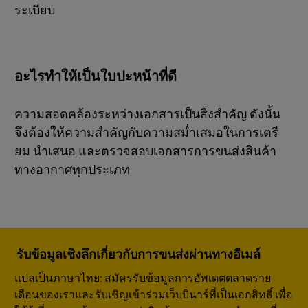
ระเบียบ
อะไรทำให้เป็นใบปะหน้าที่ดี
ความสอดคล้องระหว่างเอกสารเป็นสิ่งสำคัญ ดังนั้น
จึงต้องให้ความสำคัญกับความสม่ำเสมอในการเตรี
ยม นำเสนอ และตรวจสอบเอกสารการขนส่งสินค้า
ทางอากาศทุกประเภท
รับข้อมูลเชิงลึกเกี่ยวกับการขนส่งผ่านทางอีเมล์
แปลเป็นภาษาไทย: สมัครรับข้อมูลการอัพเดตตลาดราย
เดือนของเราและรับเชิญเข้าร่วมเว็บบินาร์ที่เป็นเอกสิทธิ์ เพื่อ