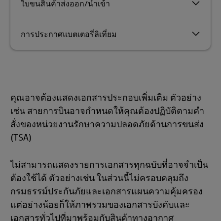
ใบขนสินค้าส่งออก/นำเข้า
การประกาศแบตเตอรี่ลิเที่ยม
คุณอาจต้องแสดงเอกสารประกอบเพิ่มเติม ตัวอย่าง
เช่น สายการบินอาจกำหนดให้คุณต้องปฏิบัติตามคำ
สั่งของหน่วยงานรักษาความปลอดภัยด้านการขนส่ง
(TSA)
ไม่สามารถแสดงรายการเอกสารทุกฉบับที่อาจจำเป็น
ต้องใช้ได้ ตัวอย่างเช่น ในส่วนนี้ไม่ครอบคลุมถึง
กรมธรรม์ประกันภัยและเอกสารแผนความคุ้มครอง
แต่อย่างน้อยก็ให้ภาพรวมของเอกสารบังคับและ
เอกสารทั่วไปที่มาพร้อมกับสินค้าทางอากาศ