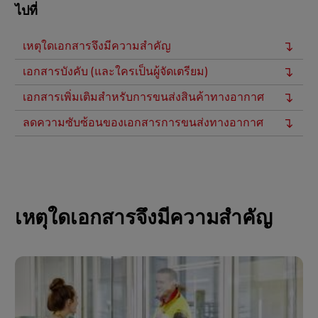
ไปที่
เหตุใดเอกสารจึงมีความสำคัญ
เอกสารบังคับ (และใครเป็นผู้จัดเตรียม)
เอกสารเพิ่มเติมสำหรับการขนส่งสินค้าทางอากาศ
ลดความซับซ้อนของเอกสารการขนส่งทางอากาศ
เหตุใดเอกสารจึงมีความสำคัญ