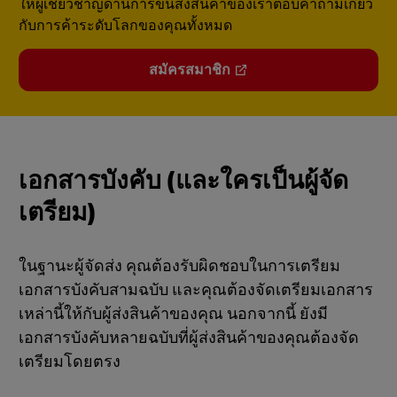
ให้ผู้เชี่ยวชาญด้านการขนส่งสินค้าของเราตอบคำถามเกี่ยว
กับการค้าระดับโลกของคุณทั้งหมด
สมัครสมาชิก
เอกสารบังคับ (และใครเป็นผู้จัด
เตรียม)
ในฐานะผู้จัดส่ง คุณต้องรับผิดชอบในการเตรียม
เอกสารบังคับสามฉบับ และคุณต้องจัดเตรียมเอกสาร
เหล่านี้ให้กับผู้ส่งสินค้าของคุณ นอกจากนี้ ยังมี
เอกสารบังคับหลายฉบับที่ผู้ส่งสินค้าของคุณต้องจัด
เตรียมโดยตรง