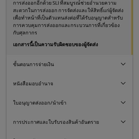
การส่งออกอีกด้วย SLI ที่สมบูรณ์ช่วยอำนวยความ
สะดวกในการส่งออก การจัดส่งและให้สิทธิ์แก่ผู้จัดส่ง
เพื่อทำหน้าที่เป็นตัวแทนส่งต่อที่ได้รับอนุญาตสำหรับ
การควบคุมการส่งออกและกระบวนการที่เกี่ยวข้อง
กับศุลกากร
เอกสารนี้เป็นความรับผิดชอบของผู้จัดส่ง
ขั้นตอนการจ่ายเงิน
หนังสือมอบอำนาจ
ใบอนุญาตส่งออก/นำเข้า
การประกาศและใบรับรองสินค้าอันตราย