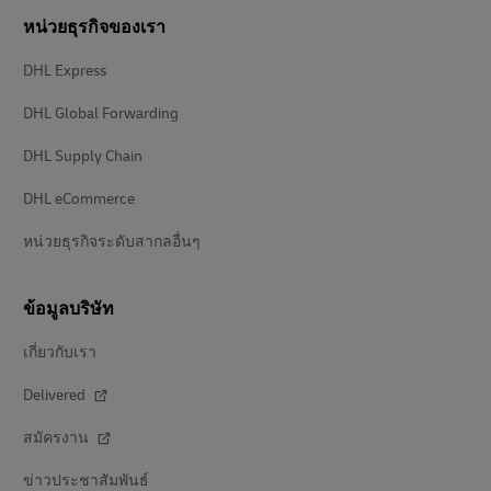
หน่วยธุรกิจของเรา
DHL Express
DHL Global Forwarding
DHL Supply Chain
DHL eCommerce
หน่วยธุรกิจระดับสากลอื่นๆ
ข้อมูลบริษัท
เกี่ยวกับเรา
Delivered
สมัครงาน
ข่าวประชาสัมพันธ์