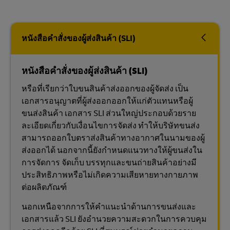
หนังสือคำสั่งของผู้ส่งสินค้า (SLI)
หนังสือคำสั่งของผู้ส่งสินค้า (SLI)
หรือที่เรียกว่าใบขนสินค้าส่งออกของผู้จัดส่ง เป็น
เอกสารอนุญาตที่ผู้ส่งออกออกให้แก่ตัวแทนหรือผู้
ขนส่งสินค้า เอกสาร SLI ส่วนใหญ่ประกอบด้วยราย
ละเอียดเกี่ยวกับเงื่อนไขการจัดส่ง ทำให้บริษัทขนส่ง
สามารถออกใบตราส่งสินค้าทางอากาศในนามของผู้
ส่งออกได้ นอกจากนี้ยังกำหนดแนวทางให้ผู้ขนส่งใน
การจัดการ จัดเก็บ บรรทุกและขนถ่ายสินค้าอย่างมี
ประสิทธิภาพหรือไม่เกิดความเสียหายทางกายภาพ
ต่อผลิตภัณฑ์
นอกเหนือจากการให้คำแนะนำด้านการขนส่งและ
เอกสารแล้ว SLI ยังอำนวยความสะดวกในการควบคุม