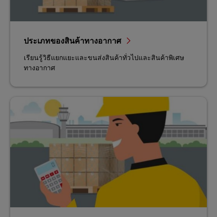
ประเภทของสินค้าทางอากาศ
เรียนรู้วิธีแยกแยะและขนส่งสินค้าทั่วไปและสินค้าพิเศษ
ทางอากาศ