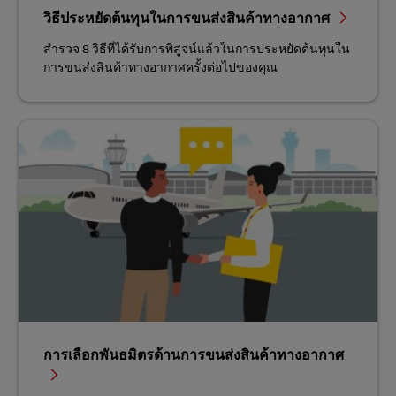
วิธีประหยัดต้นทุนในการขนส่งสินค้าทางอากาศ
สำรวจ 8 วิธีที่ได้รับการพิสูจน์แล้วในการประหยัดต้นทุนใน
การขนส่งสินค้าทางอากาศครั้งต่อไปของคุณ
การเลือกพันธมิตรด้านการขนส่งสินค้าทางอากาศ