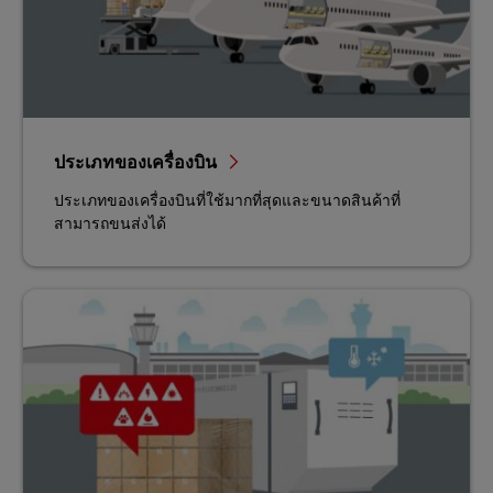
ประเภทของเครื่องบิน
ประเภทของเครื่องบินที่ใช้มากที่สุดและขนาดสินค้าที่
สามารถขนส่งได้