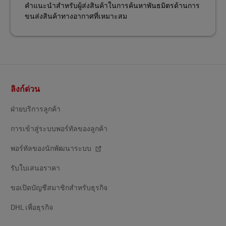
คำแนะนำสำหรับผู้ส่งสินค้าในการค้นหาพันธมิตรด้านการ
ขนส่งสินค้าทางอากาศที่เหมาะสม
ส่วน
ลิงก์ด่วน
ท้าย
ฝ่ายบริการลูกค้า
การเข้าสู่ระบบพอร์ทัลของลูกค้า
พอร์ทัลของนักพัฒนาระบบ
รับใบเสนอราคา
ขอเปิดบัญชีสมาชิกสำหรับธุรกิจ
DHL เพื่อธุรกิจ