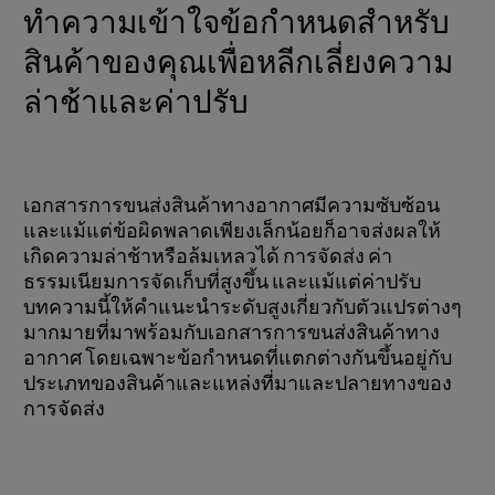
ทำความเข้าใจข้อกำหนดสำหรับ
สินค้าของคุณเพื่อหลีกเลี่ยงความ
ล่าช้าและค่าปรับ
เอกสารการขนส่งสินค้าทางอากาศมีความซับซ้อน
และแม้แต่ข้อผิดพลาดเพียงเล็กน้อยก็อาจส่งผลให้
เกิดความล่าช้าหรือล้มเหลวได้ การจัดส่ง ค่า
ธรรมเนียมการจัดเก็บที่สูงขึ้น และแม้แต่ค่าปรับ
บทความนี้ให้คำแนะนำระดับสูงเกี่ยวกับตัวแปรต่างๆ
มากมายที่มาพร้อมกับเอกสารการขนส่งสินค้าทาง
อากาศ โดยเฉพาะข้อกำหนดที่แตกต่างกันขึ้นอยู่กับ
ประเภทของสินค้าและแหล่งที่มาและปลายทางของ
การจัดส่ง