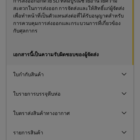
การส่งออกอีกด้วย SLI ที่สมบูรณ์ช่วยอำนวยความ
สะดวกในการส่งออก การจัดส่งและให้สิทธิ์แก่ผู้จัดส่ง
เพื่อทำหน้าที่เป็นตัวแทนส่งต่อที่ได้รับอนุญาตสำหรับ
การควบคุมการส่งออกและกระบวนการที่เกี่ยวข้อง
กับศุลกากร
เอกสารนี้เป็นความรับผิดชอบของผู้จัดส่ง
ใบกำกับสินค้า
ใบรายการบรรจุหีบห่อ
ใบตราส่งสินค้าทางอากาศ
รายการสินค้า