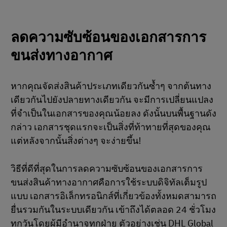
ลดความซับซ้อนของเอกสารการ
ขนส่งทางอากาศ
หากคุณจัดส่งสินค้าประเภทเดียวกันซ้ำๆ จากต้นทาง
เดียวกันไปยังปลายทางเดียวกัน จะมีการเปลี่ยนแปลง
ที่จำเป็นในเอกสารของคุณน้อยลง ดังนั้นบนพื้นฐานดัง
กล่าว เอกสารชุดแรกจะเป็นสิ่งที่ท้าทายที่สุดของคุณ
แต่หลังจากนั้นสิ่งต่างๆ จะง่ายขึ้น!
วิธีที่ดีที่สุดในการลดความซับซ้อนของเอกสารการ
ขนส่งสินค้าทางอากาศคือการใช้ระบบดิจิทัลเต็มรูป
แบบ เอกสารอิเล็กทรอนิกส์ที่เกี่ยวข้องทั้งหมดสามารถ
ยื่นรวมกันในระบบเดียวกัน เข้าถึงได้ตลอด 24 ชั่วโมง
ทุกวันโดยผู้มีอำนาจทุกฝ่าย ตัวอย่างเช่น DHL Global