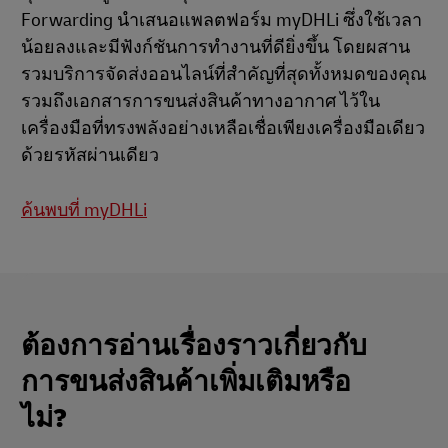
Forwarding นำเสนอแพลตฟอร์ม myDHLi ซึ่งใช้เวลา
น้อยลงและมีฟังก์ชันการทำงานที่ดียิ่งขึ้น โดยผสาน
รวมบริการจัดส่งออนไลน์ที่สำคัญที่สุดทั้งหมดของคุณ
รวมถึงเอกสารการขนส่งสินค้าทางอากาศ ไว้ใน
เครื่องมือที่ทรงพลังอย่างเหลือเชื่อเพียงเครื่องมือเดียว
ด้วยรหัสผ่านเดียว
ค้นพบที่ myDHLi
ต้องการอ่านเรื่องราวเกี่ยวกับ
การขนส่งสินค้าเพิ่มเติมหรือ
ไม่?