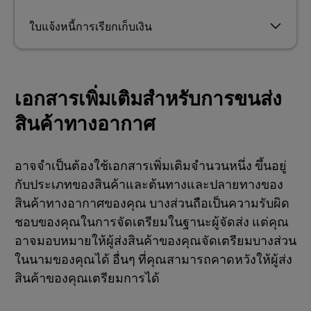
ใบแจ้งหนี้การเรียกเก็บเงิน
เอกสารเพิ่มเติมสำหรับการขนส่ง
สินค้าทางอากาศ
อาจจำเป็นต้องใช้เอกสารเพิ่มเติมจำนวนหนึ่ง ขึ้นอยู่
กับประเภทของสินค้าและต้นทางและปลายทางของ
สินค้าทางอากาศของคุณ บางส่วนถือเป็นความรับผิด
ชอบของคุณในการจัดเตรียมในฐานะผู้จัดส่ง แต่คุณ
อาจมอบหมายให้ผู้ส่งสินค้าของคุณจัดเตรียมบางส่วน
ในนามของคุณได้ อื่นๆ ที่คุณสามารถคาดหวังให้ผู้ส่ง
สินค้าของคุณเตรียมการได้