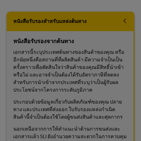
หนังสือรับรองสำหรับแหล่งต้นทาง
หนังสือรับรองจากต้นทาง
เอกสารนี้ระบุประเทศต้นทางของสินค้าของคุณ หรือ
อีกนัยหนึ่งคือสถานที่ที่ผลิตสินค้า มีความจำเป็นเป็น
ครั้งคราวเพื่อตัดสินใจว่าสินค้าของคุณมีสิทธิ์นำเข้า
หรือไม่ และอาจจำเป็นต้องได้รับอัตราภาษีที่ลดลง
สำหรับการนำเข้าจากประเทศที่ระบุว่าเป็นผู้รับผล
ประโยชน์จากโครงการระดับภูมิภาค
ประกอบด้วยข้อมูลเกี่ยวกับผลิตภัณฑ์ของคุณ ปลาย
ทาง และประเทศที่ส่งออก ใบรับรองแหล่งกำเนิด
สินค้านี้จำเป็นต้องใช้โดยผู้ขนส่งสินค้าและศุลกากร
นอกเหนือจากการให้คำแนะนำด้านการขนส่งและ
เอกสารแล้ว SLI ยังอำนวยความสะดวกในการควบคุม