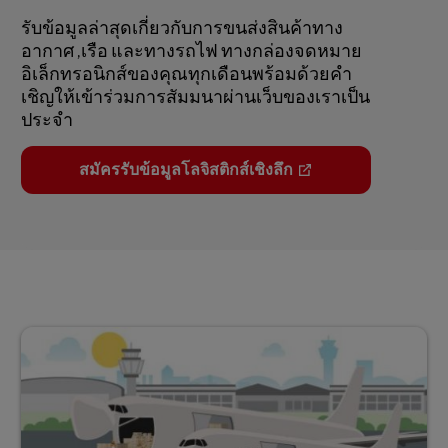
รับข้อมูลล่าสุดเกี่ยวกับการขนส่งสินค้าทาง
อากาศ ,เรือ และทางรถไฟ ทางกล่องจดหมาย
อิเล็กทรอนิกส์ของคุณทุกเดือนพร้อมด้วยคำ
เชิญให้เข้าร่วมการสัมมนาผ่านเว็บของเราเป็น
ประจำ
สมัครรับข้อมูลโลจิสติกส์เชิงลึก