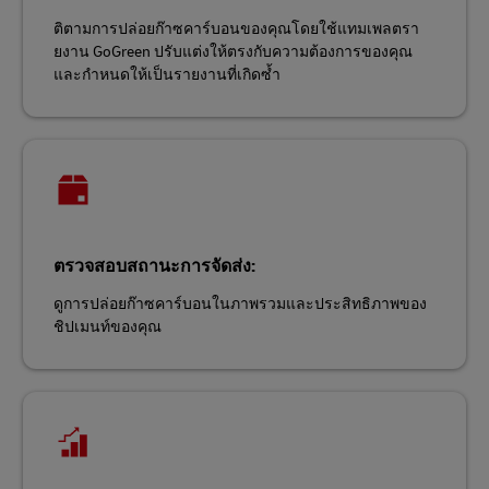
ติตามการปล่อยก๊าซคาร์บอนของคุณโดยใช้แทมเพลตรา
ยงาน GoGreen ปรับแต่งให้ตรงกับความต้องการของคุณ
และกำหนดให้เป็นรายงานที่เกิดซ้ำ
ตรวจสอบสถานะการจัดส่ง:
ดูการปล่อยก๊าซคาร์บอนในภาพรวมและประสิทธิภาพของ
ชิปเมนท์ของคุณ