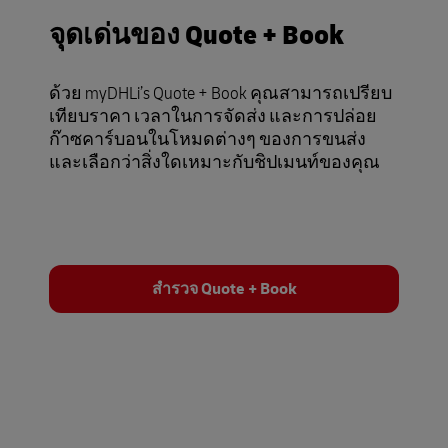
จุดเด่นของ Quote + Book
ด้วย myDHLi’s Quote + Book คุณสามารถเปรียบ
เทียบราคา เวลาในการจัดส่ง และการปล่อย
ก๊าซคาร์บอนในโหมดต่างๆ ของการขนส่ง
และเลือกว่าสิ่งใดเหมาะกับชิปเมนท์ของคุณ
สำรวจ Quote + Book