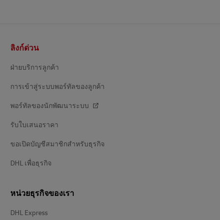
ส่วน
ลิงก์ด่วน
ท้าย
ฝ่ายบริการลูกค้า
การเข้าสู่ระบบพอร์ทัลของลูกค้า
พอร์ทัลของนักพัฒนาระบบ
รับใบเสนอราคา
ขอเปิดบัญชีสมาชิกสำหรับธุรกิจ
DHL เพื่อธุรกิจ
หน่วยธุรกิจของเรา
DHL Express