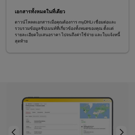
เอกสารทั้งหมดในที่เดียว
ดาวน์โหลดเอกสารเมื่อคุณต้องการ myDHLi เชื่อมต่อและ
รวบรวมข้อมูลชิปเมนท์ที่เกี่ยวข้องทั้งหมดของคุณ ตั้งแต่
รายละเอียดใบเสนอราคา ไปจนถึงค่าใช้จ่าย และใบแจ้งหนี้
สุดท้าย