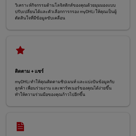
วิเคราะห์กิจกรรมด้านโลจิสติกส์ของคุณด้วยมุมมองแบบ
ปรับเปลี่ยนได้และตัวเลือกการกรอง myDHLi ให้คุณเป็นผู้
ตัดสินใจที่มีข้อมูลขับเคลื่อน
ติดตาม + แชร์
myDHLi ทำให้คุณติดตามชิปเมนท์ และแบ่งปันข้อมูลกับ
ลูกค้า เพื่อนร่วมงาน และพาร์ทเนอร์ของคุณได้ง่ายขึ้น
ทำให้ความร่วมมือของคุณก้าวไปอีกขึ้น