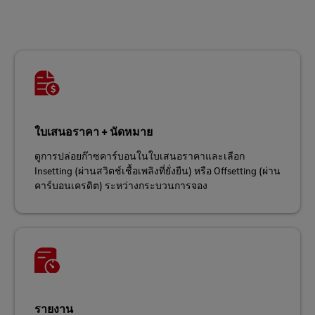
ใบเสนอราคา + นัดหมาย
ดูการปล่อยก๊าซคาร์บอนในใบเสนอราคาและเลือก
Insetting (ผ่านสวิตช์เชื้อเพลิงที่ยั่งยืน) หรือ Offsetting (ผ่าน
คาร์บอนเครดิต) ระหว่างกระบวนการจอง
รายงาน