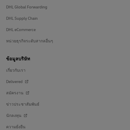
DHL Global Forwarding
DHL Supply Chain
DHL eCommerce
หน่วยธุรกิจระดับสากลอื่นๆ
ข้อมูลบริษัท
เกี่ยวกับเรา
Delivered
สมัครงาน
ข่าวประชาสัมพันธ์
นักลงทุน
ความยั่งยืน