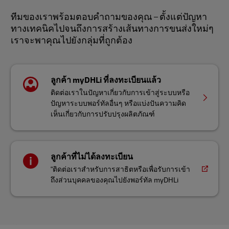
ทีมของเราพร้อมตอบคำถามของคุณ – ตั้งแต่ปัญหา
ทางเทคนิคไปจนถึงการสร้างเส้นทางการขนส่งใหม่ๆ
เราจะพาคุณไปยังกลุ่มที่ถูกต้อง
ลูกค้า myDHLi ที่ลงทะเบียนแล้ว
ติดต่อเราในปัญหาเกี่ยวกับการเข้าสู่ระบบหรือ
ปัญหาระบบพอร์ทัลอื่นๆ หรือแบ่งปันความคิด
เห็นเกี่ยวกับการปรับปรุงผลิตภัณฑ์
ลูกค้าที่ไม่ได้ลงทะเบียน
"ติดต่อเราสำหรับการสาธิตหรือเพื่อรับการเข้า
ถึงส่วนบุคคลของคุณไปยังพอร์ทัล myDHLi