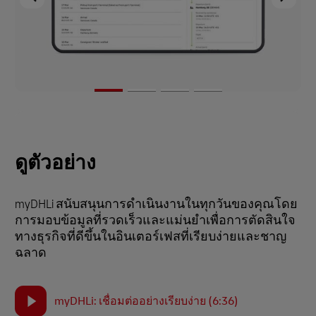
ดูตัวอย่าง
myDHLi สนับสนุนการดำเนินงานในทุกวันของคุณโดย
การมอบข้อมูลที่รวดเร็วและแม่นยำเพื่อการตัดสินใจ
ทางธุรกิจที่ดีขึ้นในอินเตอร์เฟสที่เรียบง่ายและชาญ
ฉลาด
myDHLi: เชื่อมต่ออย่างเรียบง่าย (6:36)