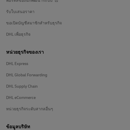
พอร์ทัลของนักพัฒนาระบบ
รับใบเสนอราคา
ขอเปิดบัญชีสมาชิกสำหรับธุรกิจ
DHL เพื่อธุรกิจ
หน่วยธุรกิจของเรา
DHL Express
DHL Global Forwarding
DHL Supply Chain
DHL eCommerce
หน่วยธุรกิจระดับสากลอื่นๆ
ข้อมูลบริษัท