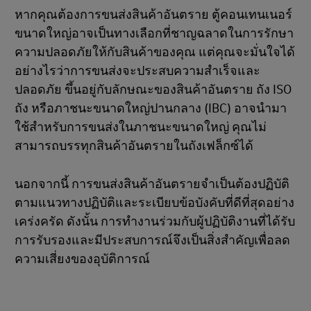
หากคุณต้องการขนส่งสินค้าอันตราย ตู้คอนเทนเนอร์
ขนาดใหญ่อาจเป็นทางเลือกที่ชาญฉลาดในการรักษา
ความปลอดภัยให้กับสินค้าของคุณ แต่คุณจะมั่นใจได้
อย่างไรว่าการขนส่งจะประสบความสําเร็จและ
ปลอดภัย ขึ้นอยู่กับลักษณะของสินค้าอันตราย ถัง ISO
ถัง หรือภาชนะขนาดใหญ่ปานกลาง (IBC) อาจนํามา
ใช้สําหรับการขนส่งในภาชนะขนาดใหญ่ คุณไม่
สามารถบรรทุกสินค้าอันตรายในถังเฟล็กซ์ได้
นอกจากนี้ การขนส่งสินค้าอันตรายจําเป็นต้องปฏิบัติ
ตามแนวทางปฏิบัติและระเบียบข้อบังคับที่ดีที่สุดอย่าง
เคร่งครัด ดังนั้น การทํางานร่วมกับผู้ปฏิบัติงานที่ได้รับ
การรับรองและมีประสบการณ์จึงเป็นสิ่งสําคัญเพื่อลด
ความเสี่ยงของอุบัติการณ์