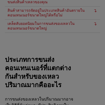
ขนส่งสินค้าเหลวของคุณ
สินค้าสามารถจัดอยู่ในประเภทสินค้าอันตรายใน
คอนเทนเนอร์ขนาดใหญ่ได้หรือไม่
เคล็ดลับยอดนิยมในการขนส่งของเหลวใน
คอนเทนเนอร์ขนาดใหญ่
ประเภทการขนส่ง
คอนเทนเนอร์ที่แตกต่าง
กันสําหรับของเหลว
ปริมาณมากคืออะไร
การขนส่งของเหลวในปริมาณมากอาจ