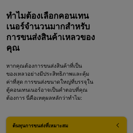
ทําไมต้องเลือกคอนเทน
เนอร์จํานวนมากสําหรับ
การขนส่งสินค้าเหลวของ
คุณ
หากคุณต้องการขนส่งสินค้าที่เป็น
ของเหลวอย่างมีประสิทธิภาพและคุ้ม
ค่าที่สุด การขนส่งขนาดใหญ่ที่บรรจุใน
ตู้คอนเทนเนอร์อาจเป็นคําตอบที่คุณ
ต้องการ นี่คือเหตุผลหลักว่าทําไม:
ต้นทุนการขนส่งที่เหมาะสม