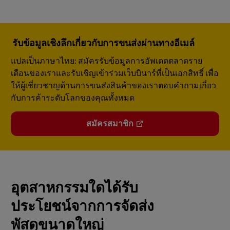
รับข้อมูลเชิงลึกเกี่ยวกับการขนส่งผ่านทางอีเมล์
แปลเป็นภาษาไทย: สมัครรับข้อมูลการอัพเดตตลาดราย
เดือนของเราและรับเชิญเข้าร่วมเว็บบินาร์ที่เป็นเอกสิทธิ์ เพื่อ
ให้ผู้เชี่ยวชาญด้านการขนส่งสินค้าของเราตอบคำถามเกี่ยว
กับการค้าระดับโลกของคุณทั้งหมด
สมัครสมาชิก
อุตสาหกรรมใดได้รับ
ประโยชน์จากการจัดส่ง
พัสดุขนาดใหญ่