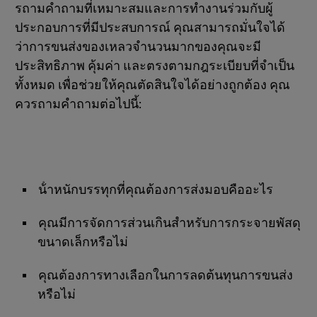
รถามคําถามที่เหมาะสมและการทํางานร่วมกับผู้
ประกอบการที่มีประสบการณ์ คุณสามารถมั่นใจได้
ว่าการขนส่งของเหลวจํานวนมากของคุณจะมี
ประสิทธิภาพ คุ้มค่า และตรงตามกฎระเบียบที่จําเป็น
ทั้งหมด เพื่อช่วยให้คุณตัดสินใจได้อย่างถูกต้อง คุณ
ควรถามคําถามต่อไปนี้:
น้ําหนักบรรทุกที่คุณต้องการส่งมอบคืออะไร
คุณมีการจัดการส่วนเกินสําหรับการกระจายพัสดุ
ขนาดเล็กหรือไม่
คุณต้องการทางเลือกในการลดต้นทุนการขนส่ง
หรือไม่