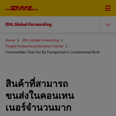
DHL Global Forwarding
You
Home
DHL Global Forwarding
are
Freight Forwarding Education Center
here
Commodities That Can Be Transported in Containerized Bulk
สินค้าที่สามารถ
ขนส่งในคอนเทน
เนอร์จํานวนมาก