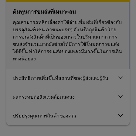
ต้นทุนการขนส่งที่เหมาะสม
คุณสามารถหลีกเลี่ยงค่าใช้จ่ายเพิ่มเติมที่เกี่ยวข้องกับ
บรรจุภัณฑ์ เช่น ภาชนะบรรจุ ถัง หรือถุงสินค้า โดย
การขนส่งสินค้าที่เป็นของเหลวในปริมาณมาก การ
ขนส่งจํานวนมากยังช่วยให้มีการใช้โหมดการขนส่ง
ได้ดีขึ้น ทําให้การขนส่งของเหลวมีมากขึ้นในการเดิน
ทางน้อยลง
ประสิทธิภาพเพิ่มขึ้นที่สถานที่ของผู้ส่งและผู้รับ
ผลกระทบต่อสิ่งแวดล้อมลดลง
ปรับปรุงคุณภาพสินค้าของคุณ