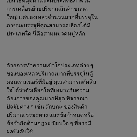
เป็นวิธีที่คุ้มค่าและมีประสิทธิภาพใน
การเคลื่อนย้ายปริมาณสินค้าขนาด
ใหญ่ แต่ของเหลวจํานวนมากที่บรรจุใน
ภาชนะบรรจุที่คุณสามารถเลือกได้มี
ประเภทใด นี่คือสามหมวดหมู่หลัก:
ด้วยการทําความเข้าใจประเภทต่าง ๆ
ของของเหลวปริมาณมากที่บรรจุในตู้
คอนเทนเนอร์ที่มีอยู่ คุณสามารถตัดสิน
ใจได้ว่าตัวเลือกใดที่เหมาะกับความ
ต้องการของคุณมากที่สุด พิจารณา
ปัจจัยต่าง ๆ เช่น ลักษณะของสินค้า
ปริมาณ ระยะทาง และข้อกําหนดหรือ
ข้อจํากัดด้านกฎระเบียบใด ๆ ที่อาจมี
ผลบังคับใช้