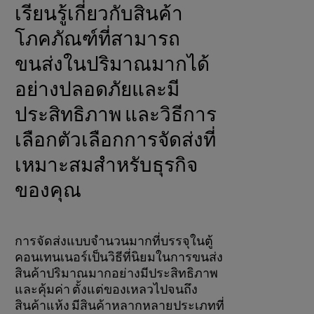
เรียนรู้เกี่ยวกับสินค้า
โภคภัณฑ์ที่สามารถ
ขนส่งในปริมาณมากได้
อย่างปลอดภัยและมี
ประสิทธิภาพ และวิธีการ
เลือกตัวเลือกการจัดส่งที่
เหมาะสมสําหรับธุรกิจ
ของคุณ
การจัดส่งแบบจํานวนมากที่บรรจุในตู้
คอนเทนเนอร์เป็นวิธีที่นิยมในการขนส่ง
สินค้าปริมาณมากอย่างมีประสิทธิภาพ
และคุ้มค่า ตั้งแต่ของเหลวไปจนถึง
สินค้าแห้ง มีสินค้าหลากหลายประเภทที่