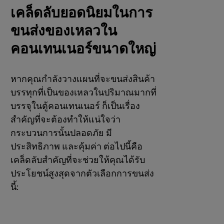
เคล็ดลับยอดนิยมในการ
ขนส่งของเหลวใน
คอนเทนเนอร์ขนาดใหญ่
หากคุณกําลังวางแผนที่จะขนส่งสินค้า
บรรทุกที่เป็นของเหลวในปริมาณมากที่
บรรจุในตู้คอนเทนเนอร์ ก็เป็นเรื่อง
สําคัญที่จะต้องทําให้แน่ใจว่า
กระบวนการนั้นปลอดภัย มี
ประสิทธิภาพ และคุ้มค่า ต่อไปนี้คือ
เคล็ดลับสําคัญที่จะช่วยให้คุณได้รับ
ประโยชน์สูงสุดจากตัวเลือกการขนส่ง
นี้: