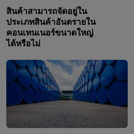
สินค้าสามารถจัดอยู่ใน
ประเภทสินค้าอันตรายใน
คอนเทนเนอร์ขนาดใหญ่
ได้หรือไม่