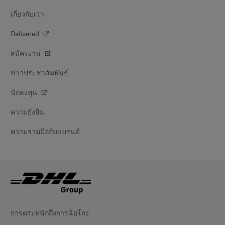
เกี่ยวกับเรา
Delivered
สมัครงาน
ข่าวประชาสัมพันธ์
นักลงทุน
ความยั่งยืน
ความร่วมมือกับแบรนด์
การตระหนักถึงการฉ้อโกง