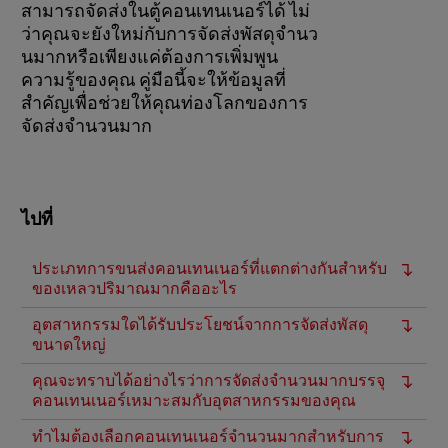
สามารถจัดส่งในตู้คอนเทนเนอร์ได้ ไม่
ว่าคุณจะยังใหม่กับการจัดส่งพัสดุจํานว
นมากหรือเพียงแค่ต้องการเพิ่มพูน
ความรู้ของคุณ คู่มือนี้จะให้ข้อมูลที่
สําคัญเพื่อช่วยให้คุณท่องโลกของการ
จัดส่งจํานวนมาก
ไปที่
ประเภทการขนส่งคอนเทนเนอร์ที่แตกต่างกันสําหรับ
ของเหลวปริมาณมากคืออะไร
อุตสาหกรรมใดได้รับประโยชน์จากการจัดส่งพัสดุ
ขนาดใหญ่
คุณจะทราบได้อย่างไรว่าการจัดส่งจํานวนมากบรรจุ
คอนเทนเนอร์เหมาะสมกับอุตสาหกรรมของคุณ
ทําไมต้องเลือกคอนเทนเนอร์จํานวนมากสําหรับการ