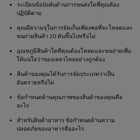
ระเบียบข้อบังคับด้านการขนส่งใดที่คุณต้อง
ปฏิบัติตาม
คุณมีความจุในการจัดเก็บเพียงพอที่จะโหลดและ
ขนถ่ายสินค้า 20 ตันขึ้นไปหรือไม่
อุณหภูมิสินค้าใดที่คุณต้องโหลดและขนถ่ายเพื่อ
ให้แน่ใจว่าของเหลวไหลอย่างถูกต้อง
สินค้าของคุณได้รับการจัดประเภทว่าเป็น
อันตรายหรือไม่
ข้อกําหนดด้านคุณภาพของสินค้าของคุณคือ
อะไร
สําหรับสินค้าอาหาร ข้อกําหนดด้านความ
ปลอดภัยของอาหารคืออะไร