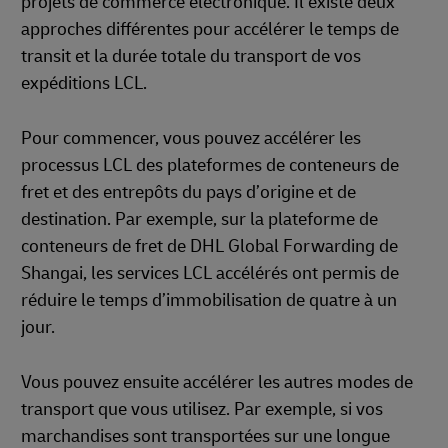
projets de commerce électronique. Il existe deux
approches différentes pour accélérer le temps de
transit et la durée totale du transport de vos
expéditions LCL.
Pour commencer, vous pouvez accélérer les
processus LCL des plateformes de conteneurs de
fret et des entrepôts du pays d’origine et de
destination. Par exemple, sur la plateforme de
conteneurs de fret de DHL Global Forwarding de
Shangai, les services LCL accélérés ont permis de
réduire le temps d’immobilisation de quatre à un
jour.
Vous pouvez ensuite accélérer les autres modes de
transport que vous utilisez. Par exemple, si vos
marchandises sont transportées sur une longue