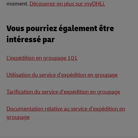
moment.
Découvrez-en plus sur myDHLi.
Vous pourriez également être
intéressé par
L’expédition en groupage 101
Utilisation du service d’expédition en groupage
Tarification du service d’expédition en groupage
Documentation relative au service d’expédition en
groupage