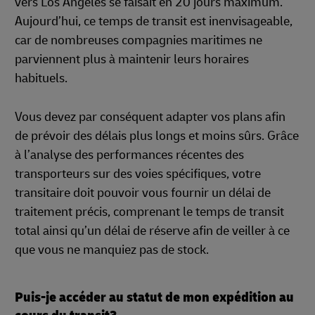
vers Los Angeles se faisait en 20 jours maximum.
Aujourd’hui, ce temps de transit est inenvisageable,
car de nombreuses compagnies maritimes ne
parviennent plus à maintenir leurs horaires
habituels.
Vous devez par conséquent adapter vos plans afin
de prévoir des délais plus longs et moins sûrs. Grâce
à l’analyse des performances récentes des
transporteurs sur des voies spécifiques, votre
transitaire doit pouvoir vous fournir un délai de
traitement précis, comprenant le temps de transit
total ainsi qu’un délai de réserve afin de veiller à ce
que vous ne manquiez pas de stock.
Puis-je accéder au statut de mon expédition au