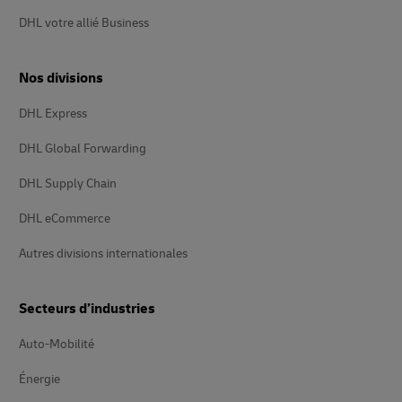
DHL votre allié Business
Nos divisions
DHL Express
DHL Global Forwarding
DHL Supply Chain
DHL eCommerce
Autres divisions internationales
Secteurs d’industries
Auto-Mobilité
Énergie