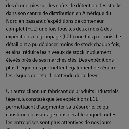
des économies sur les coûts de détention des stocks
dans son centre de distribution en Amérique du
Nord en passant d’expéditions de conteneur
complet (FCL) une fois tous les deux mois à des
expéditions en groupage (LCL) une fois par mois. Le
détaillant a pu déplacer moins de stock chaque fois,
et ainsi réduire les niveaux de stock inutilement
élevés près de ses marchés clés. Des expéditions
plus fréquentes permettent également de réduire
les risques de retard inattendu de celles-ci.
Un autre client, un fabricant de produits industriels
légers, a constaté que les expéditions LCL
permettaient d’augmenter sa trésorerie, ce qui
constitue un avantage considérable auquel toutes
les entreprises sont plus attentives de nos jours.