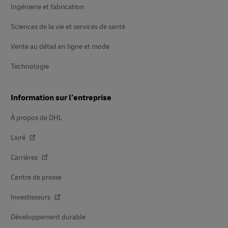
Ingénierie et fabrication
Sciences de la vie et services de santé
Vente au détail en ligne et mode
Technologie
Information sur l’entreprise
À propos de DHL
Livré
Carrières
Centre de presse
Investisseurs
Développement durable