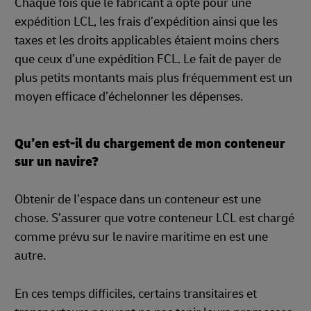
Chaque fois que le fabricant a opté pour une
expédition LCL, les frais d’expédition ainsi que les
taxes et les droits applicables étaient moins chers
que ceux d’une expédition FCL. Le fait de payer de
plus petits montants mais plus fréquemment est un
moyen efficace d’échelonner les dépenses.
Qu’en est-il du chargement de mon conteneur
sur un navire?
Obtenir de l’espace dans un conteneur est une
chose. S’assurer que votre conteneur LCL est chargé
comme prévu sur le navire maritime en est une
autre.
En ces temps difficiles, certains transitaires et