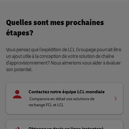
Quelles sont mes prochaines
étapes?
Vous pensez que l'expédition de LCL Groupage pourrait être
un ajout utile à la conception de votre solution de chaîne
d'approvisionnement? Nous aimerions vous aider à évaluer
son potentiel.
Contactez notre équipe LCL mondiale
Comparons en détail vos solutions de
rechange FCL et LCL