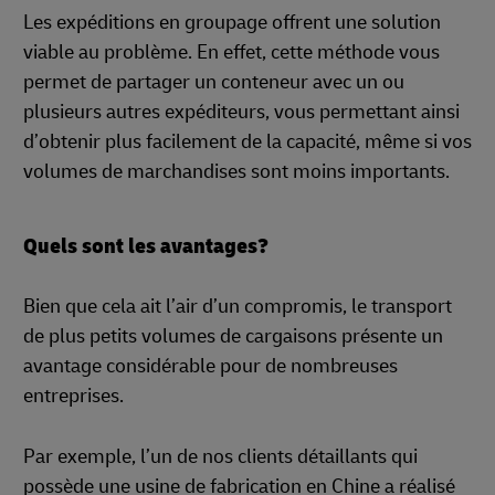
Les expéditions en groupage offrent une solution
viable au problème. En effet, cette méthode vous
permet de partager un conteneur avec un ou
plusieurs autres expéditeurs, vous permettant ainsi
d’obtenir plus facilement de la capacité, même si vos
volumes de marchandises sont moins importants.
Quels sont les avantages?
Bien que cela ait l’air d’un compromis, le transport
de plus petits volumes de cargaisons présente un
avantage considérable pour de nombreuses
entreprises.
Par exemple, l’un de nos clients détaillants qui
possède une usine de fabrication en Chine a réalisé