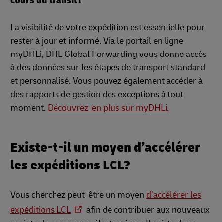
cours du transit?
La visibilité de votre expédition est essentielle pour
rester à jour et informé. Via le portail en ligne
myDHLi, DHL Global Forwarding vous donne accès
à des données sur les étapes de transport standard
et personnalisé. Vous pouvez également accéder à
des rapports de gestion des exceptions à tout
moment.
Découvrez-en plus sur myDHLi.
Existe-t-il un moyen d’accélérer
les expéditions LCL?
Vous cherchez peut-être un moyen
d’accélérer les
expéditions LCL
afin de contribuer aux nouveaux