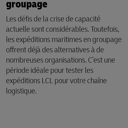
groupage
Les défis de la crise de capacité
actuelle sont considérables. Toutefois,
les expéditions maritimes en groupage
offrent déjà des alternatives à de
nombreuses organisations. C’est une
période idéale pour tester les
expéditions LCL pour votre chaîne
logistique.