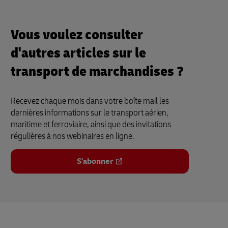
Vous voulez consulter
d'autres articles sur le
transport de marchandises ?
Recevez chaque mois dans votre boîte mail les
dernières informations sur le transport aérien,
maritime et ferroviaire, ainsi que des invitations
régulières à nos webinaires en ligne.
S'abonner