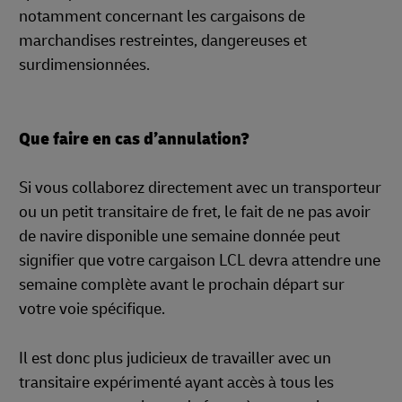
notamment concernant les cargaisons de
marchandises restreintes, dangereuses et
surdimensionnées.
Que faire en cas d’annulation?
Si vous collaborez directement avec un transporteur
ou un petit transitaire de fret, le fait de ne pas avoir
de navire disponible une semaine donnée peut
signifier que votre cargaison LCL devra attendre une
semaine complète avant le prochain départ sur
votre voie spécifique.
Il est donc plus judicieux de travailler avec un
transitaire expérimenté ayant accès à tous les