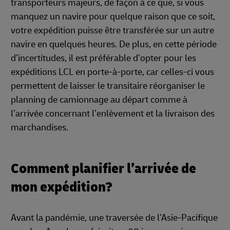
transporteurs majeurs, de façon à ce que, si vous
manquez un navire pour quelque raison que ce soit,
votre expédition puisse être transférée sur un autre
navire en quelques heures. De plus, en cette période
d’incertitudes, il est préférable d’opter pour les
expéditions LCL en porte-à-porte, car celles-ci vous
permettent de laisser le transitaire réorganiser le
planning de camionnage au départ comme à
l’arrivée concernant l’enlèvement et la livraison des
marchandises.
Comment planifier l’arrivée de
mon expédition?
Avant la pandémie, une traversée de l’Asie-Pacifique