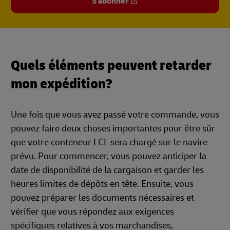
S'abonner
Quels éléments peuvent retarder
mon expédition?
Une fois que vous avez passé votre commande, vous
pouvez faire deux choses importantes pour être sûr
que votre conteneur LCL sera chargé sur le navire
prévu. Pour commencer, vous pouvez anticiper la
date de disponibilité de la cargaison et garder les
heures limites de dépôts en tête. Ensuite, vous
pouvez préparer les documents nécessaires et
vérifier que vous répondez aux exigences
spécifiques relatives à vos marchandises,