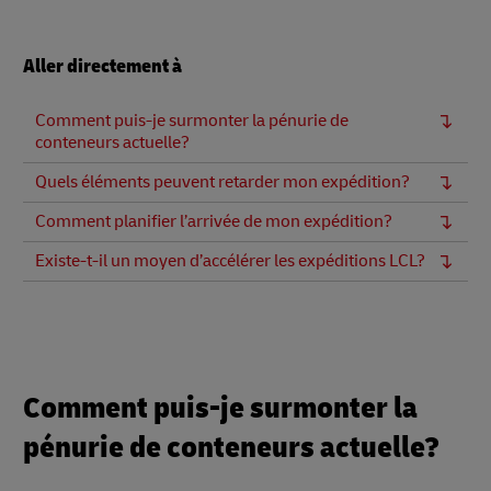
Aller directement à
Comment puis-je surmonter la pénurie de
conteneurs actuelle?
Quels éléments peuvent retarder mon expédition?
Comment planifier l’arrivée de mon expédition?
Existe-t-il un moyen d’accélérer les expéditions LCL?
Comment puis-je surmonter la
pénurie de conteneurs actuelle?