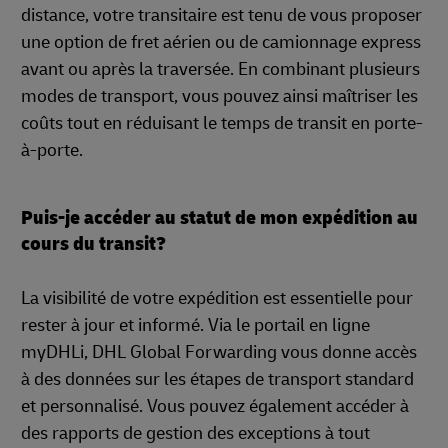
distance, votre transitaire est tenu de vous proposer
une option de fret aérien ou de camionnage express
avant ou après la traversée. En combinant plusieurs
modes de transport, vous pouvez ainsi maîtriser les
coûts tout en réduisant le temps de transit en porte-
à-porte.
Puis-je accéder au statut de mon expédition au
cours du transit?
La visibilité de votre expédition est essentielle pour
rester à jour et informé. Via le portail en ligne
myDHLi, DHL Global Forwarding vous donne accès
à des données sur les étapes de transport standard
et personnalisé. Vous pouvez également accéder à
des rapports de gestion des exceptions à tout