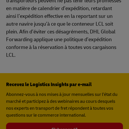
transporteurs peuvent ne pas tenir leurs promesses
en matière de calendrier d’expédition, retardant
ainsi l’expédition effective en la reportant sur un
autre navire jusqu’à ce que le conteneur LCL soit
plein. Afin d’éviter ces désagréments, DHL Global
Forwarding applique une politique d’expédition
conforme à la réservation à toutes vos cargaisons
LCL.
Recevez le Logistics Insights par e-mail
Abonnez-vous à nos mises à jour mensuelles sur l’état du
marché et participez à des webinaires au cours desquels
nos experts en transport de fret répondent à toutes vos
questions sur le commerce international.