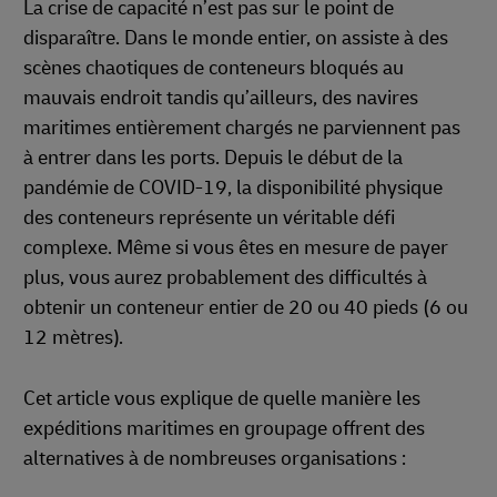
La crise de capacité n’est pas sur le point de
disparaître. Dans le monde entier, on assiste à des
scènes chaotiques de conteneurs bloqués au
mauvais endroit tandis qu’ailleurs, des navires
maritimes entièrement chargés ne parviennent pas
à entrer dans les ports. Depuis le début de la
pandémie de COVID-19, la disponibilité physique
des conteneurs représente un véritable défi
complexe. Même si vous êtes en mesure de payer
plus, vous aurez probablement des difficultés à
obtenir un conteneur entier de 20 ou 40 pieds (6 ou
12 mètres).
Cet article vous explique de quelle manière les
expéditions maritimes en groupage offrent des
alternatives à de nombreuses organisations :