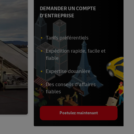
DEMANDER UN COMPTE
D’ENTREPRISE
Tarifs préférentiels
Expédition rapide, facile et
fiable
Expertise douanière
Des conseils d’affaires
fiables
Postulez maintenant