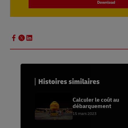
Download
Histoires similaires
Calculer le coût au
débarquement
15 mars 2023