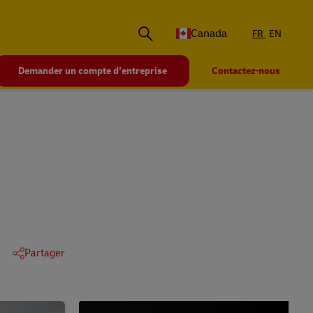
Canada
FR
EN
Demander un compte d’entreprise
Contactez-nous
Partager