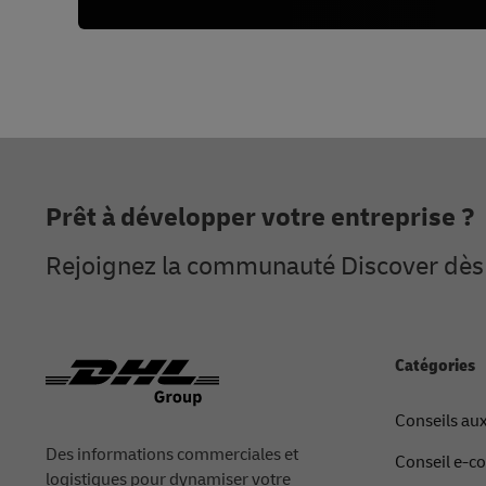
Footer
Prêt à développer votre entreprise ?
Rejoignez la communauté Discover dès 
Catégories
Conseils aux
Des informations commerciales et
Conseil e-
logistiques pour dynamiser votre