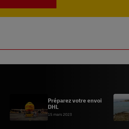
Préparez votre envoi
DHL
15 mars 2023