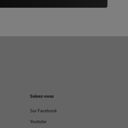
Suivez-nous
Sur Facebook
Youtube